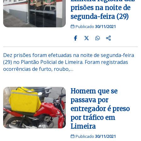
prisões na noite de
segunda-feira (29)
Publicado
30/11/2021
Dez prisões foram efetuadas na noite de segunda-feira
(29) no Plantão Policial de Limeira. Foram registradas
ocorrências de furto, roubo,…
Homem que se
passava por
entregador é preso
por tráfico em
Limeira
Publicado
30/11/2021