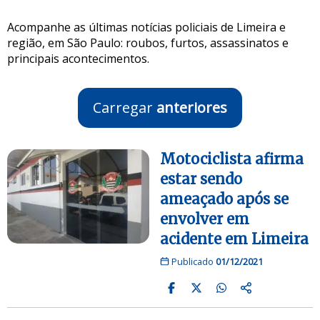
Acompanhe as últimas notícias policiais de Limeira e
região, em São Paulo: roubos, furtos, assassinatos e
principais acontecimentos.
Carregar
anteriores
Motociclista afirma
estar sendo
ameaçado após se
envolver em
acidente em Limeira
Publicado
01/12/2021