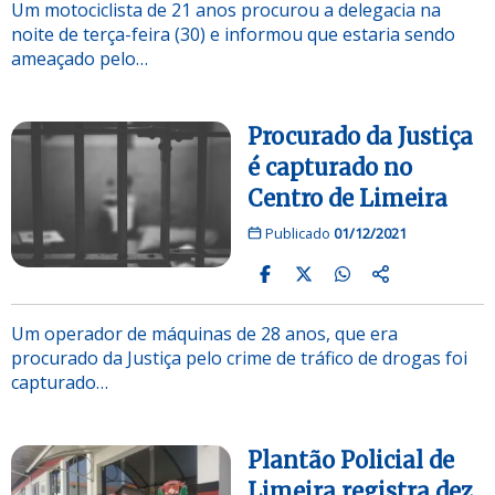
Um motociclista de 21 anos procurou a delegacia na
noite de terça-feira (30) e informou que estaria sendo
ameaçado pelo…
Procurado da Justiça
é capturado no
Centro de Limeira
Publicado
01/12/2021
Um operador de máquinas de 28 anos, que era
procurado da Justiça pelo crime de tráfico de drogas foi
capturado…
Plantão Policial de
Limeira registra dez