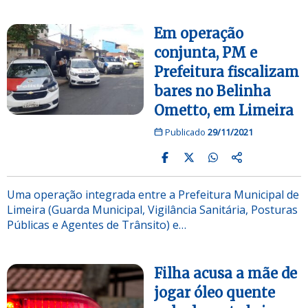
Em operação
conjunta, PM e
Prefeitura fiscalizam
bares no Belinha
Ometto, em Limeira
Publicado
29/11/2021
Uma operação integrada entre a Prefeitura Municipal de
Limeira (Guarda Municipal, Vigilância Sanitária, Posturas
Públicas e Agentes de Trânsito) e…
Filha acusa a mãe de
jogar óleo quente