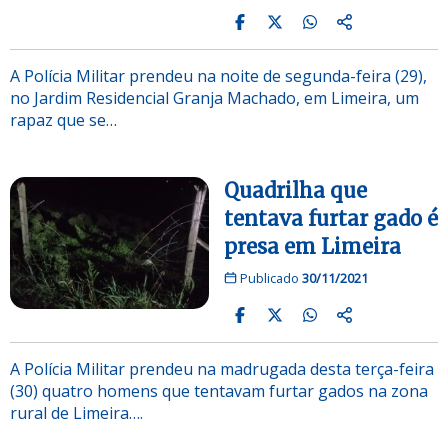
A Polícia Militar prendeu na noite de segunda-feira (29),
no Jardim Residencial Granja Machado, em Limeira, um
rapaz que se…
Quadrilha que
tentava furtar gado é
presa em Limeira
Publicado
30/11/2021
A Polícia Militar prendeu na madrugada desta terça-feira
(30) quatro homens que tentavam furtar gados na zona
rural de Limeira….