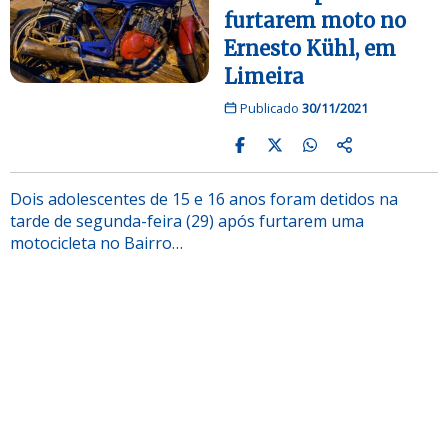
furtarem moto no
Ernesto Kühl, em
Limeira
Publicado
30/11/2021
Dois adolescentes de 15 e 16 anos foram detidos na
tarde de segunda-feira (29) após furtarem uma
motocicleta no Bairro…