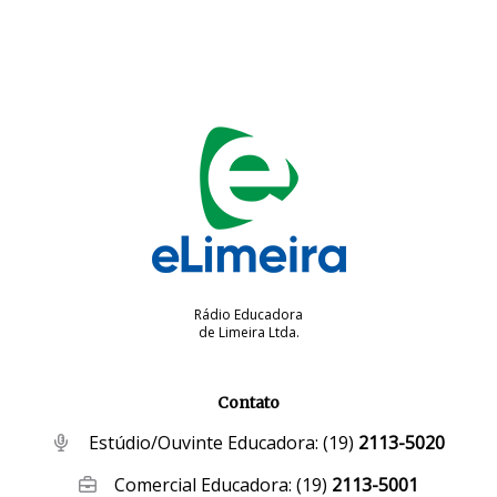
Rádio Educadora
de Limeira Ltda.
Contato
Estúdio/Ouvinte Educadora:
(19)
2113-5020
Comercial Educadora:
(19)
2113-5001