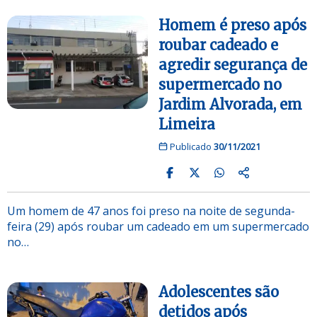
Homem é preso após
roubar cadeado e
agredir segurança de
supermercado no
Jardim Alvorada, em
Limeira
Publicado
30/11/2021
Um homem de 47 anos foi preso na noite de segunda-
feira (29) após roubar um cadeado em um supermercado
no…
Adolescentes são
detidos após