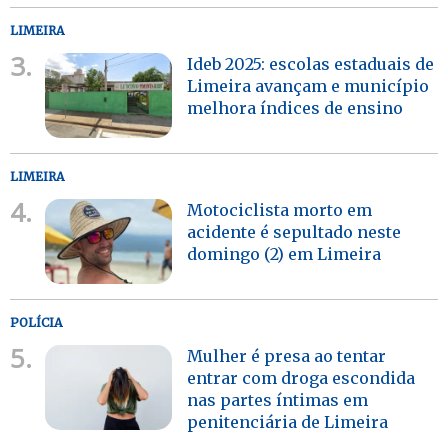
LIMEIRA
3.
Ideb 2025: escolas estaduais de
Limeira avançam e município
melhora índices de ensino
LIMEIRA
4.
Motociclista morto em
acidente é sepultado neste
domingo (2) em Limeira
POLÍCIA
5.
Mulher é presa ao tentar
entrar com droga escondida
nas partes íntimas em
penitenciária de Limeira