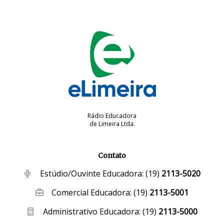
Rádio Educadora
de Limeira Ltda.
Contato
Estúdio/Ouvinte Educadora:
(19)
2113-5020
Comercial Educadora:
(19)
2113-5001
Administrativo Educadora:
(19)
2113-5000