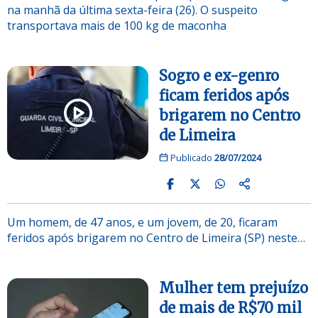
na manhã da última sexta-feira (26). O suspeito
transportava mais de 100 kg de maconha
Sogro e ex-genro
ficam feridos após
brigarem no Centro
de Limeira
Publicado
28/07/2024
Um homem, de 47 anos, e um jovem, de 20, ficaram
feridos após brigarem no Centro de Limeira (SP) neste…
Mulher tem prejuízo
de mais de R$70 mil