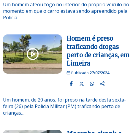
Um homem ateou fogo no interior do próprio veículo no
momento em que o carro estava sendo apreendido pela
Polícia…
Homem é preso
traficando drogas
perto de crianças, em
Limeira
Publicado
27/07/2024
Um homem, de 20 anos, foi preso na tarde desta sexta-
feira (26) pela Polícia Militar (PM) traficando perto de
crianças…