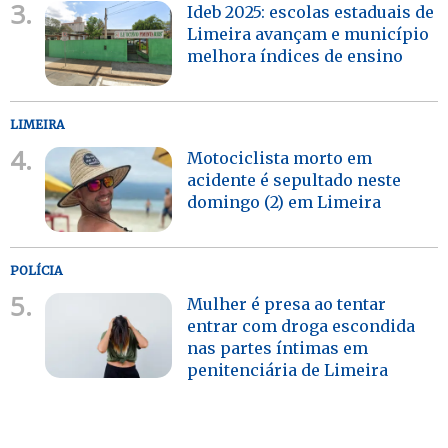
3.
Ideb 2025: escolas estaduais de
Limeira avançam e município
melhora índices de ensino
LIMEIRA
4.
Motociclista morto em
acidente é sepultado neste
domingo (2) em Limeira
POLÍCIA
5.
Mulher é presa ao tentar
entrar com droga escondida
nas partes íntimas em
penitenciária de Limeira