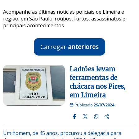
Acompanhe as últimas notícias policiais de Limeira e
região, em São Paulo: roubos, furtos, assassinatos e
principais acontecimentos.
Carregar
anteriores
Ladrões levam
ferramentas de
chácara nos Pires,
em Limeira
Publicado
29/07/2024
Um homem, de 45 anos, procurou a delegacia para