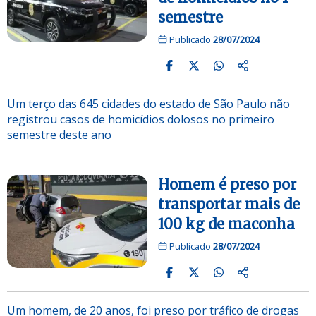
semestre
Publicado
28/07/2024
Um terço das 645 cidades do estado de São Paulo não
registrou casos de homicídios dolosos no primeiro
semestre deste ano
Homem é preso por
transportar mais de
100 kg de maconha
Publicado
28/07/2024
Um homem, de 20 anos, foi preso por tráfico de drogas