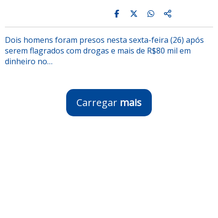
Dois homens foram presos nesta sexta-feira (26) após
serem flagrados com drogas e mais de R$80 mil em
dinheiro no…
Carregar
mais