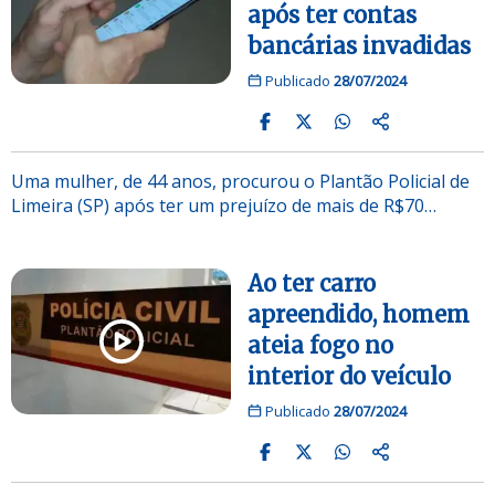
após ter contas
bancárias invadidas
Publicado
28/07/2024
Uma mulher, de 44 anos, procurou o Plantão Policial de
Limeira (SP) após ter um prejuízo de mais de R$70…
Ao ter carro
apreendido, homem
ateia fogo no
interior do veículo
Publicado
28/07/2024