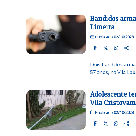
Bandidos arma
Limeira
Publicado
02/10/2023
Dois bandidos arma
57 anos, na Vila La
Adolescente te
Vila Cristovam
Publicado
02/10/2023