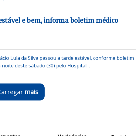
estável e bem, informa boletim médico
ácio Lula da Silva passou a tarde estável, conforme boletim
 noite deste sábado (30) pelo Hospital…
Carregar
mais