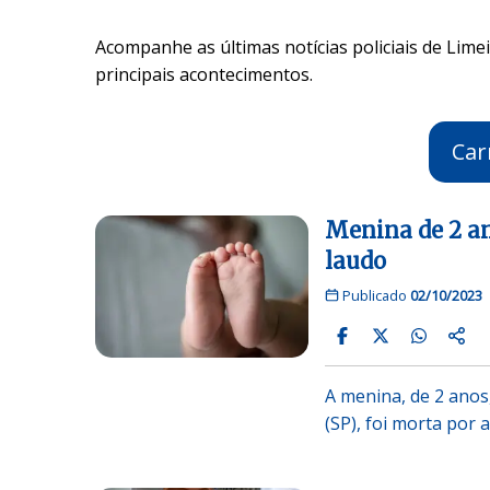
Acompanhe as últimas notícias policiais de Limei
principais acontecimentos.
Car
Menina de 2 an
laudo
Publicado
02/10/2023
A menina, de 2 anos
(SP), foi morta por a