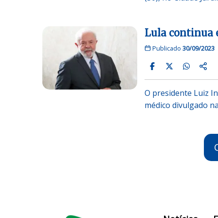
Lula continua 
Publicado
30/09/2023
O presidente Luiz In
médico divulgado na