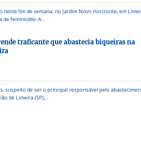
 neste fim de semana, no Jardim Novo Horizonte, em Limei
a de feminicídio. A…
rende traficante que abastecia biqueiras na
ira
, suspeito de ser o principal responsável pelo abastecimen
ião de Limeira (SP),…