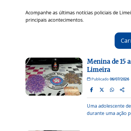
Acompanhe as últimas notícias policiais de Limei
principais acontecimentos.
Car
Menina de 15 a
Limeira
Publicado
06/07/2026
Uma adolescente de 
durante uma ação po