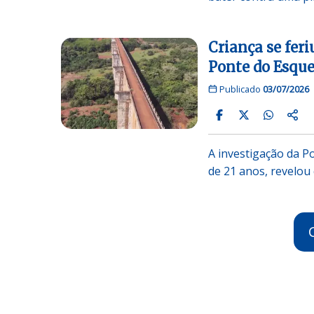
Criança se fer
Ponte do Esque
Publicado
03/07/2026
A investigação da Po
de 21 anos, revelo