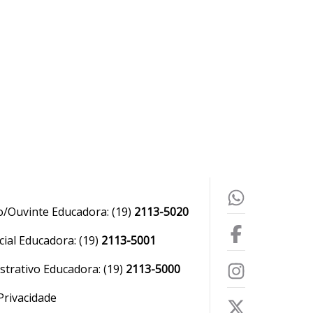
o/Ouvinte Educadora:
(19)
2113-5020
ial Educadora:
(19)
2113-5001
strativo Educadora:
(19)
2113-5000
 Privacidade