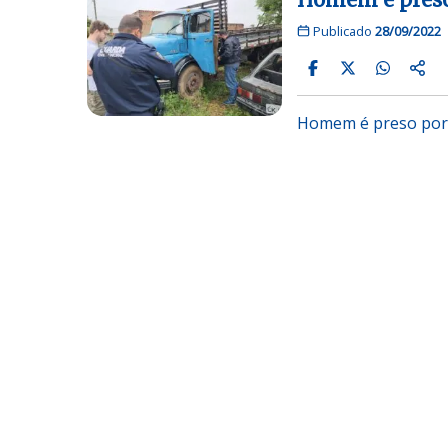
Publicado
28/09/2022
Homem é preso por 