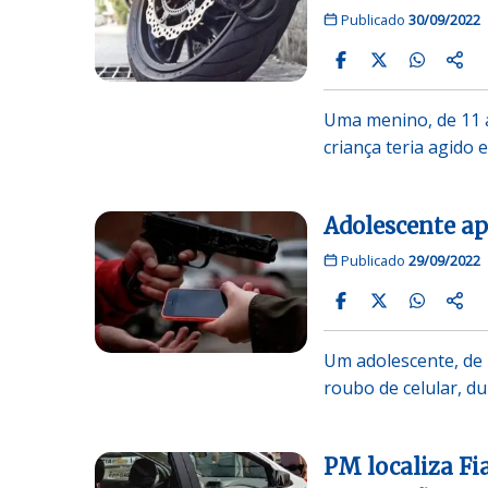
Publicado
30/09/2022
Uma menino, de 11 a
criança teria agido
Adolescente ap
Publicado
29/09/2022
Um adolescente, de 
roubo de celular, d
PM localiza Fi