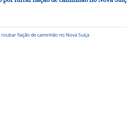
roubar fiação de caminhão no Nova Suíça