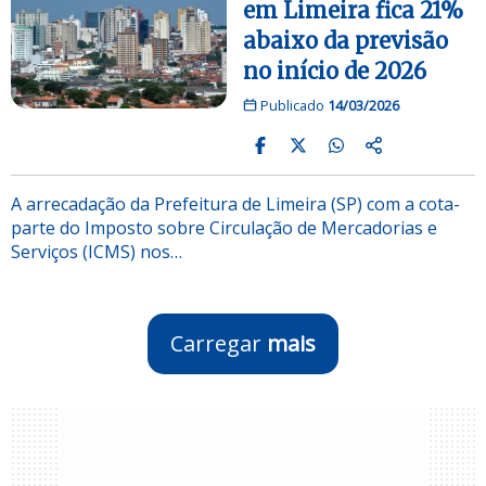
em Limeira fica 21%
abaixo da previsão
no início de 2026
Publicado
14/03/2026
A arrecadação da Prefeitura de Limeira (SP) com a cota-
parte do Imposto sobre Circulação de Mercadorias e
Serviços (ICMS) nos…
Carregar
mais