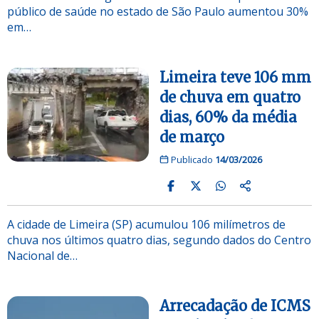
público de saúde no estado de São Paulo aumentou 30%
em…
Limeira teve 106 mm
de chuva em quatro
dias, 60% da média
de março
Publicado
14/03/2026
A cidade de Limeira (SP) acumulou 106 milímetros de
chuva nos últimos quatro dias, segundo dados do Centro
Nacional de…
Arrecadação de ICMS