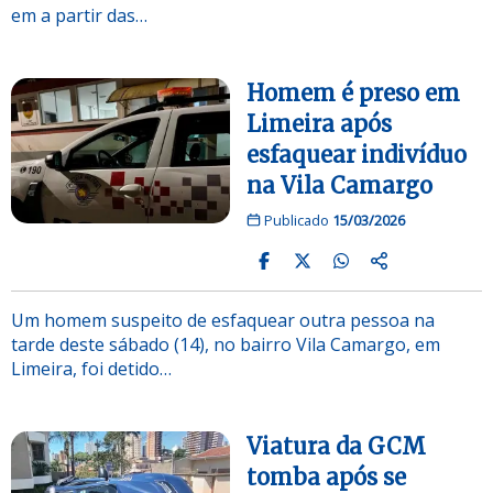
em a partir das…
Homem é preso em
Limeira após
esfaquear indivíduo
na Vila Camargo
Publicado
15/03/2026
Um homem suspeito de esfaquear outra pessoa na
tarde deste sábado (14), no bairro Vila Camargo, em
Limeira, foi detido…
Viatura da GCM
tomba após se