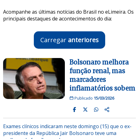
Acompanhe as últimas notícias do Brasil no eLimeira. Os
principais destaques de acontecimentos do dia:
Carregar
anteriores
Bolsonaro melhora
função renal, mas
marcadores
inflamatórios sobem
Publicado
15/03/2026
Exames clínicos indicaram neste domingo (15) que o ex-
presidente da República Jair Bolsonaro teve uma