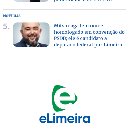
NOTÍCIAS
5.
Mitsunaga tem nome
homologado em convenção do
PSDB; ele é candidato a
deputado federal por Limeira