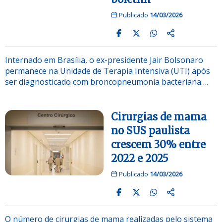
Publicado
14/03/2026
Internado em Brasília, o ex-presidente Jair Bolsonaro
permanece na Unidade de Terapia Intensiva (UTI) após
ser diagnosticado com broncopneumonia bacteriana….
Cirurgias de mama
no SUS paulista
crescem 30% entre
2022 e 2025
Publicado
14/03/2026
O número de cirurgias de mama realizadas pelo sistema