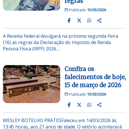
regras
Publicado
15/03/2026
A Receita Federal divulgará na próxima segunda-feira
(16) as regras da Declaração do Imposto de Renda
Pessoa Física (IRPF) 2026….
Confira os
falecimentos de hoje,
15 de março de 2026
Publicado
15/03/2026
WESLEY BOTELHO PRATESFaleceu em 14/03/2026 às
13:45 horas, aos 21 anos de idade. O velório acontecerá