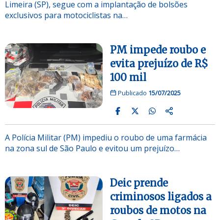
Limeira (SP), segue com a implantação de bolsões
exclusivos para motociclistas na…
PM impede roubo e
evita prejuízo de R$
100 mil
Publicado
15/07/2025
A Polícia Militar (PM) impediu o roubo de uma farmácia
na zona sul de São Paulo e evitou um prejuízo…
Deic prende
criminosos ligados a
roubos de motos na