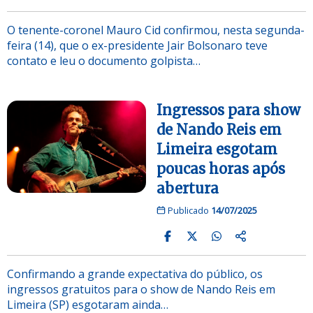
O tenente-coronel Mauro Cid confirmou, nesta segunda-
feira (14), que o ex-presidente Jair Bolsonaro teve
contato e leu o documento golpista…
Ingressos para show
de Nando Reis em
Limeira esgotam
poucas horas após
abertura
Publicado
14/07/2025
Confirmando a grande expectativa do público, os
ingressos gratuitos para o show de Nando Reis em
Limeira (SP) esgotaram ainda…