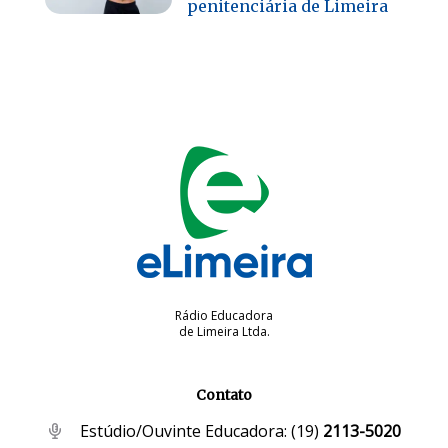
penitenciária de Limeira
Rádio Educadora
de Limeira Ltda.
Contato
Estúdio/Ouvinte Educadora:
(19)
2113-5020