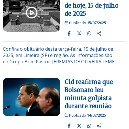
de hoje, 15 de julho
de 2025
Publicado
15/07/2025
Confira o obituário desta terça-feira, 15 de julho de
2025, em Limeira (SP) e região. As informações são
do Grupo Bom Pastor. JEREMIAS DE OLIVEIRA LEME…
Cid reafirma que
Bolsonaro leu
minuta golpista
durante reunião
Publicado
14/07/2025