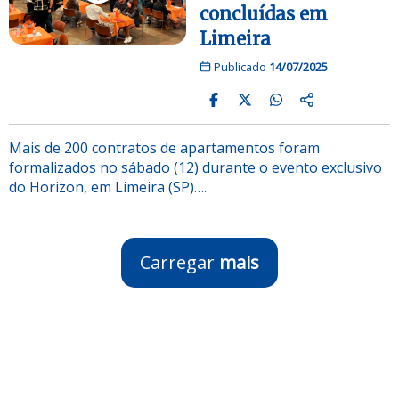
concluídas em
Limeira
Publicado
14/07/2025
Mais de 200 contratos de apartamentos foram
formalizados no sábado (12) durante o evento exclusivo
do Horizon, em Limeira (SP)….
Carregar
mais