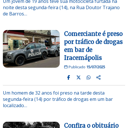
Um jovem de 19 anos teve sua motocicleta furtada na
noite desta segunda-feira (14), na Rua Doutor Trajano
de Barros…
Comerciante é preso
por tráfico de drogas
em bar de
Iracemápolis
Publicado
15/07/2025
Um homem de 32 anos foi preso na tarde desta
segunda-feira (14) por tráfico de drogas em um bar
localizado…
Confira o obituário