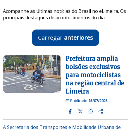
Acompanhe as últimas notícias do Brasil no eLimeira. Os
principais destaques de acontecimentos do dia:
Carregar
anteriores
Prefeitura amplia
bolsões exclusivos
para motociclistas
na região central de
Limeira
Publicado
15/07/2025
A Secretaria dos Transportes e Mobilidade Urbana de