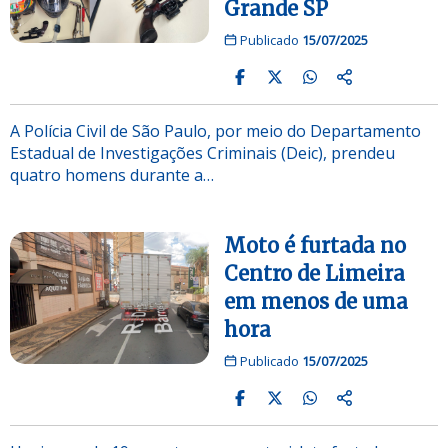
Grande SP
Publicado
15/07/2025
A Polícia Civil de São Paulo, por meio do Departamento
Estadual de Investigações Criminais (Deic), prendeu
quatro homens durante a…
Moto é furtada no
Centro de Limeira
em menos de uma
hora
Publicado
15/07/2025