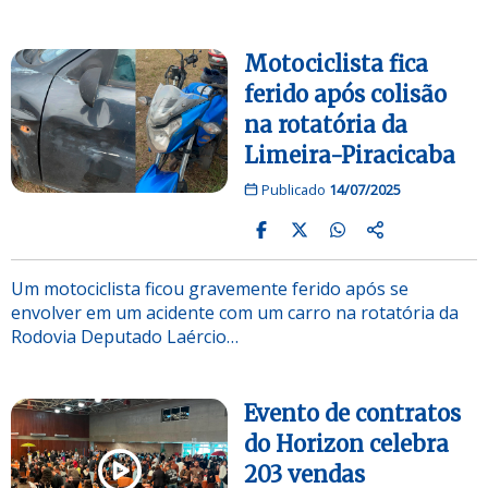
Motociclista fica
ferido após colisão
na rotatória da
Limeira-Piracicaba
Publicado
14/07/2025
Um motociclista ficou gravemente ferido após se
envolver em um acidente com um carro na rotatória da
Rodovia Deputado Laércio…
Evento de contratos
do Horizon celebra
203 vendas