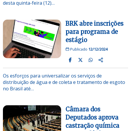
desta quinta-feira (12)…
BRK abre inscrições
para programa de
estágio
Publicado
12/12/2024
Os esforços para universalizar os serviços de
distribuição de água e de coleta e tratamento de esgoto
no Brasil até…
Câmara dos
Deputados aprova
castração química