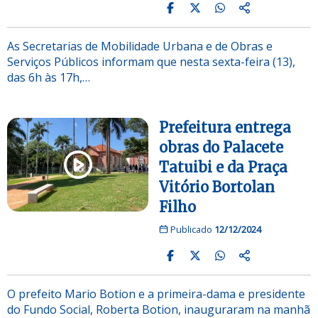
As Secretarias de Mobilidade Urbana e de Obras e
Serviços Públicos informam que nesta sexta-feira (13),
das 6h às 17h,…
Prefeitura entrega
obras do Palacete
Tatuibi e da Praça
Vitório Bortolan
Filho
Publicado
12/12/2024
O prefeito Mario Botion e a primeira-dama e presidente
do Fundo Social, Roberta Botion, inauguraram na manhã