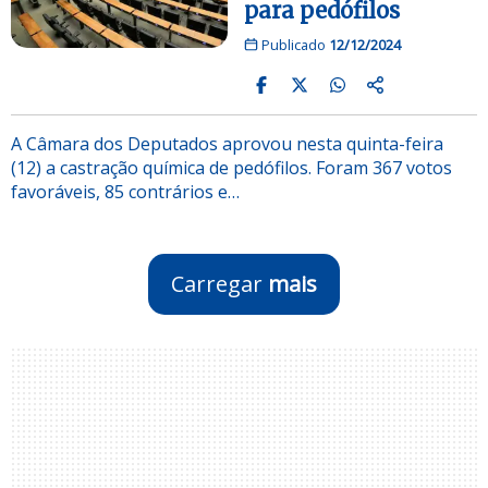
para pedófilos
Publicado
12/12/2024
A Câmara dos Deputados aprovou nesta quinta-feira
(12) a castração química de pedófilos. Foram 367 votos
favoráveis, 85 contrários e…
Carregar
mais