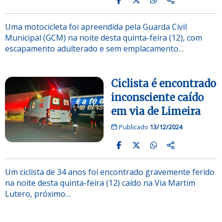
Uma motocicleta foi apreendida pela Guarda Civil
Municipal (GCM) na noite desta quinta-feira (12), com
escapamento adulterado e sem emplacamento…
Ciclista é encontrado
inconsciente caído
em via de Limeira
Publicado
13/12/2024
Um ciclista de 34 anos foi encontrado gravemente ferido
na noite desta quinta-feira (12) caído na Via Martim
Lutero, próximo…