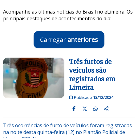
Acompanhe as últimas notícias do Brasil no eLimeira. Os
principais destaques de acontecimentos do dia:
Carregar
anteriores
Três furtos de
veículos são
registrados em
Limeira
Publicado
13/12/2024
Três ocorrências de furto de veículos foram registradas
na noite desta quinta-feira (12) no Plantão Policial de