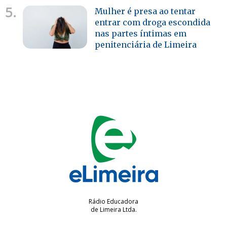
5.
Mulher é presa ao tentar
entrar com droga escondida
nas partes íntimas em
penitenciária de Limeira
Rádio Educadora
de Limeira Ltda.