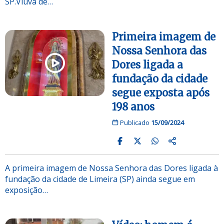
SP.Viúva de…
Primeira imagem de
Nossa Senhora das
Dores ligada a
fundação da cidade
segue exposta após
198 anos
Publicado
15/09/2024
A primeira imagem de Nossa Senhora das Dores ligada à
fundação da cidade de Limeira (SP) ainda segue em
exposição…