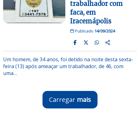
trabalhador com
faca, em
Iracemápolis
Publicado
14/09/2024
Um homem, de 34 anos, foi detido na noite desta sexta-
feira (13) após ameaçar um trabalhador, de 46, com
uma…
Carregar
mais