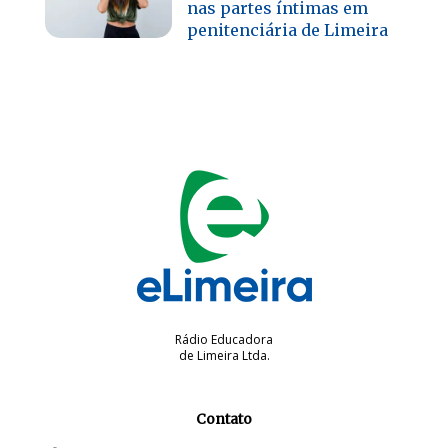
nas partes íntimas em
penitenciária de Limeira
Rádio Educadora
de Limeira Ltda.
Contato