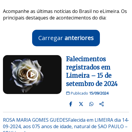
Acompanhe as últimas notícias do Brasil no eLimeira. Os
principais destaques de acontecimentos do dia:
Carregar
anteriores
Falecimentos
registrados em
Limeira – 15 de
setembro de 2024
Publicado
15/09/2024
ROSA MARIA GOMES GUEDESFalecida em LIMEIRA dia 14-
09-2024, aos 075 anos de idade, natural de SAO PAULO –