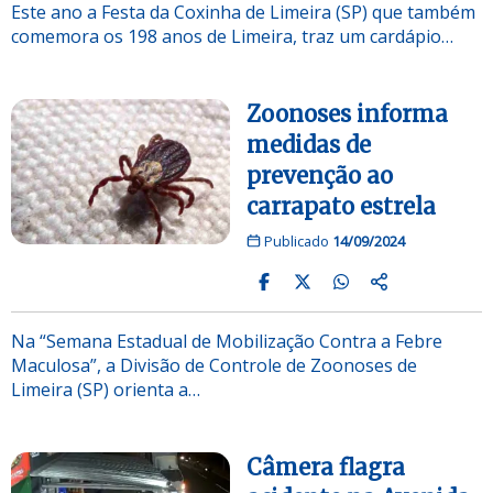
Este ano a Festa da Coxinha de Limeira (SP) que também
comemora os 198 anos de Limeira, traz um cardápio…
Zoonoses informa
medidas de
prevenção ao
carrapato estrela
Publicado
14/09/2024
Na “Semana Estadual de Mobilização Contra a Febre
Maculosa”, a Divisão de Controle de Zoonoses de
Limeira (SP) orienta a…
Câmera flagra