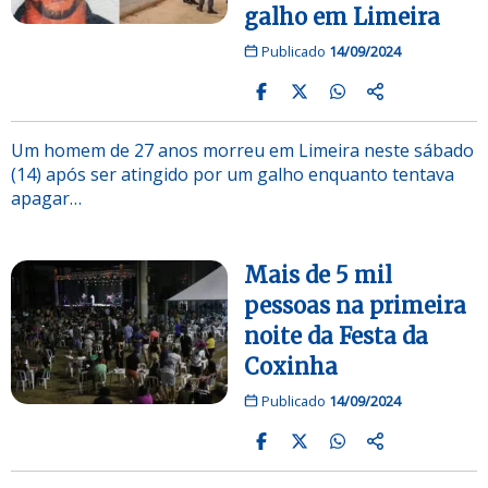
galho em Limeira
Publicado
14/09/2024
Um homem de 27 anos morreu em Limeira neste sábado
(14) após ser atingido por um galho enquanto tentava
apagar…
Mais de 5 mil
pessoas na primeira
noite da Festa da
Coxinha
Publicado
14/09/2024