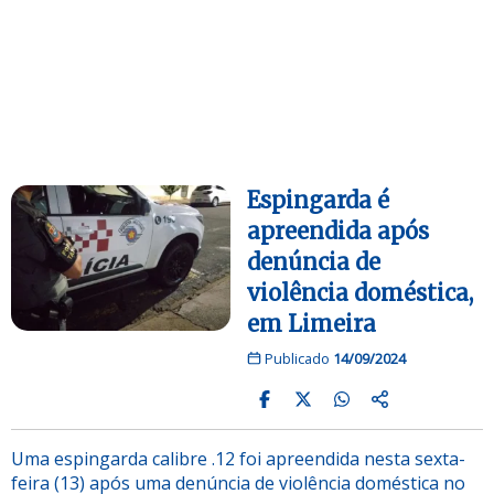
Espingarda é
apreendida após
denúncia de
violência doméstica,
em Limeira
Publicado
14/09/2024
Uma espingarda calibre .12 foi apreendida nesta sexta-
feira (13) após uma denúncia de violência doméstica no