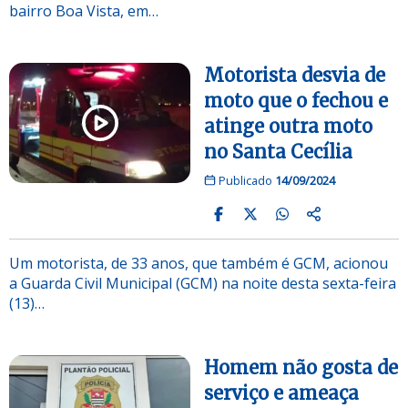
bairro Boa Vista, em…
Motorista desvia de
moto que o fechou e
atinge outra moto
no Santa Cecília
Publicado
14/09/2024
Um motorista, de 33 anos, que também é GCM, acionou
a Guarda Civil Municipal (GCM) na noite desta sexta-feira
(13)…
Homem não gosta de
serviço e ameaça