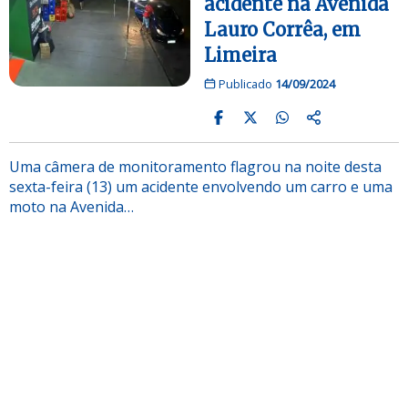
acidente na Avenida
Lauro Corrêa, em
Limeira
Publicado
14/09/2024
Uma câmera de monitoramento flagrou na noite desta
sexta-feira (13) um acidente envolvendo um carro e uma
moto na Avenida…