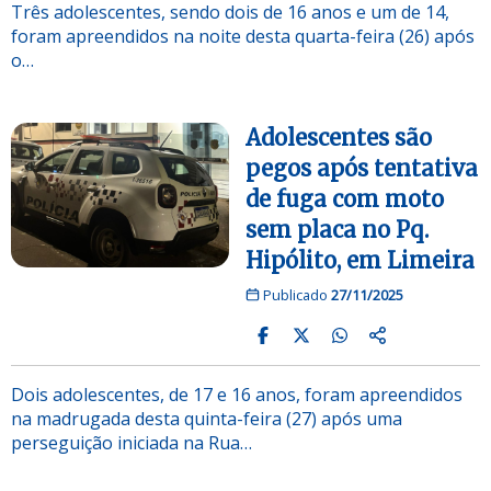
Três adolescentes, sendo dois de 16 anos e um de 14,
foram apreendidos na noite desta quarta-feira (26) após
o…
Adolescentes são
pegos após tentativa
de fuga com moto
sem placa no Pq.
Hipólito, em Limeira
Publicado
27/11/2025
Dois adolescentes, de 17 e 16 anos, foram apreendidos
na madrugada desta quinta-feira (27) após uma
perseguição iniciada na Rua…