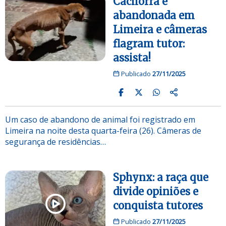
Cachorra é
abandonada em
Limeira e câmeras
flagram tutor:
assista!
Publicado
27/11/2025
Um caso de abandono de animal foi registrado em
Limeira na noite desta quarta-feira (26). Câmeras de
segurança de residências…
Sphynx: a raça que
divide opiniões e
conquista tutores
Publicado
27/11/2025