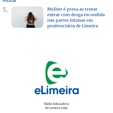
POLÍCIA
5.
Mulher é presa ao tentar
entrar com droga escondida
nas partes íntimas em
penitenciária de Limeira
Rádio Educadora
de Limeira Ltda.