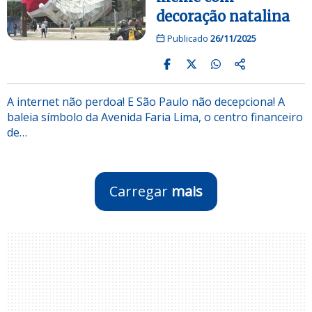
decoração natalina
Publicado
26/11/2025
A internet não perdoa! E São Paulo não decepciona! A
baleia símbolo da Avenida Faria Lima, o centro financeiro
de…
Carregar
mais