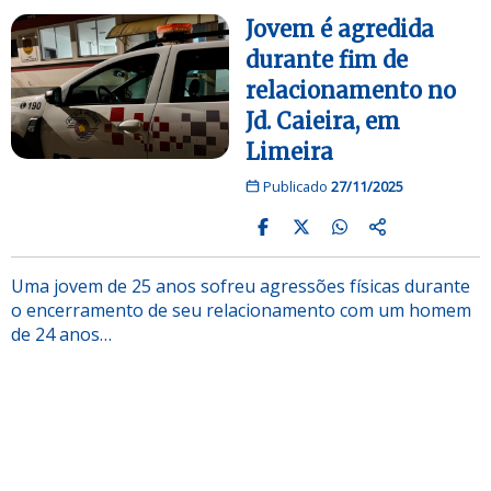
Jovem é agredida
durante fim de
relacionamento no
Jd. Caieira, em
Limeira
Publicado
27/11/2025
Uma jovem de 25 anos sofreu agressões físicas durante
o encerramento de seu relacionamento com um homem
de 24 anos…