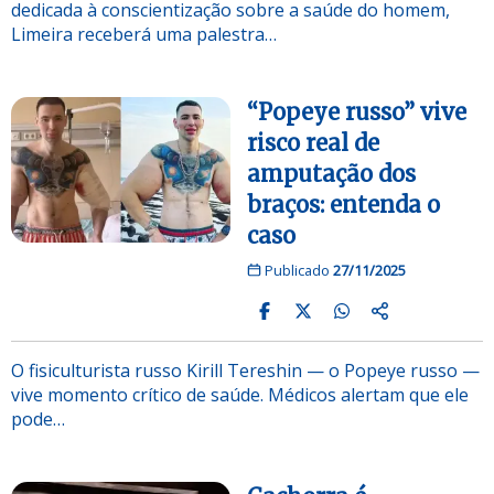
dedicada à conscientização sobre a saúde do homem,
Limeira receberá uma palestra…
“Popeye russo” vive
risco real de
amputação dos
braços: entenda o
caso
Publicado
27/11/2025
O fisiculturista russo Kirill Tereshin — o Popeye russo —
vive momento crítico de saúde. Médicos alertam que ele
pode…