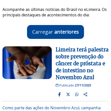
Acompanhe as últimas notícias do Brasil no eLimeira. Os
principais destaques de acontecimentos do dia:
Carregar
anteriores
Limeira terá palestra
sobre prevenção do
câncer de próstata e
de intestino no
Novembro Azul
Publicado
27/11/2025
Como parte das ações do Novembro Azul, campanha