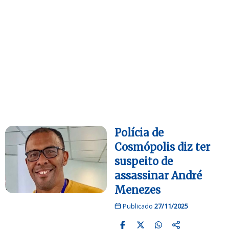
Polícia de
Cosmópolis diz ter
suspeito de
assassinar André
Menezes
Publicado
27/11/2025