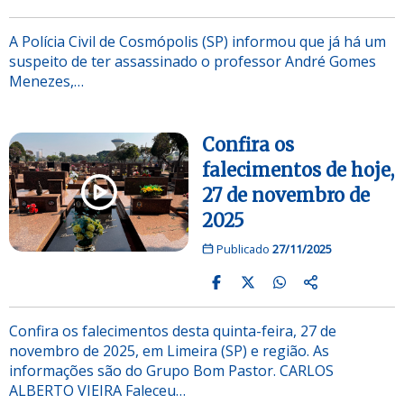
A Polícia Civil de Cosmópolis (SP) informou que já há um
suspeito de ter assassinado o professor André Gomes
Menezes,…
Confira os
falecimentos de hoje,
27 de novembro de
2025
Publicado
27/11/2025
Confira os falecimentos desta quinta-feira, 27 de
novembro de 2025, em Limeira (SP) e região. As
informações são do Grupo Bom Pastor. CARLOS
ALBERTO VIEIRA Faleceu…