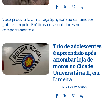
Você já ouviu falar na raça Sphynx? São os famosos
gatos sem pelo! Exóticos no visual, doces no
comportamento e…
Trio de adolescentes
é apreendido após
arrombar loja de
motos no Cidade
Universitária II, em
Limeira
Publicado
27/11/2025