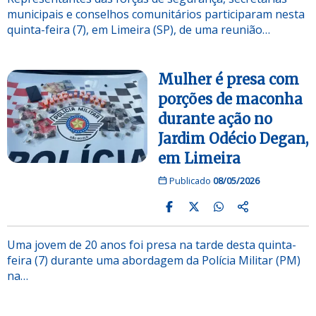
municipais e conselhos comunitários participaram nesta
quinta-feira (7), em Limeira (SP), de uma reunião…
Mulher é presa com
porções de maconha
durante ação no
Jardim Odécio Degan,
em Limeira
Publicado
08/05/2026
Uma jovem de 20 anos foi presa na tarde desta quinta-
feira (7) durante uma abordagem da Polícia Militar (PM)
na…