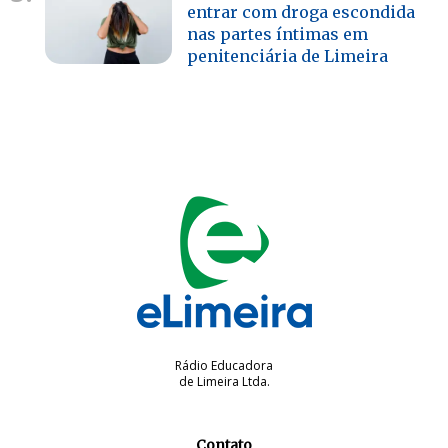
entrar com droga escondida
nas partes íntimas em
penitenciária de Limeira
Rádio Educadora
de Limeira Ltda.
Contato