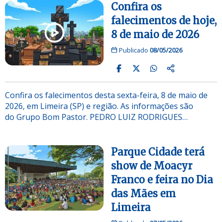
Confira os
falecimentos de hoje,
8 de maio de 2026
Publicado
08/05/2026
Confira os falecimentos desta sexta-feira, 8 de maio de
2026, em Limeira (SP) e região. As informações são
do Grupo Bom Pastor. PEDRO LUIZ RODRIGUES…
Parque Cidade terá
show de Moacyr
Franco e feira no Dia
das Mães em
Limeira