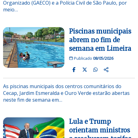
Organizado (GAECO) e a Polícia Civil de São Paulo, por
meio…
Piscinas municipais
abrem no fim de
semana em Limeira
Publicado
08/05/2026
As piscinas municipais dos centros comunitários do
Cecap, Jardim Esmeralda e Ouro Verde estarão abertas
neste fim de semana em…
Lula e Trump
orientam ministros