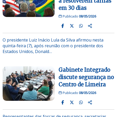
a resolverem tarifas
em 30 dias
Publicado
08/05/2026
O presidente Luiz Inácio Lula da Silva afirmou nesta
quinta-feira (7), após reunião com o presidente dos
Estados Unidos, Donald…
Gabinete Integrado
discute segurança no
Centro de Limeira
Publicado
08/05/2026
Representantes das forças de segurança, secretarias