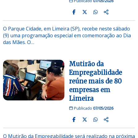
Publicado
07/05/2026
O Parque Cidade, em Limeira (SP), recebe neste sábado
(9) uma programação especial em comemoração ao Dia
das Mães. O…
Mutirão da
Empregabilidade
reúne mais de 80
empresas em
Limeira
Publicado
07/05/2026
O Mutirão da Empregabilidade será realizado na próxima