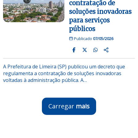
contratação de
soluções inovadoras
para serviços
públicos
Publicado
07/05/2026
A Prefeitura de Limeira (SP) publicou um decreto que
regulamenta a contratação de soluções inovadoras
voltadas à administração pública. A…
Carregar
mais