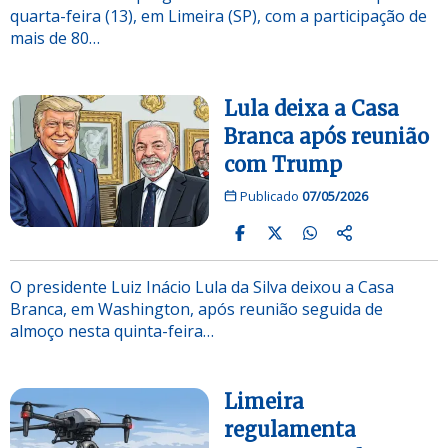
quarta-feira (13), em Limeira (SP), com a participação de
mais de 80…
Lula deixa a Casa
Branca após reunião
com Trump
Publicado
07/05/2026
O presidente Luiz Inácio Lula da Silva deixou a Casa
Branca, em Washington, após reunião seguida de
almoço nesta quinta-feira…
Limeira
regulamenta