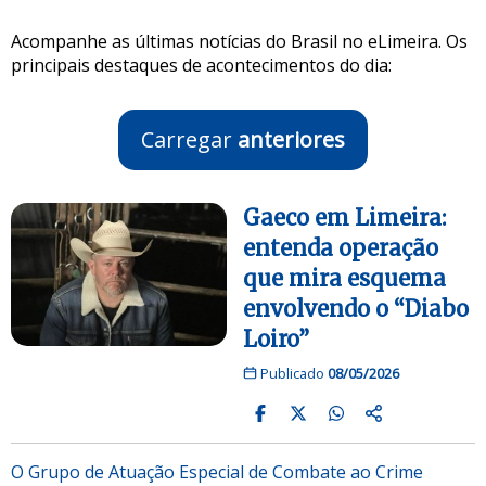
Acompanhe as últimas notícias do Brasil no eLimeira. Os
principais destaques de acontecimentos do dia:
Carregar
anteriores
Gaeco em Limeira:
entenda operação
que mira esquema
envolvendo o “Diabo
Loiro”
Publicado
08/05/2026
O Grupo de Atuação Especial de Combate ao Crime