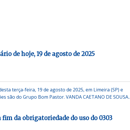
ário de hoje, 19 de agosto de 2025
desta terça-feira, 19 de agosto de 2025, em Limeira (SP) e
ações são do Grupo Bom Pastor. VANDA CAETANO DE SOUSA
a fim da obrigatoriedade do uso do 0303