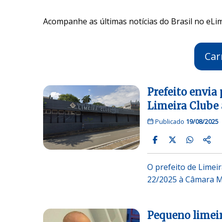
Acompanhe as últimas notícias do Brasil no eLim
Car
Prefeito envia 
Limeira Clube
Publicado
19/08/2025
O prefeito de Limeir
22/2025 à Câmara Mu
Pequeno limeir