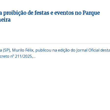
a proibição de festas e eventos no Parque
eira
 (SP), Murilo Félix, publicou na edição do Jornal Oficial dest
ecreto nº 211/2025,…