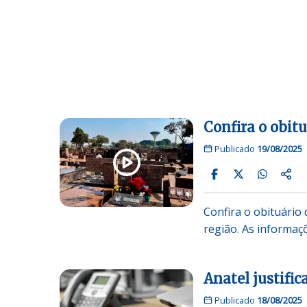
Confira o obitu
Publicado
19/08/2025
Confira o obituário 
região. As inform
Anatel justific
Publicado
18/08/2025