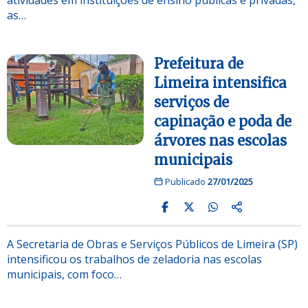
as…
Prefeitura de
Limeira intensifica
serviços de
capinação e poda de
árvores nas escolas
municipais
Publicado
27/01/2025
A Secretaria de Obras e Serviços Públicos de Limeira (SP)
intensificou os trabalhos de zeladoria nas escolas
municipais, com foco…