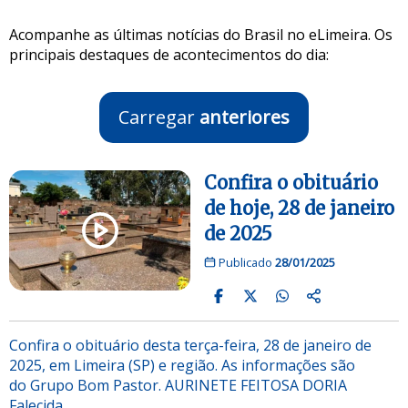
Acompanhe as últimas notícias do Brasil no eLimeira. Os
principais destaques de acontecimentos do dia:
Carregar
anteriores
Confira o obituário
de hoje, 28 de janeiro
de 2025
Publicado
28/01/2025
Confira o obituário desta terça-feira, 28 de janeiro de
2025, em Limeira (SP) e região. As informações são
do Grupo Bom Pastor. AURINETE FEITOSA DORIA
Falecida…