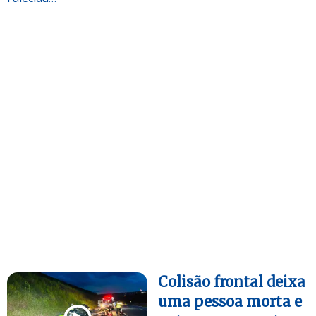
Colisão frontal deixa
uma pessoa morta e