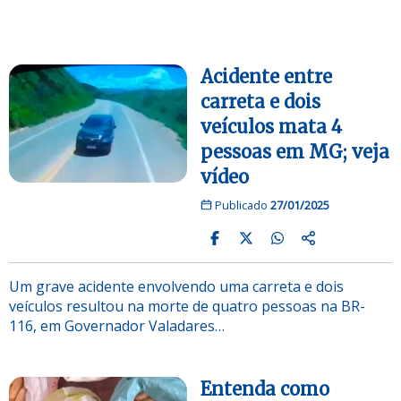
Acidente entre
carreta e dois
veículos mata 4
pessoas em MG; veja
vídeo
Publicado
27/01/2025
Um grave acidente envolvendo uma carreta e dois
veículos resultou na morte de quatro pessoas na BR-
116, em Governador Valadares…
Entenda como