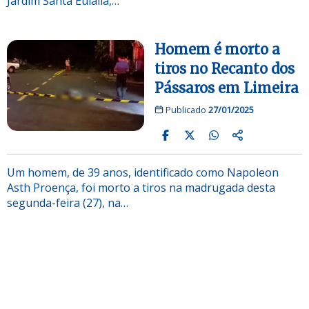
Jardim Santa Eulália,…
Homem é morto a
tiros no Recanto dos
Pássaros em Limeira
Publicado
27/01/2025
Um homem, de 39 anos, identificado como Napoleon
Asth Proença, foi morto a tiros na madrugada desta
segunda-feira (27), na…