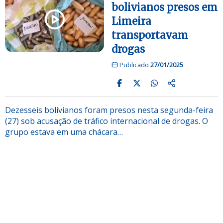
bolivianos presos em
Limeira
transportavam
drogas
Publicado
27/01/2025
Dezesseis bolivianos foram presos nesta segunda-feira
(27) sob acusação de tráfico internacional de drogas. O
grupo estava em uma chácara…