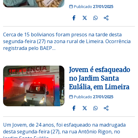
Publicado
27/01/2025
Cerca de 15 bolivianos foram presos na tarde desta
segunda-feira (27) na zona rural de Limeira. Ocorrência
registrada pelo BAEP…
Jovem é esfaqueado
no Jardim Santa
Eulália, em Limeira
Publicado
27/01/2025
Um Jovem, de 24 anos, foi esfaqueado na madrugada
desta segunda-feira (27), na rua Antônio Rigon, no