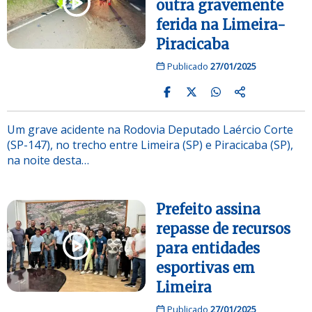
outra gravemente
ferida na Limeira-
Piracicaba
Publicado
27/01/2025
Um grave acidente na Rodovia Deputado Laércio Corte
(SP-147), no trecho entre Limeira (SP) e Piracicaba (SP),
na noite desta…
Prefeito assina
repasse de recursos
para entidades
esportivas em
Limeira
Publicado
27/01/2025