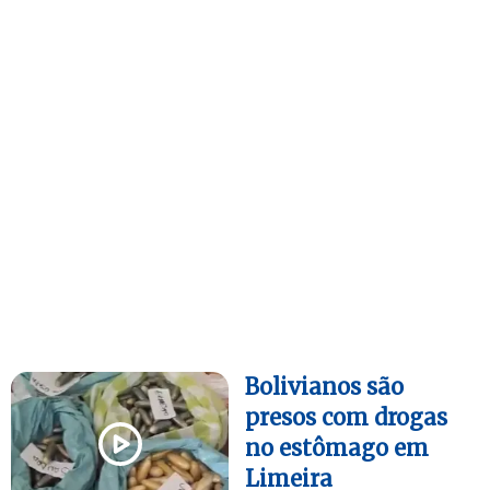
Bolivianos são
presos com drogas
no estômago em
Limeira