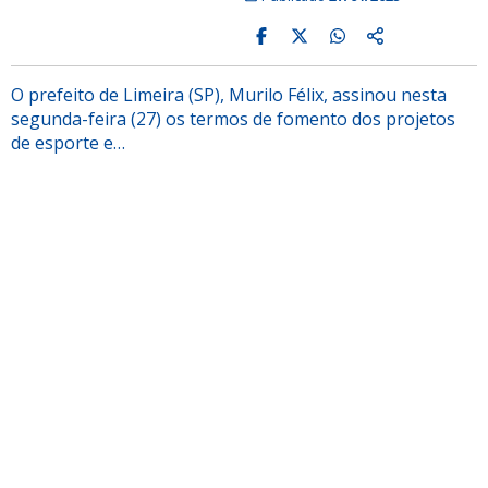
O prefeito de Limeira (SP), Murilo Félix, assinou nesta
segunda-feira (27) os termos de fomento dos projetos
de esporte e…