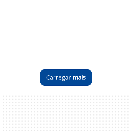
Carregar
mais