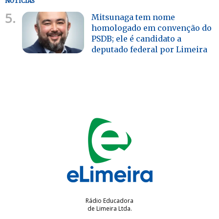
NOTÍCIAS
5.
Mitsunaga tem nome
homologado em convenção do
PSDB; ele é candidato a
deputado federal por Limeira
Rádio Educadora
de Limeira Ltda.