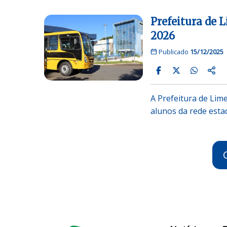
Prefeitura de 
2026
Publicado
15/12/2025
A Prefeitura de Lime
alunos da rede esta