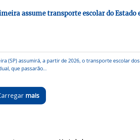
Limeira assume transporte escolar do Estado
ira (SP) assumirá, a partir de 2026, o transporte escolar dos
dual, que passarão…
Carregar
mais