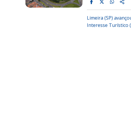
Limeira (SP) avanço
Interesse Turístico