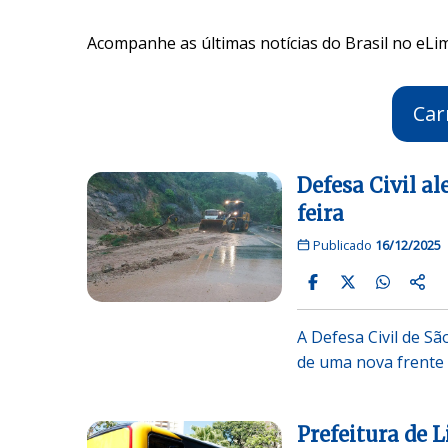
Acompanhe as últimas notícias do Brasil no eLim
Car
Defesa Civil al
feira
Publicado
16/12/2025
A Defesa Civil de S
de uma nova frente 
Prefeitura de L