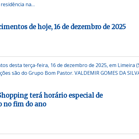
 residência na…
ecimentos de hoje, 16 de dezembro de 2025
tos desta terça-feira, 16 de dezembro de 2025, em Limeira (
mações são do Grupo Bom Pastor. VALDEMIR GOMES DA SILV
Shopping terá horário especial de
 no fim do ano