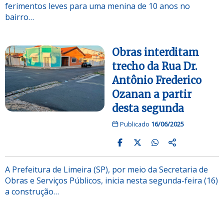
ferimentos leves para uma menina de 10 anos no
bairro…
Obras interditam
trecho da Rua Dr.
Antônio Frederico
Ozanan a partir
desta segunda
Publicado
16/06/2025
A Prefeitura de Limeira (SP), por meio da Secretaria de
Obras e Serviços Públicos, inicia nesta segunda-feira (16)
a construção…