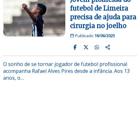
futebol de Limeira
precisa de ajuda para
cirurgia no joelho
Publicado
16/06/2025
O sonho de se tornar jogador de futebol profissional
acompanha Rafael Alves Pires desde a infância. Aos 13
anos, o…