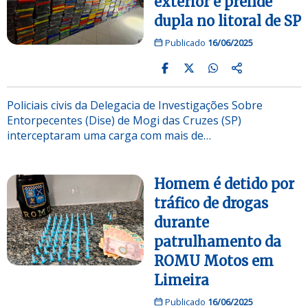
exterior e prende
dupla no litoral de SP
Publicado
16/06/2025
Policiais civis da Delegacia de Investigações Sobre
Entorpecentes (Dise) de Mogi das Cruzes (SP)
interceptaram uma carga com mais de…
Homem é detido por
tráfico de drogas
durante
patrulhamento da
ROMU Motos em
Limeira
Publicado
16/06/2025