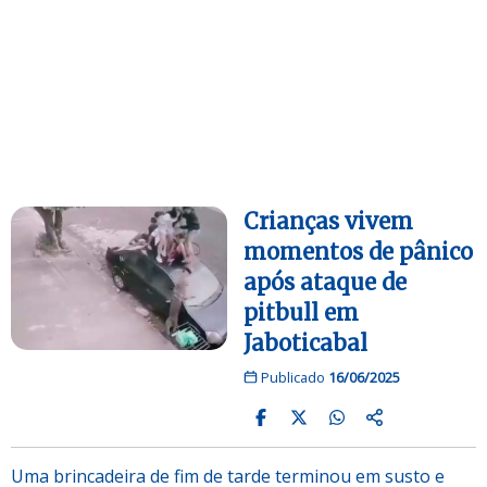
Crianças vivem
momentos de pânico
após ataque de
pitbull em
Jaboticabal
Publicado
16/06/2025
Uma brincadeira de fim de tarde terminou em susto e