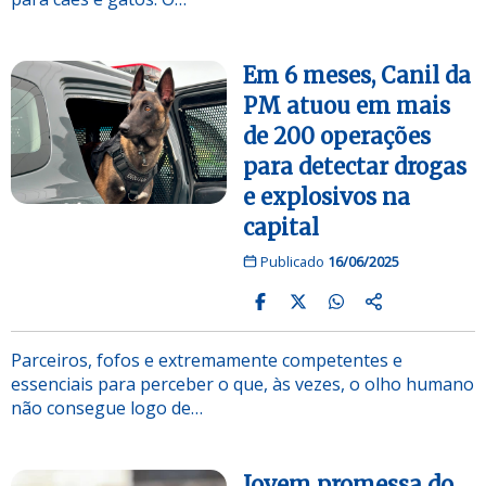
Em 6 meses, Canil da
PM atuou em mais
de 200 operações
para detectar drogas
e explosivos na
capital
Publicado
16/06/2025
Parceiros, fofos e extremamente competentes e
essenciais para perceber o que, às vezes, o olho humano
não consegue logo de…
Jovem promessa do