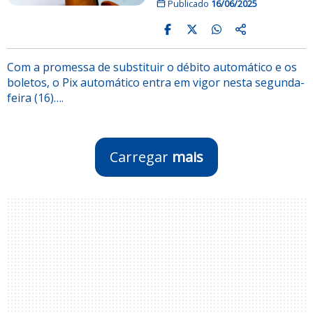
Publicado
16/06/2025
Com a promessa de substituir o débito automático e os
boletos, o Pix automático entra em vigor nesta segunda-
feira (16)….
Carregar
mais