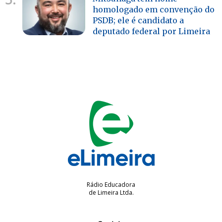
homologado em convenção do
PSDB; ele é candidato a
deputado federal por Limeira
Rádio Educadora
de Limeira Ltda.