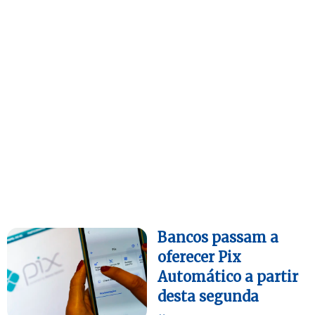
Bancos passam a
oferecer Pix
Automático a partir
desta segunda