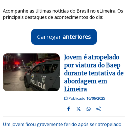
Acompanhe as últimas notícias do Brasil no eLimeira. Os
principais destaques de acontecimentos do dia:
Carregar
anteriores
Jovem é atropelado
por viatura do Baep
durante tentativa de
abordagem em
Limeira
Publicado
16/06/2025
Um jovem ficou gravemente ferido após ser atropelado