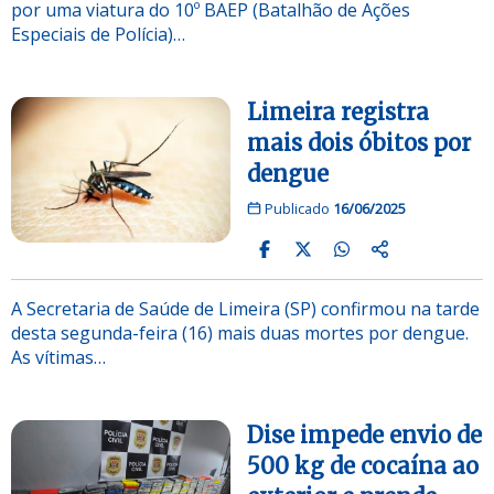
por uma viatura do 10º BAEP (Batalhão de Ações
Especiais de Polícia)…
Limeira registra
mais dois óbitos por
dengue
Publicado
16/06/2025
A Secretaria de Saúde de Limeira (SP) confirmou na tarde
desta segunda-feira (16) mais duas mortes por dengue.
As vítimas…
Dise impede envio de
500 kg de cocaína ao