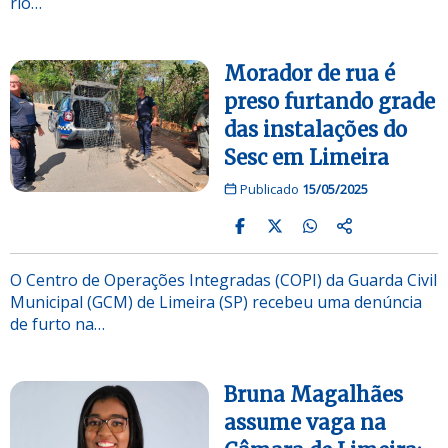
rio…
Morador de rua é
preso furtando grade
das instalações do
Sesc em Limeira
Publicado
15/05/2025
O Centro de Operações Integradas (COPI) da Guarda Civil
Municipal (GCM) de Limeira (SP) recebeu uma denúncia
de furto na…
Bruna Magalhães
assume vaga na