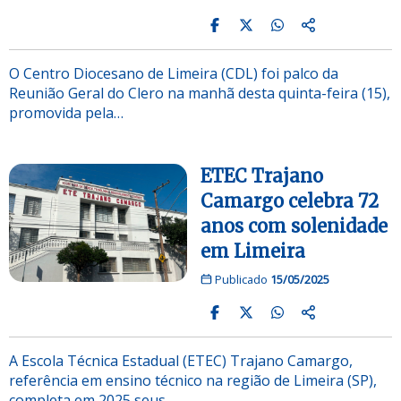
O Centro Diocesano de Limeira (CDL) foi palco da
Reunião Geral do Clero na manhã desta quinta-feira (15),
promovida pela…
ETEC Trajano
Camargo celebra 72
anos com solenidade
em Limeira
Publicado
15/05/2025
A Escola Técnica Estadual (ETEC) Trajano Camargo,
referência em ensino técnico na região de Limeira (SP),
completa em 2025 seus…