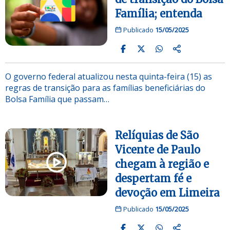
Família; entenda
Publicado
15/05/2025
O governo federal atualizou nesta quinta-feira (15) as
regras de transição para as famílias beneficiárias do
Bolsa Família que passam…
Relíquias de São
Vicente de Paulo
chegam à região e
despertam fé e
devoção em Limeira
Publicado
15/05/2025