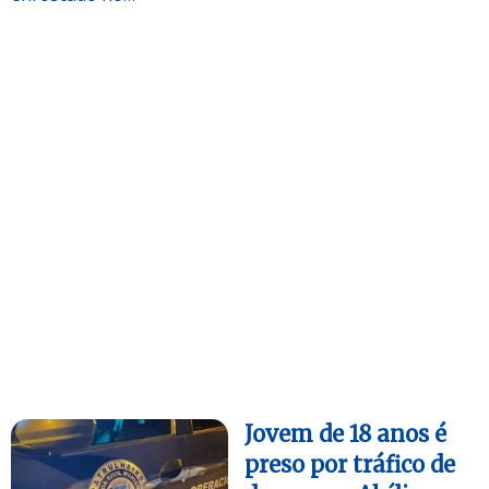
Jovem de 18 anos é
preso por tráfico de