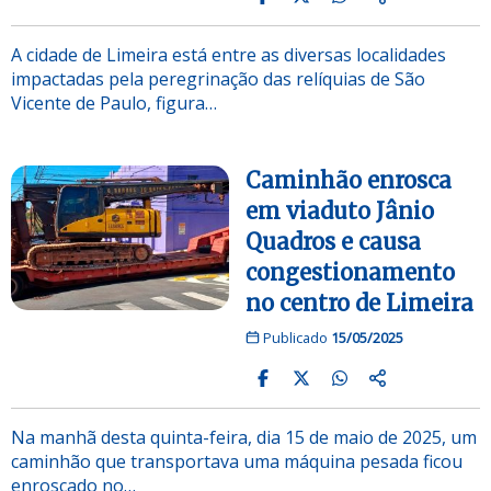
A cidade de Limeira está entre as diversas localidades
impactadas pela peregrinação das relíquias de São
Vicente de Paulo, figura…
Caminhão enrosca
em viaduto Jânio
Quadros e causa
congestionamento
no centro de Limeira
Publicado
15/05/2025
Na manhã desta quinta-feira, dia 15 de maio de 2025, um
caminhão que transportava uma máquina pesada ficou
enroscado no…