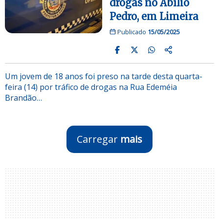
drogas no Abílio
Pedro, em Limeira
Publicado
15/05/2025
Um jovem de 18 anos foi preso na tarde desta quarta-
feira (14) por tráfico de drogas na Rua Edeméia
Brandão…
Carregar
mais