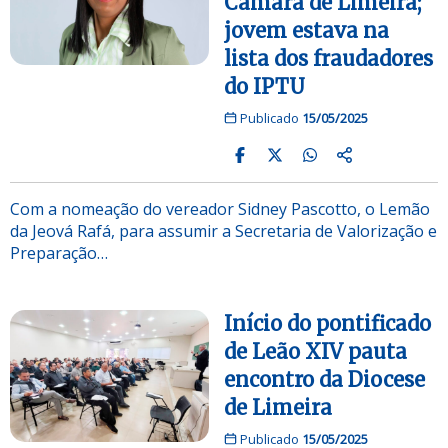
Câmara de Limeira;
jovem estava na
lista dos fraudadores
do IPTU
Publicado
15/05/2025
Com a nomeação do vereador Sidney Pascotto, o Lemão
da Jeová Rafá, para assumir a Secretaria de Valorização e
Preparação…
Início do pontificado
de Leão XIV pauta
encontro da Diocese
de Limeira
Publicado
15/05/2025