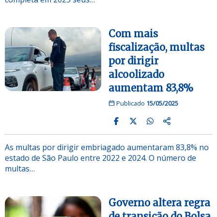
Com mais
fiscalização, multas
por dirigir
alcoolizado
aumentam 83,8%
Publicado
15/05/2025
As multas por dirigir embriagado aumentaram 83,8% no
estado de São Paulo entre 2022 e 2024. O número de
multas…
Governo altera regra
de transição do Bolsa