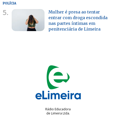
POLÍCIA
5.
Mulher é presa ao tentar
entrar com droga escondida
nas partes íntimas em
penitenciária de Limeira
Rádio Educadora
de Limeira Ltda.