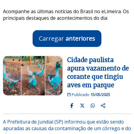
Acompanhe as últimas notícias do Brasil no eLimeira. Os
principais destaques de acontecimentos do dia:
Carregar
anteriores
Cidade paulista
apura vazamento de
corante que tingiu
aves em parque
Publicado
15/05/2025
A Prefeitura de Jundiaí (SP) informou que estão sendo
apuradas as causas da contaminação de um córrego e do