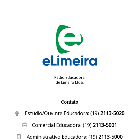
Rádio Educadora
de Limeira Ltda.
Contato
Estúdio/Ouvinte Educadora:
(19)
2113-5020
Comercial Educadora:
(19)
2113-5001
Administrativo Educadora:
(19)
2113-5000