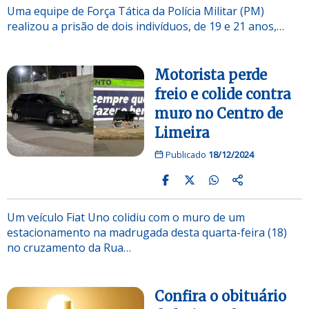
Uma equipe de Força Tática da Polícia Militar (PM)
realizou a prisão de dois indivíduos, de 19 e 21 anos,…
Motorista perde
freio e colide contra
muro no Centro de
Limeira
Publicado
18/12/2024
Um veículo Fiat Uno colidiu com o muro de um
estacionamento na madrugada desta quarta-feira (18)
no cruzamento da Rua…
Confira o obituário