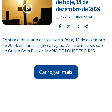
de hoje, 18 de
dezembro de 2024
Publicado
18/12/2024
Confira o obituário desta quarta-feira, 18 de dezembro
de 2024, em Limeira (SP) e região. As informações são
do Grupo Bom Pastor. MARIA DE LOURDES PIRES…
Carregar
mais