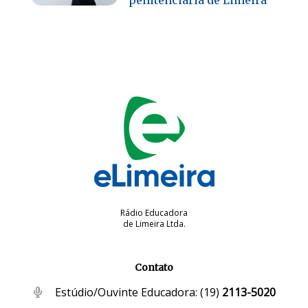
Rádio Educadora
de Limeira Ltda.
Contato
Estúdio/Ouvinte Educadora:
(19)
2113-5020