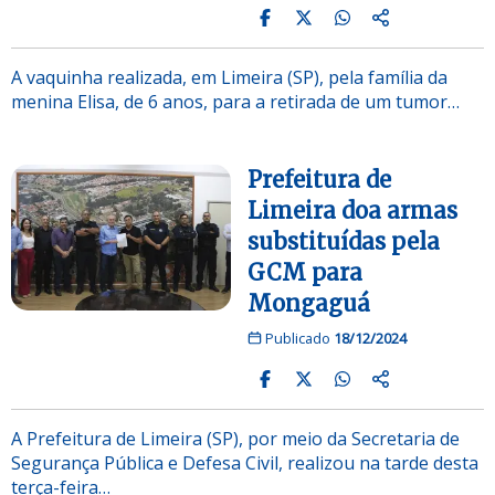
A vaquinha realizada, em Limeira (SP), pela família da
menina Elisa, de 6 anos, para a retirada de um tumor…
Prefeitura de
Limeira doa armas
substituídas pela
GCM para
Mongaguá
Publicado
18/12/2024
A Prefeitura de Limeira (SP), por meio da Secretaria de
Segurança Pública e Defesa Civil, realizou na tarde desta
terça-feira…