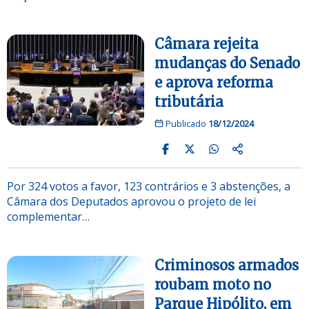
Câmara rejeita
mudanças do Senado
e aprova reforma
tributária
Publicado
18/12/2024
Por 324 votos a favor, 123 contrários e 3 abstenções, a
Câmara dos Deputados aprovou o projeto de lei
complementar…
Criminosos armados
roubam moto no
Parque Hipólito, em