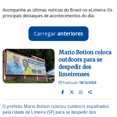
Acompanhe as últimas notícias do Brasil no eLimeira. Os
principais destaques de acontecimentos do dia:
Carregar
anteriores
Mario Botion coloca
outdoors para se
despedir dos
limeirenses
Publicado
18/12/2024
O prefeito Mario Botion colocou outdoors espalhados
pela cidade de Limeira (SP) para se despedir dos