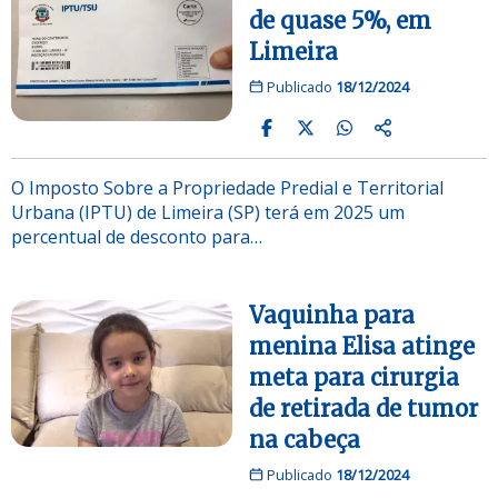
de quase 5%, em
Limeira
Publicado
18/12/2024
O Imposto Sobre a Propriedade Predial e Territorial
Urbana (IPTU) de Limeira (SP) terá em 2025 um
percentual de desconto para…
Vaquinha para
menina Elisa atinge
meta para cirurgia
de retirada de tumor
na cabeça
Publicado
18/12/2024