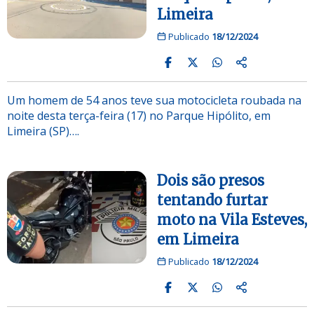
Limeira
Publicado
18/12/2024
Um homem de 54 anos teve sua motocicleta roubada na
noite desta terça-feira (17) no Parque Hipólito, em
Limeira (SP)….
Dois são presos
tentando furtar
moto na Vila Esteves,
em Limeira
Publicado
18/12/2024