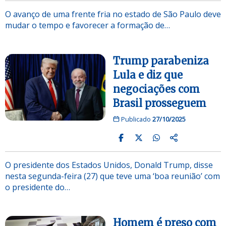
O avanço de uma frente fria no estado de São Paulo deve
mudar o tempo e favorecer a formação de…
Trump parabeniza
Lula e diz que
negociações com
Brasil prosseguem
Publicado
27/10/2025
O presidente dos Estados Unidos, Donald Trump, disse
nesta segunda-feira (27) que teve uma ‘boa reunião’ com
o presidente do…
Homem é preso com