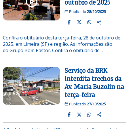
outubro de 2025
Publicado
28/10/2025
Confira o obituário desta terça-feira, 28 de outubro de
2025, em Limeira (SP) e região. As informações são
do Grupo Bom Pastor. Confira o obituário de…
Serviço da BRK
interdita trechos da
Av. Maria Buzolin na
terça-feira
Publicado
27/10/2025