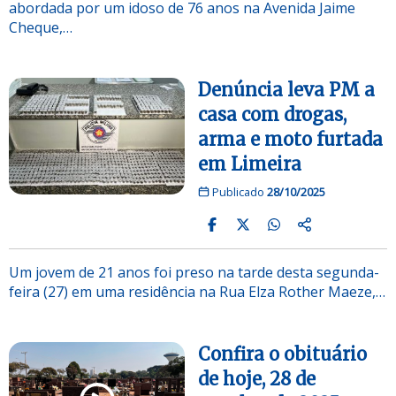
abordada por um idoso de 76 anos na Avenida Jaime
Cheque,…
Denúncia leva PM a
casa com drogas,
arma e moto furtada
em Limeira
Publicado
28/10/2025
Um jovem de 21 anos foi preso na tarde desta segunda-
feira (27) em uma residência na Rua Elza Rother Maeze,…
Confira o obituário
de hoje, 28 de