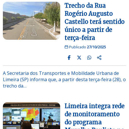
Trecho da Rua
Rogério Augusto
Castello terá sentido
único a partir de
terça-feira
Publicado
27/10/2025
A Secretaria dos Transportes e Mobilidade Urbana de
Limeira (SP) informa que, a partir desta terça-feira (28), o
trecho da…
Limeira integra rede
de monitoramento
do programa