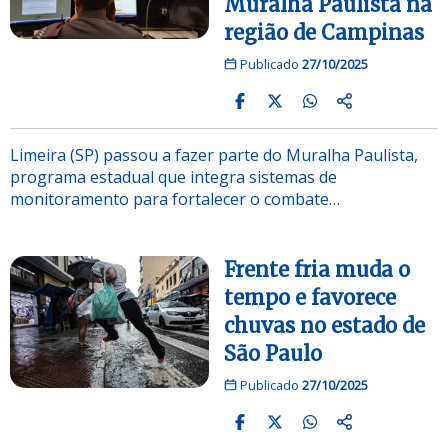
Muralha Paulista na
região de Campinas
Publicado
27/10/2025
Limeira (SP) passou a fazer parte do Muralha Paulista,
programa estadual que integra sistemas de
monitoramento para fortalecer o combate…
Frente fria muda o
tempo e favorece
chuvas no estado de
São Paulo
Publicado
27/10/2025