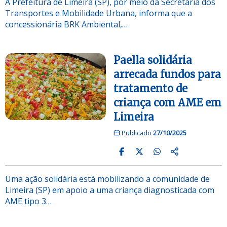
A Prefeitura de Limeira (SP), por meio da Secretaria dos
Transportes e Mobilidade Urbana, informa que a
concessionária BRK Ambiental,…
Paella solidária
arrecada fundos para
tratamento de
criança com AME em
Limeira
Publicado
27/10/2025
Uma ação solidária está mobilizando a comunidade de
Limeira (SP) em apoio a uma criança diagnosticada com
AME tipo 3…