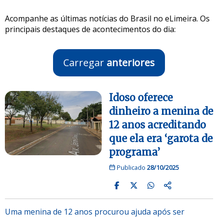
Acompanhe as últimas notícias do Brasil no eLimeira. Os
principais destaques de acontecimentos do dia:
Carregar
anteriores
Idoso oferece
dinheiro a menina de
12 anos acreditando
que ela era ‘garota de
programa’
Publicado
28/10/2025
Uma menina de 12 anos procurou ajuda após ser