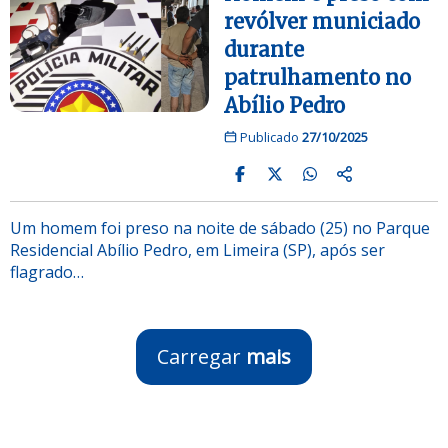
revólver municiado
durante
patrulhamento no
Abílio Pedro
Publicado
27/10/2025
Um homem foi preso na noite de sábado (25) no Parque
Residencial Abílio Pedro, em Limeira (SP), após ser
flagrado…
Carregar
mais