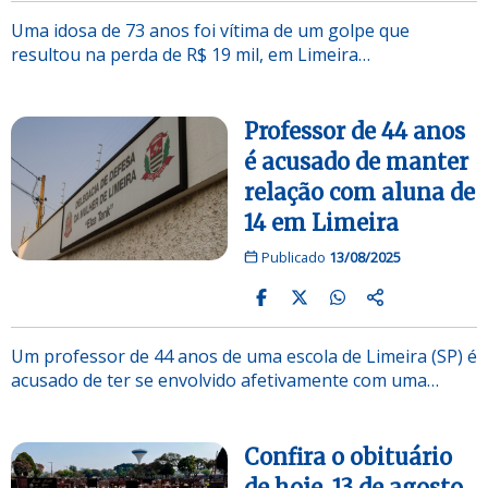
Uma idosa de 73 anos foi vítima de um golpe que
resultou na perda de R$ 19 mil, em Limeira…
Professor de 44 anos
é acusado de manter
relação com aluna de
14 em Limeira
Publicado
13/08/2025
Um professor de 44 anos de uma escola de Limeira (SP) é
acusado de ter se envolvido afetivamente com uma…
Confira o obituário
de hoje, 13 de agosto