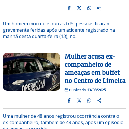
Um homem morreu e outras três pessoas ficaram
gravemente feridas após um acidente registrado na
manhã desta quarta-feira (13), no…
Mulher acusa ex-
companheiro de
ameaças em buffet
no Centro de Limeira
Publicado
13/08/2025
Uma mulher de 48 anos registrou ocorrência contra o
ex-companheiro, também de 48 anos, após um episódio
de ameaças ocorrido…