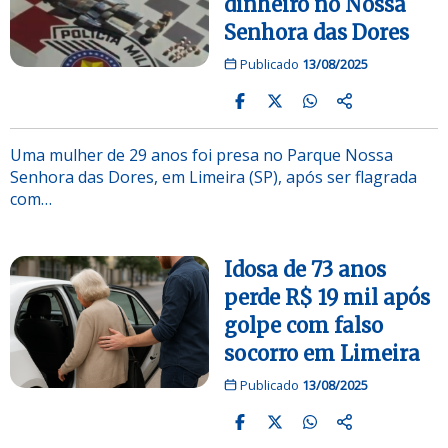
dinheiro no Nossa
Senhora das Dores
Publicado
13/08/2025
Uma mulher de 29 anos foi presa no Parque Nossa
Senhora das Dores, em Limeira (SP), após ser flagrada
com…
Idosa de 73 anos
perde R$ 19 mil após
golpe com falso
socorro em Limeira
Publicado
13/08/2025