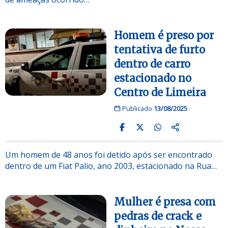
Homem é preso por
tentativa de furto
dentro de carro
estacionado no
Centro de Limeira
Publicado
13/08/2025
Um homem de 48 anos foi detido após ser encontrado
dentro de um Fiat Palio, ano 2003, estacionado na Rua…
Mulher é presa com
pedras de crack e