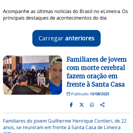
Acompanhe as últimas notícias do Brasil no eLimeira. Os
principais destaques de acontecimentos do dia:
Carregar
anteriores
Familiares de jovem
com morte cerebral
fazem oração em
frente à Santa Casa
Publicado
13/08/2025
Familiares do jovem Guilherme Henrique Contieri, de 22
anos, se reuniram em frente à Santa Casa de Limeira