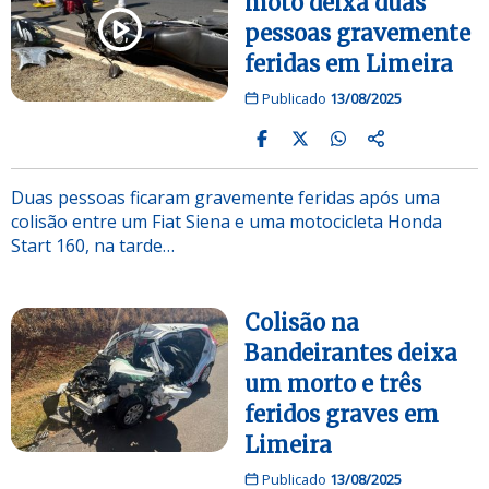
moto deixa duas
pessoas gravemente
feridas em Limeira
Publicado
13/08/2025
Duas pessoas ficaram gravemente feridas após uma
colisão entre um Fiat Siena e uma motocicleta Honda
Start 160, na tarde…
Colisão na
Bandeirantes deixa
um morto e três
feridos graves em
Limeira
Publicado
13/08/2025