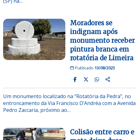
(SP) na…
Moradores se
indignam após
monumento receber
pintura branca em
rotatória de Limeira
Publicado
13/08/2025
Um monumento localizado na “Rotatória da Pedra”, no
entroncamento da Via Francisco D’Andréa com a Avenida
Pedro Zaccaria, próximo ao…
Colisão entre carro e