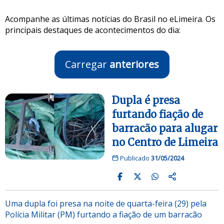
Acompanhe as últimas notícias do Brasil no eLimeira. Os
principais destaques de acontecimentos do dia:
Carregar
anteriores
Dupla é presa
furtando fiação de
barracão para alugar
no Centro de Limeira
Publicado
31/05/2024
Uma dupla foi presa na noite de quarta-feira (29) pela
Polícia Militar (PM) furtando a fiação de um barracão