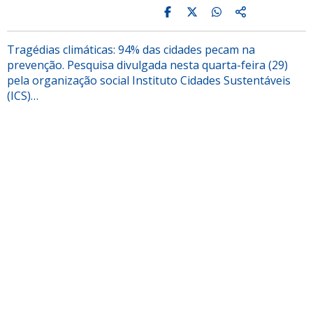
Tragédias climáticas: 94% das cidades pecam na
prevenção. Pesquisa divulgada nesta quarta-feira (29)
pela organização social Instituto Cidades Sustentáveis
(ICS)…