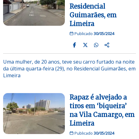
Residencial
Guimarães, em
Limeira
Publicado
30/05/2024
Uma mulher, de 20 anos, teve seu carro furtado na noite
da última quarta-feira (29), no Residencial Guimarães, em
Limeira
Rapaz é alvejado a
tiros em ‘biqueira’
na Vila Camargo, em
Limeira
Publicado
30/05/2024