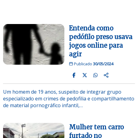
Entenda como
pedófilo preso usava
jogos online para
agir
Publicado
30/05/2024
Um homem de 19 anos, suspeito de integrar grupo
especializado em crimes de pedofilia e compartilhamento
de material pornográfico infantil,…
Mulher tem carro
furtado no