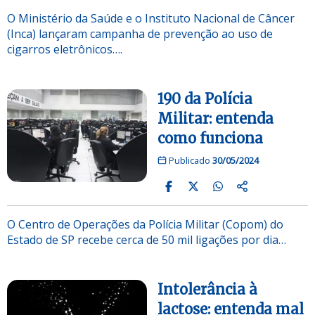
O Ministério da Saúde e o Instituto Nacional de Câncer
(Inca) lançaram campanha de prevenção ao uso de
cigarros eletrônicos….
190 da Polícia
Militar: entenda
como funciona
Publicado
30/05/2024
O Centro de Operações da Polícia Militar (Copom) do
Estado de SP recebe cerca de 50 mil ligações por dia…
Intolerância à
lactose: entenda mal