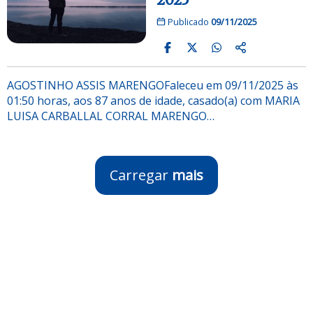
Publicado
09/11/2025
AGOSTINHO ASSIS MARENGOFaleceu em 09/11/2025 às
01:50 horas, aos 87 anos de idade, casado(a) com MARIA
LUISA CARBALLAL CORRAL MARENGO…
Carregar
mais