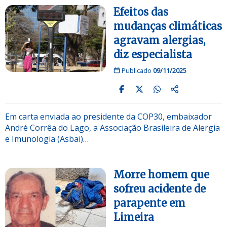
Efeitos das
mudanças climáticas
agravam alergias,
diz especialista
Publicado
09/11/2025
Em carta enviada ao presidente da COP30, embaixador
André Corrêa do Lago, a Associação Brasileira de Alergia
e Imunologia (Asbai)…
Morre homem que
sofreu acidente de
parapente em
Limeira