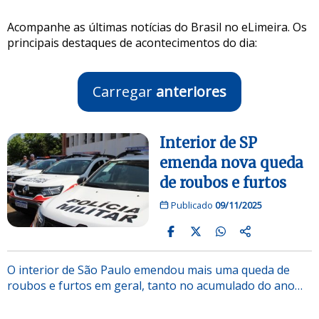
Acompanhe as últimas notícias do Brasil no eLimeira. Os
principais destaques de acontecimentos do dia:
Carregar
anteriores
Interior de SP
emenda nova queda
de roubos e furtos
Publicado
09/11/2025
O interior de São Paulo emendou mais uma queda de
roubos e furtos em geral, tanto no acumulado do ano…