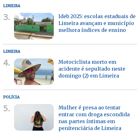
LIMEIRA
3.
Ideb 2025: escolas estaduais de
Limeira avançam e município
melhora índices de ensino
LIMEIRA
4.
Motociclista morto em
acidente é sepultado neste
domingo (2) em Limeira
POLÍCIA
5.
Mulher é presa ao tentar
entrar com droga escondida
nas partes íntimas em
penitenciária de Limeira