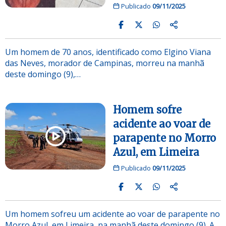
Publicado
09/11/2025
Um homem de 70 anos, identificado como Elgino Viana
das Neves, morador de Campinas, morreu na manhã
deste domingo (9),…
Homem sofre
acidente ao voar de
parapente no Morro
Azul, em Limeira
Publicado
09/11/2025
Um homem sofreu um acidente ao voar de parapente no
Morro Azul, em Limeira, na manhã deste domingo (9). A…