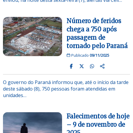
Número de feridos
chega a 750 após
passagem de
tornado pelo Paraná
Publicado
09/11/2025
O governo do Paraná informou que, até o início da tarde
deste sábado (8), 750 pessoas foram atendidas em
unidades…
Falecimentos de hoje
– 9 de novembro de
2025