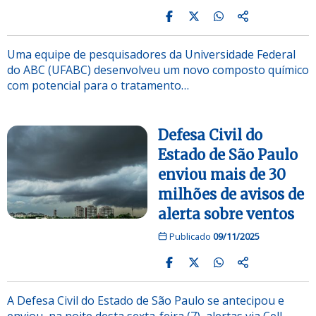
Uma equipe de pesquisadores da Universidade Federal
do ABC (UFABC) desenvolveu um novo composto químico
com potencial para o tratamento…
Defesa Civil do
Estado de São Paulo
enviou mais de 30
milhões de avisos de
alerta sobre ventos
Publicado
09/11/2025
A Defesa Civil do Estado de São Paulo se antecipou e
enviou, na noite desta sexta-feira (7), alertas via Cell…