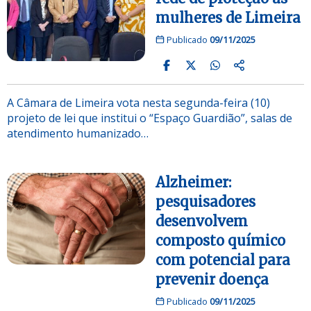
mulheres de Limeira
Publicado
09/11/2025
A Câmara de Limeira vota nesta segunda-feira (10)
projeto de lei que institui o “Espaço Guardião”, salas de
atendimento humanizado…
Alzheimer:
pesquisadores
desenvolvem
composto químico
com potencial para
prevenir doença
Publicado
09/11/2025