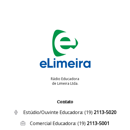
Rádio Educadora
de Limeira Ltda.
Contato
Estúdio/Ouvinte Educadora:
(19)
2113-5020
Comercial Educadora:
(19)
2113-5001