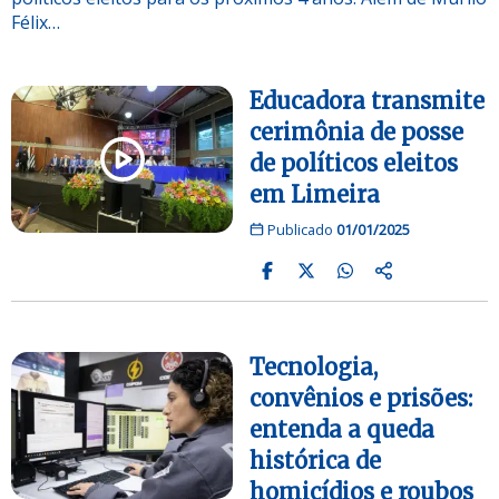
Félix…
Educadora transmite
cerimônia de posse
de políticos eleitos
em Limeira
Publicado
01/01/2025
Tecnologia,
convênios e prisões:
entenda a queda
histórica de
homicídios e roubos