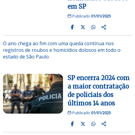
em SP
Publicado
01/01/2025
O ano chega ao fim com uma queda contínua nos
registros de roubos e homicídios dolosos em todo o
estado de São Paulo.
SP encerra 2024 com
a maior contratação
de policiais dos
últimos 14 anos
Publicado
01/01/2025