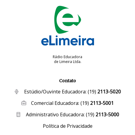
Rádio Educadora
de Limeira Ltda.
Contato
Estúdio/Ouvinte Educadora:
(19)
2113-5020
Comercial Educadora:
(19)
2113-5001
Administrativo Educadora:
(19)
2113-5000
Política de Privacidade