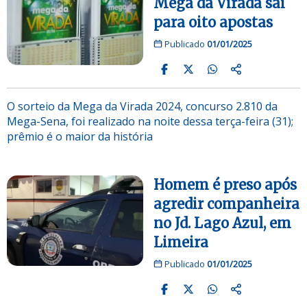
Mega da Virada sai
para oito apostas
Publicado
01/01/2025
O sorteio da Mega da Virada 2024, concurso 2.810 da
Mega-Sena, foi realizado na noite dessa terça-feira (31);
prêmio é o maior da história
Homem é preso após
agredir companheira
no Jd. Lago Azul, em
Limeira
Publicado
01/01/2025