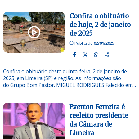
Confira o obituário
de hoje, 2 de janeiro
de 2025
Publicado
02/01/2025
Confira o obituário desta quinta-feira, 2 de janeiro de
2025, em Limeira (SP) e região. As informações são
do Grupo Bom Pastor. MIGUEL RODRIGUES Falecido em…
Everton Ferreira é
reeleito presidente
da Câmara de
Limeira