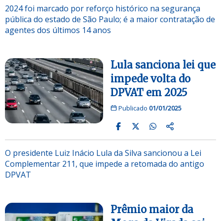
2024 foi marcado por reforço histórico na segurança
pública do estado de São Paulo; é a maior contratação de
agentes dos últimos 14 anos
Lula sanciona lei que
impede volta do
DPVAT em 2025
Publicado
01/01/2025
O presidente Luiz Inácio Lula da Silva sancionou a Lei
Complementar 211, que impede a retomada do antigo
DPVAT
Prêmio maior da