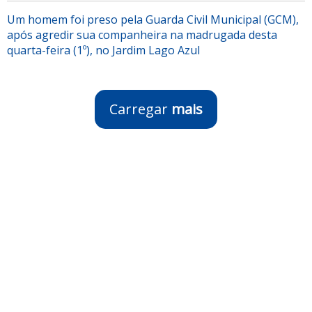
Um homem foi preso pela Guarda Civil Municipal (GCM),
após agredir sua companheira na madrugada desta
quarta-feira (1º), no Jardim Lago Azul
Carregar
mais