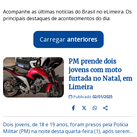
Acompanhe as últimas notícias do Brasil no eLimeira. Os
principais destaques de acontecimentos do dia:
Carregar
anteriores
PM prende dois
jovens com moto
furtada no Natal, em
Limeira
Publicado
02/01/2025
Dois jovens, de 18 e 19 anos, foram presos pela Polícia
Militar (PM) na noite desta quarta-feira (1), após serem…