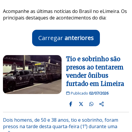
Acompanhe as últimas notícias do Brasil no eLimeira. Os
principais destaques de acontecimentos do dia:
Carregar
anteriores
Tio e sobrinho são
presos ao tentarem
vender ônibus
furtado em Limeira
Publicado
02/07/2026
Dois homens, de 50 e 38 anos, tio e sobrinho, foram
presos na tarde desta quarta-feira (1º) durante uma