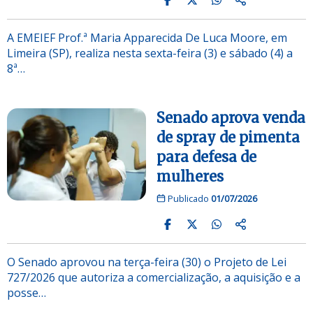
A EMEIEF Prof.ª Maria Apparecida De Luca Moore, em
Limeira (SP), realiza nesta sexta-feira (3) e sábado (4) a
8ª…
Senado aprova venda
de spray de pimenta
para defesa de
mulheres
Publicado
01/07/2026
O Senado aprovou na terça-feira (30) o Projeto de Lei
727/2026 que autoriza a comercialização, a aquisição e a
posse…