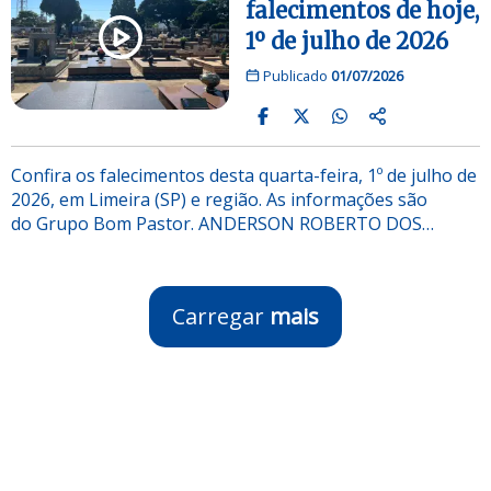
falecimentos de hoje,
1º de julho de 2026
Publicado
01/07/2026
Confira os falecimentos desta quarta-feira, 1º de julho de
2026, em Limeira (SP) e região. As informações são
do Grupo Bom Pastor. ANDERSON ROBERTO DOS…
Carregar
mais