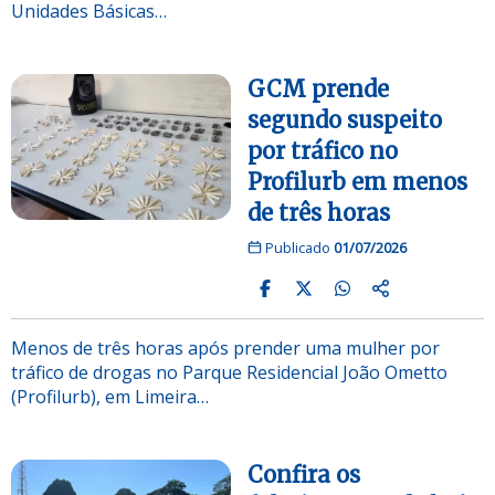
Unidades Básicas…
GCM prende
segundo suspeito
por tráfico no
Profilurb em menos
de três horas
Publicado
01/07/2026
Menos de três horas após prender uma mulher por
tráfico de drogas no Parque Residencial João Ometto
(Profilurb), em Limeira…
Confira os