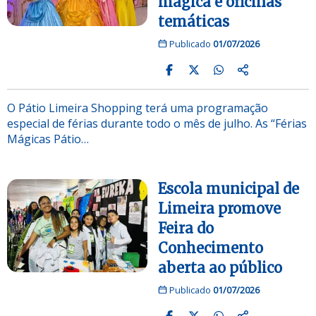
mágica e oficinas
temáticas
Publicado
01/07/2026
O Pátio Limeira Shopping terá uma programação
especial de férias durante todo o mês de julho. As “Férias
Mágicas Pátio…
Escola municipal de
Limeira promove
Feira do
Conhecimento
aberta ao público
Publicado
01/07/2026