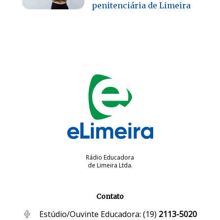
penitenciária de Limeira
Rádio Educadora
de Limeira Ltda.
Contato
Estúdio/Ouvinte Educadora:
(19)
2113-5020