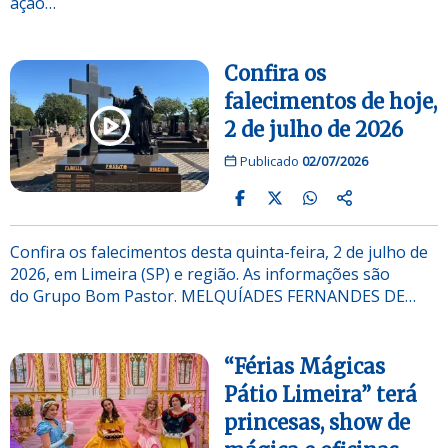
ação…
Confira os
falecimentos de hoje,
2 de julho de 2026
Publicado
02/07/2026
Confira os falecimentos desta quinta-feira, 2 de julho de
2026, em Limeira (SP) e região. As informações são
do Grupo Bom Pastor. MELQUÍADES FERNANDES DE…
“Férias Mágicas
Pátio Limeira” terá
princesas, show de