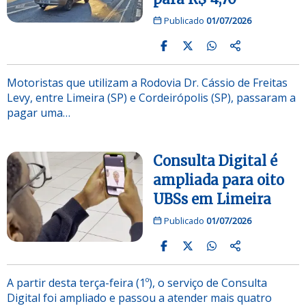
Publicado
01/07/2026
Motoristas que utilizam a Rodovia Dr. Cássio de Freitas
Levy, entre Limeira (SP) e Cordeirópolis (SP), passaram a
pagar uma…
Consulta Digital é
ampliada para oito
UBSs em Limeira
Publicado
01/07/2026
A partir desta terça-feira (1º), o serviço de Consulta
Digital foi ampliado e passou a atender mais quatro