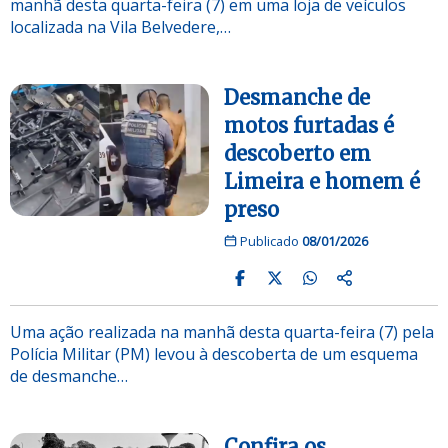
manhã desta quarta-feira (7) em uma loja de veículos
localizada na Vila Belvedere,…
Desmanche de
motos furtadas é
descoberto em
Limeira e homem é
preso
Publicado
08/01/2026
Uma ação realizada na manhã desta quarta-feira (7) pela
Polícia Militar (PM) levou à descoberta de um esquema
de desmanche…
Confira os