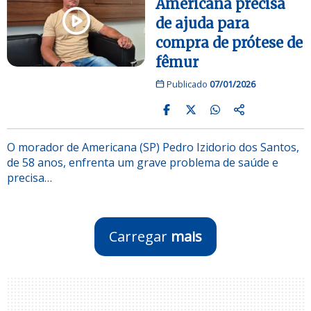
Americana precisa
de ajuda para
compra de prótese de
fêmur
Publicado
07/01/2026
O morador de Americana (SP) Pedro Izidorio dos Santos,
de 58 anos, enfrenta um grave problema de saúde e
precisa…
Carregar
mais