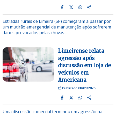
Estradas rurais de Limeira (SP) começaram a passar por
um mutirão emergencial de manutenção após sofrerem
danos provocados pelas chuvas…
Limeirense relata
agressão após
discussão em loja de
veículos em
Americana
Publicado
08/01/2026
Uma discussão comercial terminou em agressão na