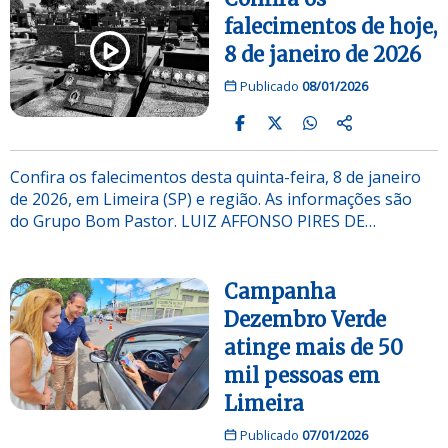
falecimentos de hoje,
8 de janeiro de 2026
Publicado
08/01/2026
Confira os falecimentos desta quinta-feira, 8 de janeiro
de 2026, em Limeira (SP) e região. As informações são
do Grupo Bom Pastor. LUIZ AFFONSO PIRES DE…
Campanha
Dezembro Verde
atinge mais de 50
mil pessoas em
Limeira
Publicado
07/01/2026