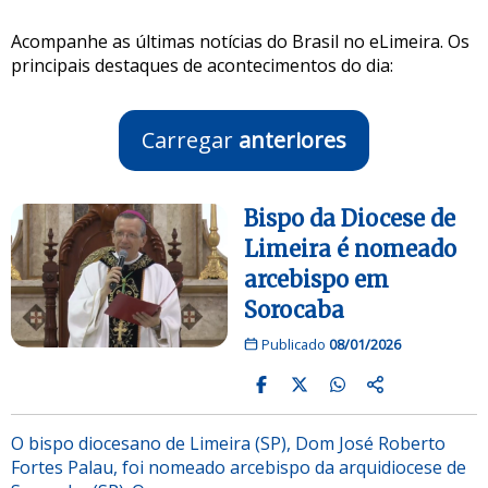
Acompanhe as últimas notícias do Brasil no eLimeira. Os
principais destaques de acontecimentos do dia:
Carregar
anteriores
Bispo da Diocese de
Limeira é nomeado
arcebispo em
Sorocaba
Publicado
08/01/2026
O bispo diocesano de Limeira (SP), Dom José Roberto
Fortes Palau, foi nomeado arcebispo da arquidiocese de