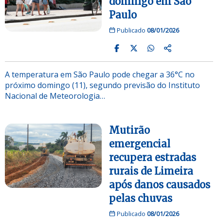
domingo em São
Paulo
Publicado
08/01/2026
A temperatura em São Paulo pode chegar a 36°C no
próximo domingo (11), segundo previsão do Instituto
Nacional de Meteorologia…
Mutirão
emergencial
recupera estradas
rurais de Limeira
após danos causados
pelas chuvas
Publicado
08/01/2026