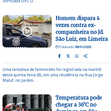
Sorocaba (SP). O…
Homem dispara 4
vezes contra ex-
companheira no Jd.
São Luiz, em Limeira
Publicado
08/01/2026
Uma tentativa de feminicídio foi registrada na manhã
desta quinta-feira (8), em uma residência na Rua Jorge
Maluf, no Jardim…
Temperatura pode
chegar a 36°C no