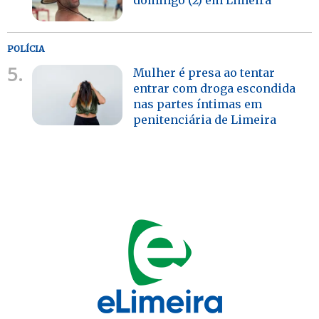
POLÍCIA
5.
Mulher é presa ao tentar
entrar com droga escondida
nas partes íntimas em
penitenciária de Limeira