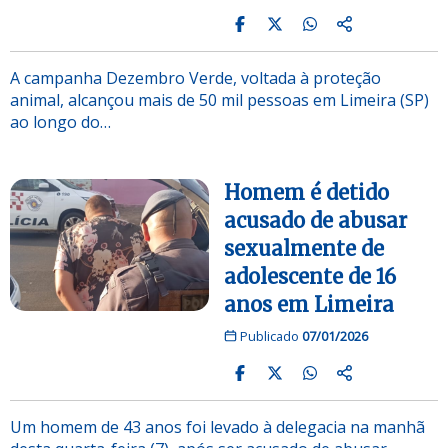
A campanha Dezembro Verde, voltada à proteção
animal, alcançou mais de 50 mil pessoas em Limeira (SP)
ao longo do…
Homem é detido
acusado de abusar
sexualmente de
adolescente de 16
anos em Limeira
Publicado
07/01/2026
Um homem de 43 anos foi levado à delegacia na manhã