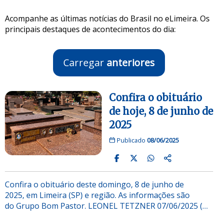
Acompanhe as últimas notícias do Brasil no eLimeira. Os
principais destaques de acontecimentos do dia:
Carregar
anteriores
Confira o obituário
de hoje, 8 de junho de
2025
Publicado
08/06/2025
Confira o obituário deste domingo, 8 de junho de
2025, em Limeira (SP) e região. As informações são
do Grupo Bom Pastor. LEONEL TETZNER 07/06/2025 (…