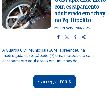
com escapamento
adulterado em tchay
no Pq. Hipólito
Publicado
07/06/2025
A Guarda Civil Municipal (GCM) apreendeu na
madrugada deste sábado (7) uma motocicleta com
escapamento adulterado em um tchay do…
Carregar
mais