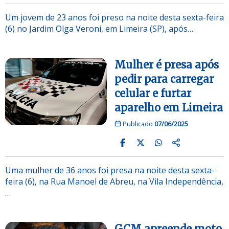
Um jovem de 23 anos foi preso na noite desta sexta-feira
(6) no Jardim Olga Veroni, em Limeira (SP), após…
Mulher é presa após
pedir para carregar
celular e furtar
aparelho em Limeira
Publicado
07/06/2025
Uma mulher de 36 anos foi presa na noite desta sexta-
feira (6), na Rua Manoel de Abreu, na Vila Independência,
…
GCM apreende moto