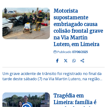
Motorista
supostamente
embriagado causa
colisão frontal grave
na Via Martin
Lutero, em Limeira
Publicado
07/06/2025
Um grave acidente de trânsito foi registrado no final da
tarde deste sábado (7) na Via Martin Lutero, na região…
Tragédia em
Limeira: família é