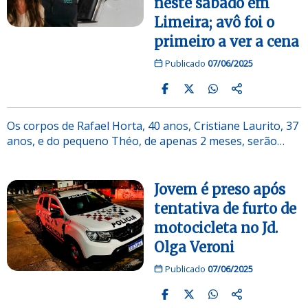
neste sábado em
Limeira; avô foi o
primeiro a ver a cena
Publicado
07/06/2025
Os corpos de Rafael Horta, 40 anos, Cristiane Laurito, 37
anos, e do pequeno Théo, de apenas 2 meses, serão…
Jovem é preso após
tentativa de furto de
motocicleta no Jd.
Olga Veroni
Publicado
07/06/2025