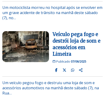
Um motociclista morreu no hospital após se envolver em
um grave acidente de trânsito na manhã deste sábado
(7), no…
Veículo pega fogo e
destrói loja de som e
acessórios em
Limeira
Publicado
07/06/2025
Um veículo pegou fogo e destruiu uma loja de som e
acessórios automotivos na manhã deste sábado (7), na
Rua…