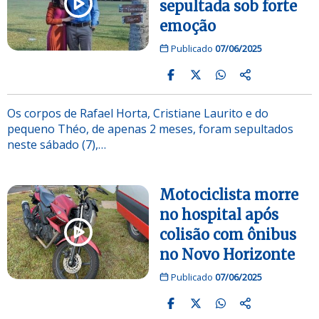
sepultada sob forte
emoção
Publicado
07/06/2025
Os corpos de Rafael Horta, Cristiane Laurito e do
pequeno Théo, de apenas 2 meses, foram sepultados
neste sábado (7),…
Motociclista morre
no hospital após
colisão com ônibus
no Novo Horizonte
Publicado
07/06/2025