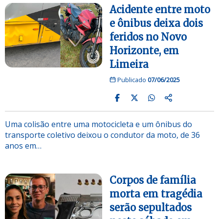
Acidente entre moto
e ônibus deixa dois
feridos no Novo
Horizonte, em
Limeira
Publicado
07/06/2025
Uma colisão entre uma motocicleta e um ônibus do
transporte coletivo deixou o condutor da moto, de 36
anos em…
Corpos de família
morta em tragédia
serão sepultados