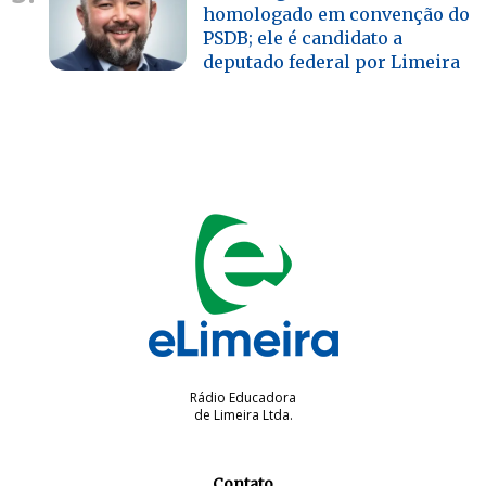
homologado em convenção do
PSDB; ele é candidato a
deputado federal por Limeira
Rádio Educadora
de Limeira Ltda.
Contato