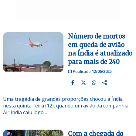
Número de mortos
em queda de avião
na Índia é atualizado
para mais de 240
Publicado
12/06/2025
Uma tragédia de grandes proporções chocou a Índia
nesta quinta-feira (12), quando um avião da companhia
Air India caiu logo…
Com a chegada do