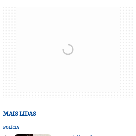
MAIS LIDAS
POLÍCIA