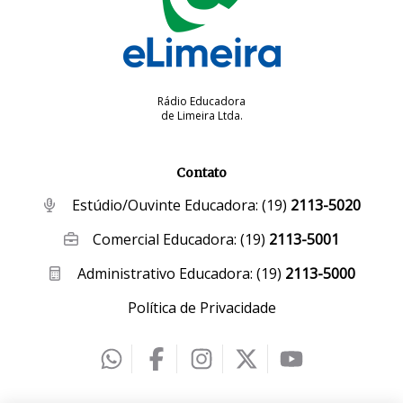
Rádio Educadora
de Limeira Ltda.
Contato
Estúdio/Ouvinte Educadora:
(19)
2113-5020
Comercial Educadora:
(19)
2113-5001
Administrativo Educadora:
(19)
2113-5000
Política de Privacidade