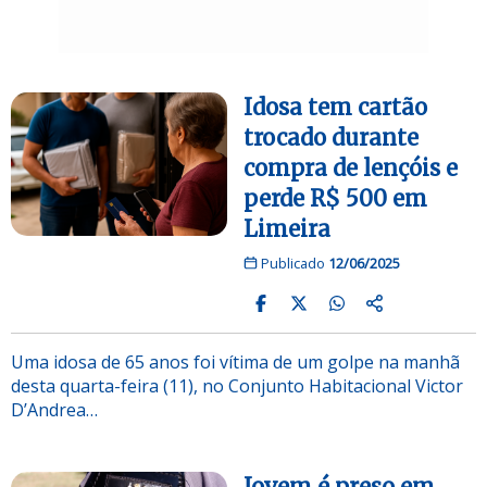
Idosa tem cartão
trocado durante
compra de lençóis e
perde R$ 500 em
Limeira
Publicado
12/06/2025
Uma idosa de 65 anos foi vítima de um golpe na manhã
desta quarta-feira (11), no Conjunto Habitacional Victor
D’Andrea…
Jovem é preso em