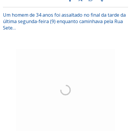
Um homem de 34 anos foi assaltado no final da tarde da
última segunda-feira (9) enquanto caminhava pela Rua
Sete…