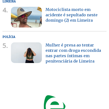
LIMEIRA
4.
Motociclista morto em
acidente é sepultado neste
domingo (2) em Limeira
POLÍCIA
5.
Mulher é presa ao tentar
entrar com droga escondida
nas partes íntimas em
penitenciária de Limeira