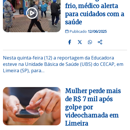
frio, médico alerta
para cuidados com a
saúde
Publicado
12/06/2025
Nesta quinta-feira (12) a reportagem da Educadora
esteve na Unidade Básica de Saúde (UBS) do CECAP, em
Limeira (SP), para…
Mulher perde mais
de R$ 7 mil após
golpe por
videochamada em
Limeira