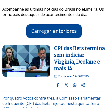
Acompanhe as últimas notícias do Brasil no eLimeira. Os
principais destaques de acontecimentos do dia:
Carregar
anteriores
CPI das Bets termina
sem indiciar
Virginia, Deolane e
mais 14
Publicado
12/06/2025
Por quatro votos contra três, a Comissão Parlamentar
de Inquérito (CPI) das Bets rejeitou nesta quinta-feira