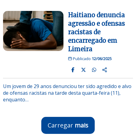
Haitiano denuncia
agressão e ofensas
racistas de
encarregado em
Limeira
Publicado
12/06/2025
Um jovem de 29 anos denunciou ter sido agredido e alvo
de ofensas racistas na tarde desta quarta-feira (11),
enquanto…
Carregar
mais