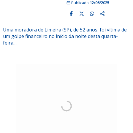
Publicado
12/06/2025
Uma moradora de Limeira (SP), de 52 anos, foi vítima de
um golpe financeiro no início da noite desta quarta-
feira…