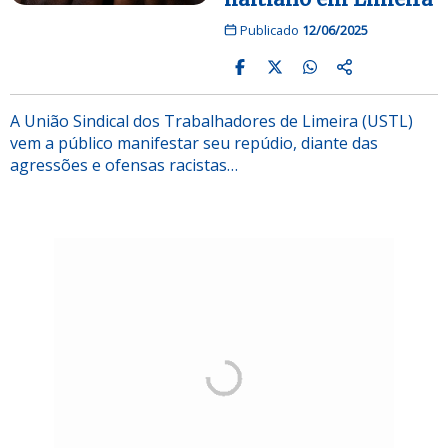
Publicado
12/06/2025
A União Sindical dos Trabalhadores de Limeira (USTL)
vem a público manifestar seu repúdio, diante das
agressões e ofensas racistas…