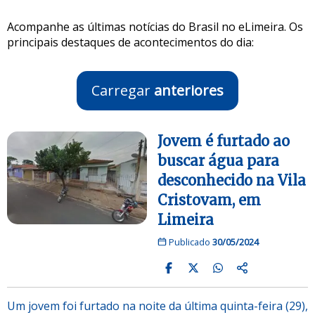
Acompanhe as últimas notícias do Brasil no eLimeira. Os
principais destaques de acontecimentos do dia:
Carregar
anteriores
Jovem é furtado ao
buscar água para
desconhecido na Vila
Cristovam, em
Limeira
Publicado
30/05/2024
Um jovem foi furtado na noite da última quinta-feira (29),