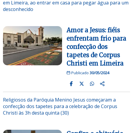
em Limeira, ao entrar em casa para pegar água para um
desconhecido
Amor a Jesus: fiéis
enfrentam frio para
confecção dos
tapetes de Corpus
Christi em Limeira
Publicado
30/05/2024
Religiosos da Paróquia Menino Jesus começaram a
confecção dos tapetes para a celebração de Corpus
Christi às 3h desta quinta (30)