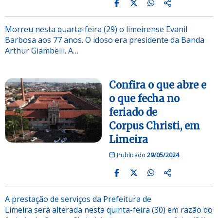
Morreu nesta quarta-feira (29) o limeirense Evanil
Barbosa aos 77 anos. O idoso era presidente da Banda
Arthur Giambelli. A…
Confira o que abre e
o que fecha no
feriado de
Corpus Christi, em
Limeira
Publicado
29/05/2024
A prestação de serviços da Prefeitura de
Limeira será alterada nesta quinta-feira (30) em razão do