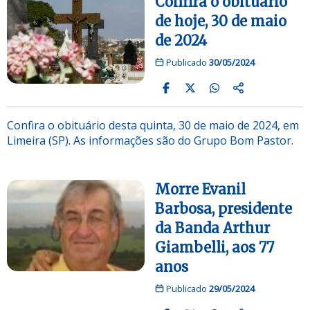
Confira o obituário
de hoje, 30 de maio
de 2024
Publicado
30/05/2024
Confira o obituário desta quinta, 30 de maio de 2024, em
Limeira (SP). As informações são do Grupo Bom Pastor.
Morre Evanil
Barbosa, presidente
da Banda Arthur
Giambelli, aos 77
anos
Publicado
29/05/2024