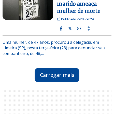
marido ameaça
mulher de morte
Publicado
29/05/2024
Uma mulher, de 47 anos, procurou a delegacia, em
Limeira (SP), nesta terça-feira (28) para denunciar seu
companheiro, de 48,…
Carregar
mais