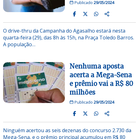
Publicado
29/05/2024
O drive-thru da Campanha do Agasalho estará nesta
quarta-feira (29), das 8h às 15h, na Praça Toledo Barros.
A população…
Nenhuma aposta
acerta a Mega-Sena
e prêmio vai a R$ 80
milhões
Publicado
29/05/2024
Ninguém acertou as seis dezenas do concurso 2.730 da
Mega-Sena, e o prêmio principal acumulou em R$ 80