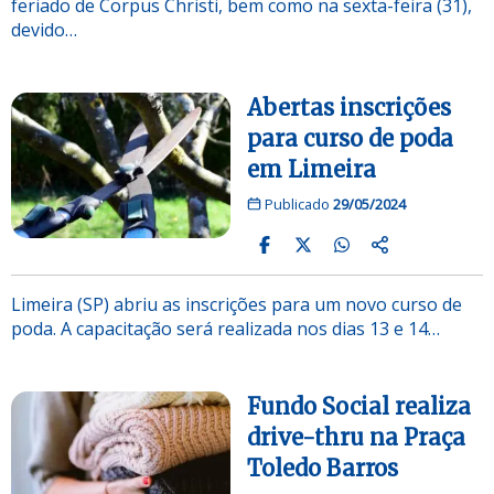
feriado de Corpus Christi, bem como na sexta-feira (31),
devido…
Abertas inscrições
para curso de poda
em Limeira
Publicado
29/05/2024
Limeira (SP) abriu as inscrições para um novo curso de
poda. A capacitação será realizada nos dias 13 e 14…
Fundo Social realiza
drive-thru na Praça
Toledo Barros