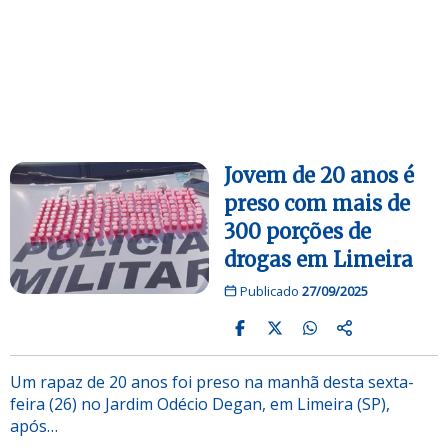
Jovem de 20 anos é
preso com mais de
300 porções de
drogas em Limeira
Publicado
27/09/2025
Um rapaz de 20 anos foi preso na manhã desta sexta-
feira (26) no Jardim Odécio Degan, em Limeira (SP),
após…