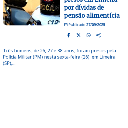
por dívidas de
pensão alimentícia
Publicado
27/09/2025
Três homens, de 26, 27 e 38 anos, foram presos pela
Polícia Militar (PM) nesta sexta-feira (26), em Limeira
(SP),…