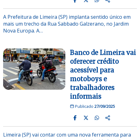
A Prefeitura de Limeira (SP) implanta sentido único em
mais um trecho da Rua Sabbado Galzerano, no Jardim
Nova Europa. A…
Banco de Limeira vai
oferecer crédito
acessível para
motoboys e
trabalhadores
informais
Publicado
27/09/2025
Limeira (SP) vai contar com uma nova ferramenta para