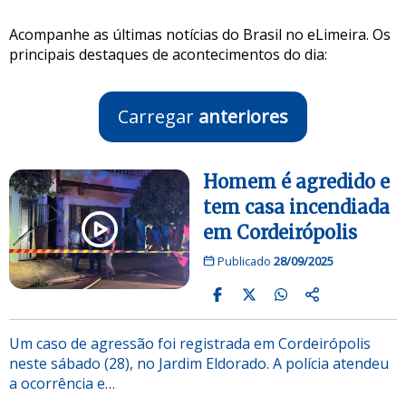
Acompanhe as últimas notícias do Brasil no eLimeira. Os
principais destaques de acontecimentos do dia:
Carregar
anteriores
Homem é agredido e
tem casa incendiada
em Cordeirópolis
Publicado
28/09/2025
Um caso de agressão foi registrada em Cordeirópolis
neste sábado (28), no Jardim Eldorado. A polícia atendeu
a ocorrência e…