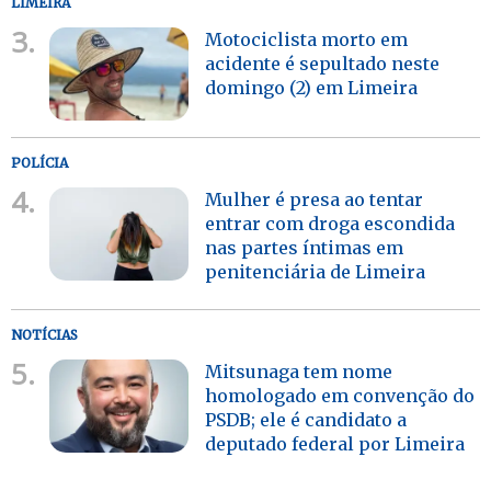
LIMEIRA
3.
Motociclista morto em
acidente é sepultado neste
domingo (2) em Limeira
POLÍCIA
4.
Mulher é presa ao tentar
entrar com droga escondida
nas partes íntimas em
penitenciária de Limeira
NOTÍCIAS
5.
Mitsunaga tem nome
homologado em convenção do
PSDB; ele é candidato a
deputado federal por Limeira