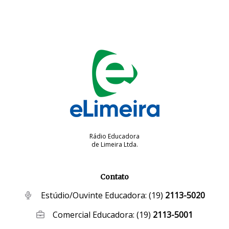
Rádio Educadora
de Limeira Ltda.
Contato
Estúdio/Ouvinte Educadora:
(19)
2113-5020
Comercial Educadora:
(19)
2113-5001