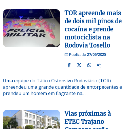
TOR apreende mais
de dois mil pinos de
cocaína e prende
motociclista na
Rodovia Tosello
Publicado
27/09/2025
Uma equipe do Tático Ostensivo Rodoviário (TOR)
apreendeu uma grande quantidade de entorpecentes e
prendeu um homem em flagrante na…
Vias próximas à
ETEC Trajano