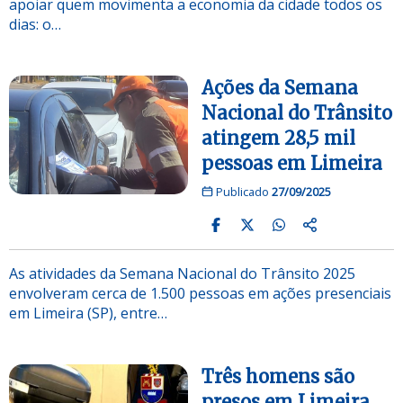
apoiar quem movimenta a economia da cidade todos os
dias: o…
Ações da Semana
Nacional do Trânsito
atingem 28,5 mil
pessoas em Limeira
Publicado
27/09/2025
As atividades da Semana Nacional do Trânsito 2025
envolveram cerca de 1.500 pessoas em ações presenciais
em Limeira (SP), entre…
Três homens são
presos em Limeira