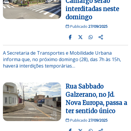
Camargo serão
interditadas neste
domingo
Publicado
27/09/2025
A Secretaria de Transportes e Mobilidade Urbana
informa que, no próximo domingo (28), das 7h às 15h,
haverá interdições temporárias…
Rua Sabbado
Galzerano, no Jd.
Nova Europa, passa a
ter sentido único
Publicado
27/09/2025