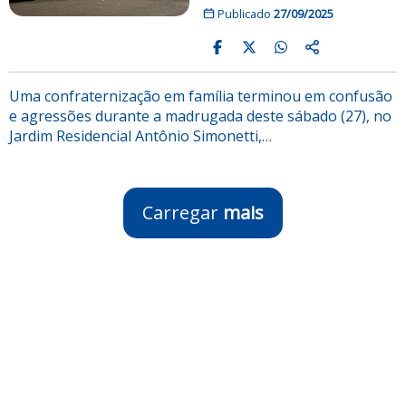
Publicado
27/09/2025
Uma confraternização em família terminou em confusão
e agressões durante a madrugada deste sábado (27), no
Jardim Residencial Antônio Simonetti,…
Carregar
mais