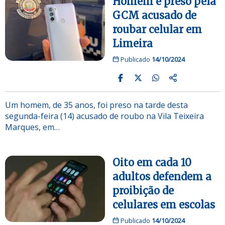
Homem é preso pela
GCM acusado de
roubar celular em
Limeira
Publicado
14/10/2024
Um homem, de 35 anos, foi preso na tarde desta
segunda-feira (14) acusado de roubo na Vila Teixeira
Marques, em…
Oito em cada 10
adultos defendem a
proibição de
celulares em escolas
Publicado
14/10/2024