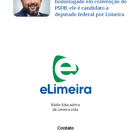
homologado em convenção do
PSDB; ele é candidato a
deputado federal por Limeira
Rádio Educadora
de Limeira Ltda.
Contato