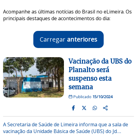
Acompanhe as últimas notícias do Brasil no eLimeira. Os
principais destaques de acontecimentos do dia:
Carregar
anteriores
Vacinação da UBS do
Planalto será
suspenso esta
semana
Publicado
15/10/2024
A Secretaria de Saúde de Limeira informa que a sala de
vacinação da Unidade Básica de Saúde (UBS) do Jd….