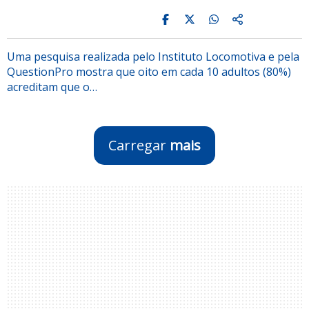
Uma pesquisa realizada pelo Instituto Locomotiva e pela
QuestionPro mostra que oito em cada 10 adultos (80%)
acreditam que o…
Carregar
mais