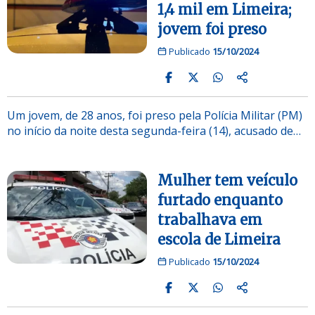
1,4 mil em Limeira;
jovem foi preso
Publicado
15/10/2024
Um jovem, de 28 anos, foi preso pela Polícia Militar (PM)
no início da noite desta segunda-feira (14), acusado de…
Mulher tem veículo
furtado enquanto
trabalhava em
escola de Limeira
Publicado
15/10/2024