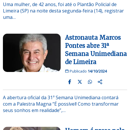
Uma mulher, de 42 anos, foi até o Plantão Policial de
Limeira (SP) na noite desta segunda-feira (14), registrar
uma…
Astronauta Marcos
Pontes abre 31ª
Semana Unimediana
de Limeira
Publicado
14/10/2024
A abertura oficial da 31ª Semana Unimediana contará
com a Palestra Magna “É possível! Como transformar
seus sonhos em realidade”,…