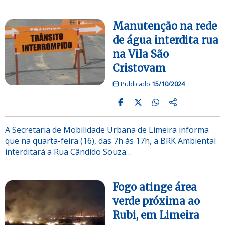
Manutenção na rede
de água interdita rua
na Vila São
Cristovam
Publicado
15/10/2024
A Secretaria de Mobilidade Urbana de Limeira informa
que na quarta-feira (16), das 7h às 17h, a BRK Ambiental
interditará a Rua Cândido Souza…
Fogo atinge área
verde próxima ao
Rubi, em Limeira