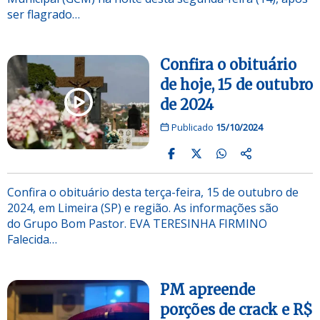
ser flagrado…
Confira o obituário
de hoje, 15 de outubro
de 2024
Publicado
15/10/2024
Confira o obituário desta terça-feira, 15 de outubro de
2024, em Limeira (SP) e região. As informações são
do Grupo Bom Pastor. EVA TERESINHA FIRMINO
Falecida…
PM apreende
porções de crack e R$