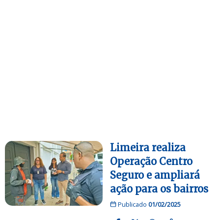
Limeira realiza
Operação Centro
Seguro e ampliará
ação para os bairros
Publicado
01/02/2025