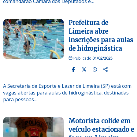
comandarão Câmara dos Deputados e…
Prefeitura de
Limeira abre
inscrições para aulas
de hidroginástica
Publicado
01/02/2025
A Secretaria de Esporte e Lazer de Limeira (SP) está com
vagas abertas para aulas de hidroginástica, destinadas
para pessoas…
Motorista colide em
veículo estacionado e