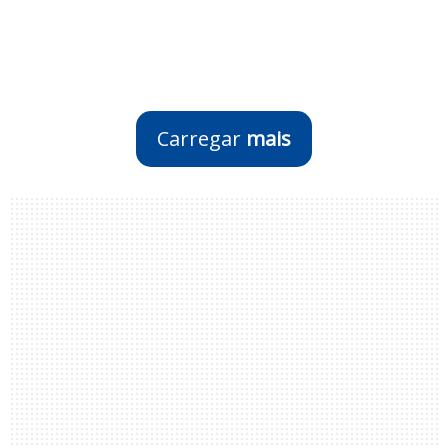
Carregar
mais