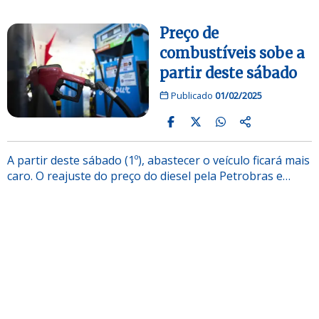
Preço de
combustíveis sobe a
partir deste sábado
Publicado
01/02/2025
A partir deste sábado (1º), abastecer o veículo ficará mais
caro. O reajuste do preço do diesel pela Petrobras e…