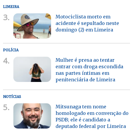
LIMEIRA
3.
Motociclista morto em
acidente é sepultado neste
domingo (2) em Limeira
POLÍCIA
4.
Mulher é presa ao tentar
entrar com droga escondida
nas partes íntimas em
penitenciária de Limeira
NOTÍCIAS
5.
Mitsunaga tem nome
homologado em convenção do
PSDB; ele é candidato a
deputado federal por Limeira