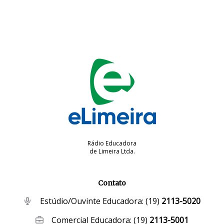
Rádio Educadora
de Limeira Ltda.
Contato
Estúdio/Ouvinte Educadora:
(19)
2113-5020
Comercial Educadora:
(19)
2113-5001