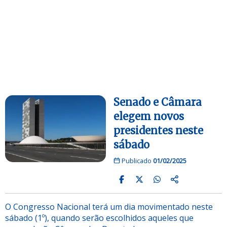
Senado e Câmara
elegem novos
presidentes neste
sábado
Publicado
01/02/2025
O Congresso Nacional terá um dia movimentado neste
sábado (1º), quando serão escolhidos aqueles que