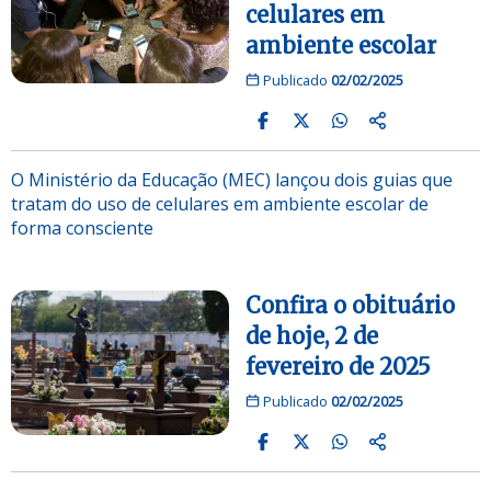
celulares em
ambiente escolar
Publicado
02/02/2025
O Ministério da Educação (MEC) lançou dois guias que
tratam do uso de celulares em ambiente escolar de
forma consciente
Confira o obituário
de hoje, 2 de
fevereiro de 2025
Publicado
02/02/2025