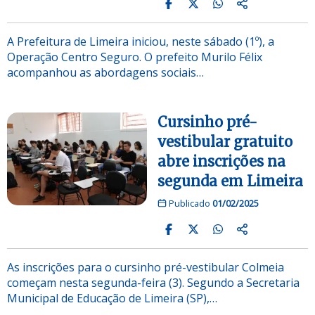
A Prefeitura de Limeira iniciou, neste sábado (1º), a
Operação Centro Seguro. O prefeito Murilo Félix
acompanhou as abordagens sociais…
Cursinho pré-
vestibular gratuito
abre inscrições na
segunda em Limeira
Publicado
01/02/2025
As inscrições para o cursinho pré-vestibular Colmeia
começam nesta segunda-feira (3). Segundo a Secretaria
Municipal de Educação de Limeira (SP),…