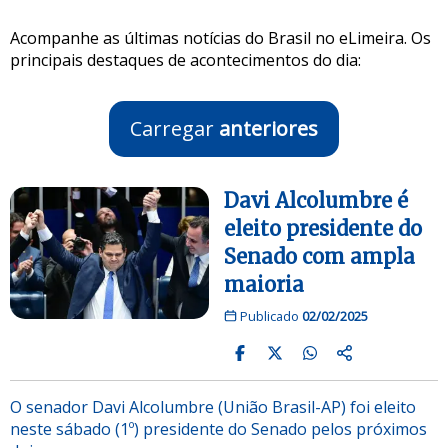
Acompanhe as últimas notícias do Brasil no eLimeira. Os
principais destaques de acontecimentos do dia:
Carregar
anteriores
Davi Alcolumbre é
eleito presidente do
Senado com ampla
maioria
Publicado
02/02/2025
O senador Davi Alcolumbre (União Brasil-AP) foi eleito
neste sábado (1º) presidente do Senado pelos próximos