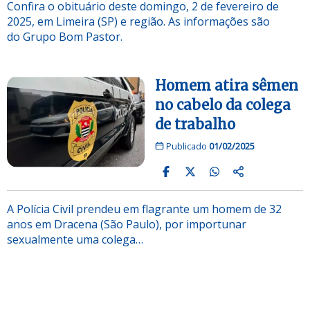
Confira o obituário deste domingo, 2 de fevereiro de
2025, em Limeira (SP) e região. As informações são
do Grupo Bom Pastor.
Homem atira sêmen
no cabelo da colega
de trabalho
Publicado
01/02/2025
A Polícia Civil prendeu em flagrante um homem de 32
anos em Dracena (São Paulo), por importunar
sexualmente uma colega…