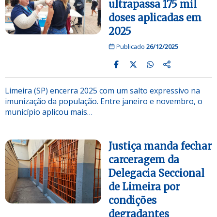
ultrapassa 175 mil
doses aplicadas em
2025
Publicado
26/12/2025
Limeira (SP) encerra 2025 com um salto expressivo na
imunização da população. Entre janeiro e novembro, o
município aplicou mais…
Justiça manda fechar
carceragem da
Delegacia Seccional
de Limeira por
condições
degradantes