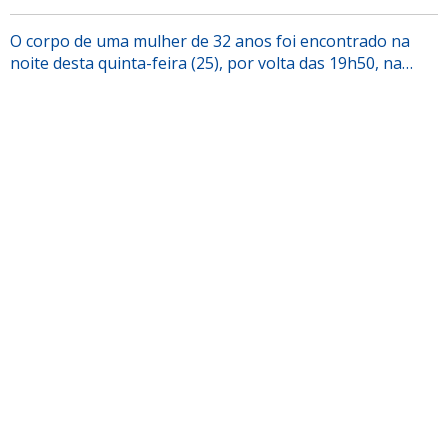
O corpo de uma mulher de 32 anos foi encontrado na
noite desta quinta-feira (25), por volta das 19h50, na…