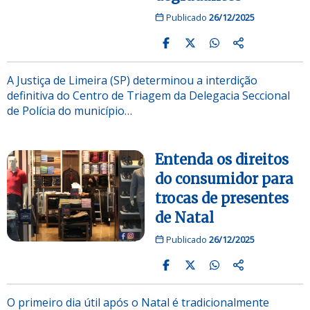
Publicado
26/12/2025
A Justiça de Limeira (SP) determinou a interdição
definitiva do Centro de Triagem da Delegacia Seccional
de Polícia do município…
Entenda os direitos
do consumidor para
trocas de presentes
de Natal
Publicado
26/12/2025
O primeiro dia útil após o Natal é tradicionalmente