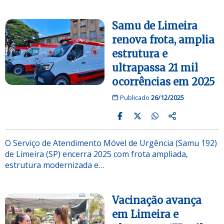
Samu de Limeira
renova frota, amplia
estrutura e
ultrapassa 21 mil
ocorrências em 2025
Publicado
26/12/2025
O Serviço de Atendimento Móvel de Urgência (Samu 192)
de Limeira (SP) encerra 2025 com frota ampliada,
estrutura modernizada e…
Vacinação avança
em Limeira e