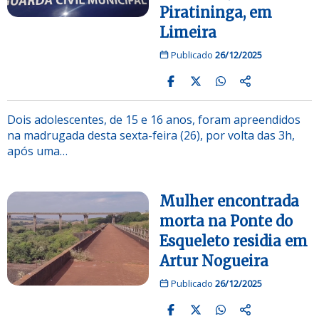
Piratininga, em
Limeira
Publicado
26/12/2025
Dois adolescentes, de 15 e 16 anos, foram apreendidos
na madrugada desta sexta-feira (26), por volta das 3h,
após uma…
Mulher encontrada
morta na Ponte do
Esqueleto residia em
Artur Nogueira
Publicado
26/12/2025