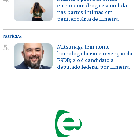
entrar com droga escondida
nas partes íntimas em
penitenciária de Limeira
NOTÍCIAS
5.
Mitsunaga tem nome
homologado em convenção do
PSDB; ele é candidato a
deputado federal por Limeira