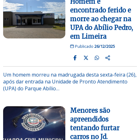
Homem é
encontrado ferido e
morre ao chegar na
UPA do Abílio Pedro,
em Limeira
Publicado
26/12/2025
Um homem morreu na madrugada desta sexta-feira (26),
após dar entrada na Unidade de Pronto Atendimento
(UPA) do Parque Abílio…
Menores são
apreendidos
tentando furtar
carros no Jd.