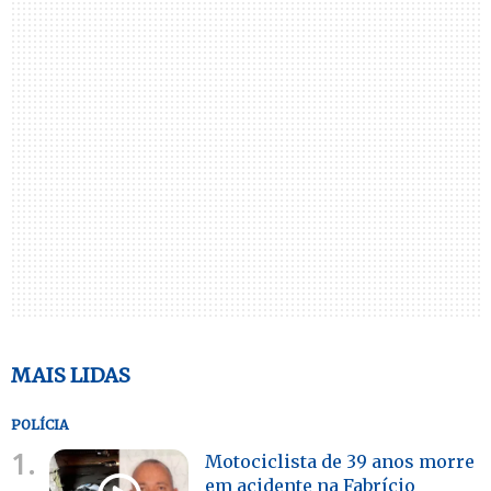
MAIS LIDAS
POLÍCIA
1.
Motociclista de 39 anos morre
em acidente na Fabrício