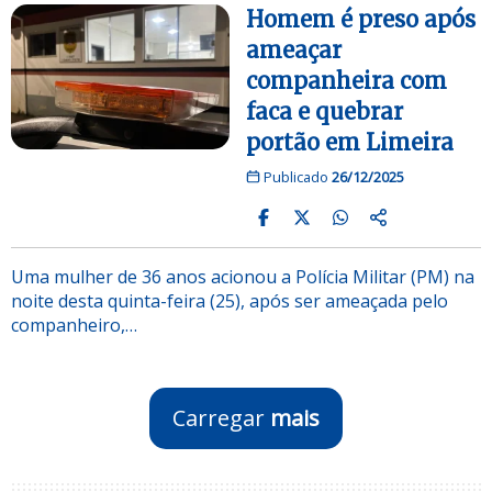
Homem é preso após
ameaçar
companheira com
faca e quebrar
portão em Limeira
Publicado
26/12/2025
Uma mulher de 36 anos acionou a Polícia Militar (PM) na
noite desta quinta-feira (25), após ser ameaçada pelo
companheiro,…
Carregar
mais