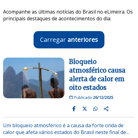
Acompanhe as últimas notícias do Brasil no eLimeira. Os
principais destaques de acontecimentos do dia:
Carregar
anteriores
Bloqueio
atmosférico causa
alerta de calor em
oito estados
Publicado
26/12/2025
Um bloqueio atmosférico é a causa da forte onda de
calor que afeta vários estados do Brasil neste final de…