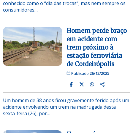
conhecido como o “dia das trocas”, mas nem sempre os
consumidores…
Homem perde braço
em acidente com
trem próximo à
estação ferroviária
de Cordeirópolis
Publicado
26/12/2025
Um homem de 38 anos ficou gravemente ferido após um
acidente envolvendo um trem na madrugada desta
sexta-feira (26), por…