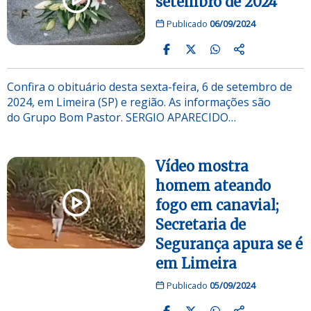
setembro de 2024
Publicado
06/09/2024
Confira o obituário desta sexta-feira, 6 de setembro de
2024, em Limeira (SP) e região. As informações são
do Grupo Bom Pastor. SERGIO APARECIDO…
Vídeo mostra
homem ateando
fogo em canavial;
Secretaria de
Segurança apura se é
em Limeira
Publicado
05/09/2024