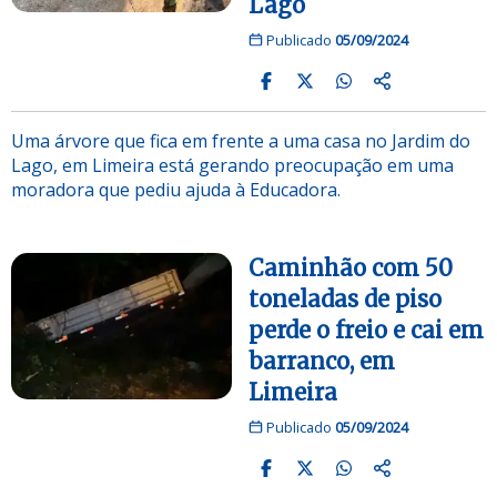
Lago
Publicado
05/09/2024
Uma árvore que fica em frente a uma casa no Jardim do
Lago, em Limeira está gerando preocupação em uma
moradora que pediu ajuda à Educadora.
Caminhão com 50
toneladas de piso
perde o freio e cai em
barranco, em
Limeira
Publicado
05/09/2024