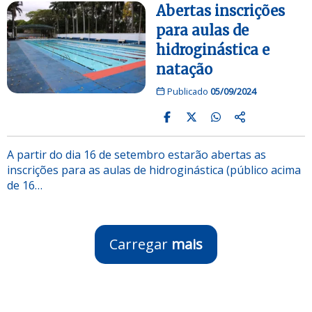
Abertas inscrições
para aulas de
hidroginástica e
natação
Publicado
05/09/2024
A partir do dia 16 de setembro estarão abertas as
inscrições para as aulas de hidroginástica (público acima
de 16…
Carregar
mais