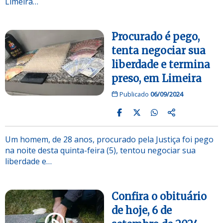
Limeira…
Procurado é pego,
tenta negociar sua
liberdade e termina
preso, em Limeira
Publicado
06/09/2024
Um homem, de 28 anos, procurado pela Justiça foi pego
na noite desta quinta-feira (5), tentou negociar sua
liberdade e…
Confira o obituário
de hoje, 6 de