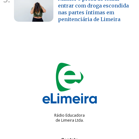
entrar com droga escondida
nas partes íntimas em
penitenciária de Limeira
Rádio Educadora
de Limeira Ltda.