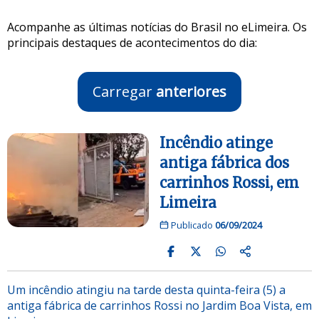
Acompanhe as últimas notícias do Brasil no eLimeira. Os
principais destaques de acontecimentos do dia:
Carregar
anteriores
Incêndio atinge
antiga fábrica dos
carrinhos Rossi, em
Limeira
Publicado
06/09/2024
Um incêndio atingiu na tarde desta quinta-feira (5) a
antiga fábrica de carrinhos Rossi no Jardim Boa Vista, em