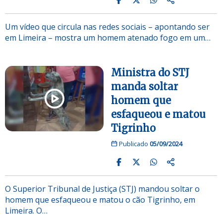
Um vídeo que circula nas redes sociais – apontando ser
em Limeira – mostra um homem atenado fogo em um…
Ministra do STJ
manda soltar
homem que
esfaqueou e matou
Tigrinho
Publicado
05/09/2024
O Superior Tribunal de Justiça (STJ) mandou soltar o
homem que esfaqueou e matou o cão Tigrinho, em
Limeira. O…