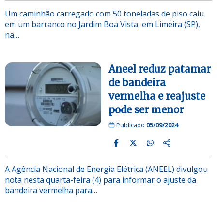
Um caminhão carregado com 50 toneladas de piso caiu
em um barranco no Jardim Boa Vista, em Limeira (SP),
na…
Aneel reduz patamar
de bandeira
vermelha e reajuste
pode ser menor
Publicado
05/09/2024
A Agência Nacional de Energia Elétrica (ANEEL) divulgou
nota nesta quarta-feira (4) para informar o ajuste da
bandeira vermelha para…