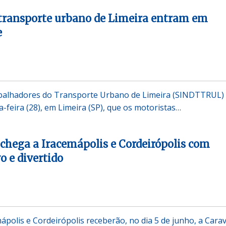
 transporte urbano de Limeira entram em
e
abalhadores do Transporte Urbano de Limeira (SINDTTRUL)
-feira (28), em Limeira (SP), que os motoristas…
chega a Iracemápolis e Cordeirópolis com
o e divertido
mápolis e Cordeirópolis receberão, no dia 5 de junho, a Cara