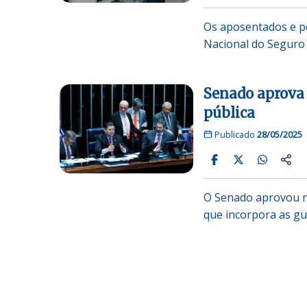
Os aposentados e pe
Nacional do Seguro 
Senado aprova 
pública
Publicado
28/05/2025
O Senado aprovou ne
que incorpora as gu