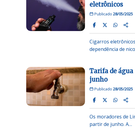
eletrônicos
Publicado
28/05/2025
Cigarros eletrônico
dependência de nico
Tarifa de água
junho
Publicado
28/05/2025
Os moradores de Lim
partir de junho. A…