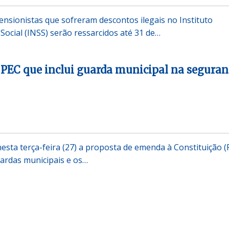
nsionistas que sofreram descontos ilegais no Instituto
Social (INSS) serão ressarcidos até 31 de…
PEC que inclui guarda municipal na seguran
sta terça-feira (27) a proposta de emenda à Constituição (
ardas municipais e os…