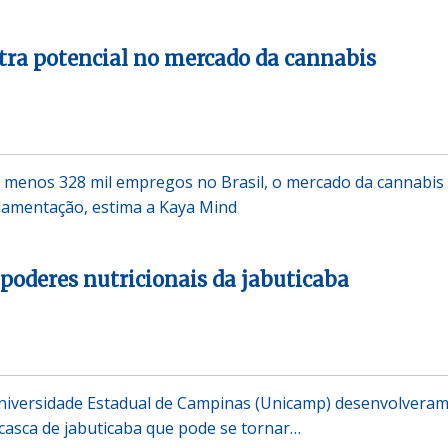
ra potencial no mercado da cannabis
 menos 328 mil empregos no Brasil, o mercado da cannabis
lamentação, estima a Kaya Mind
poderes nutricionais da jabuticaba
niversidade Estadual de Campinas (Unicamp) desenvolvera
casca de jabuticaba que pode se tornar…