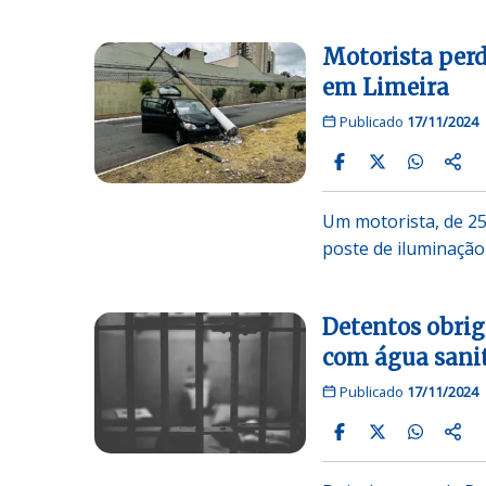
Motorista perd
em Limeira
Publicado
17/11/2024
Um motorista, de 2
poste de iluminação
Detentos obrig
com água sanit
Publicado
17/11/2024