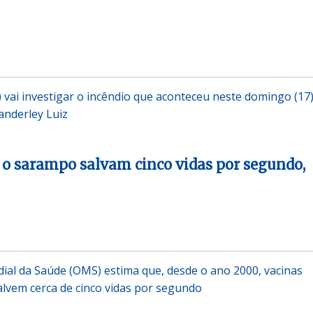
F) vai investigar o incêndio que aconteceu neste domingo (17)
anderley Luiz
 o sarampo salvam cinco vidas por segundo,
al da Saúde (OMS) estima que, desde o ano 2000, vacinas
lvem cerca de cinco vidas por segundo