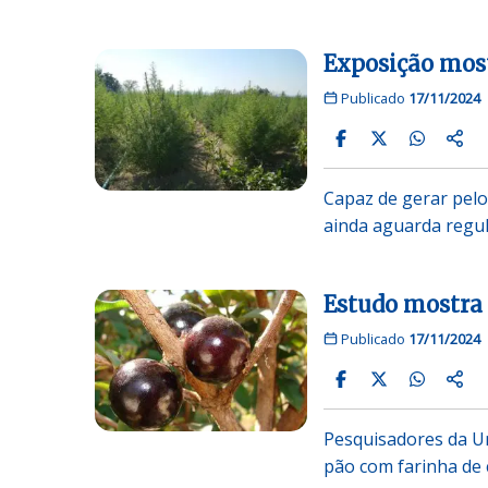
Exposição most
Publicado
17/11/2024
Capaz de gerar pelo
ainda aguarda regu
Estudo mostra 
Publicado
17/11/2024
Pesquisadores da U
pão com farinha de 