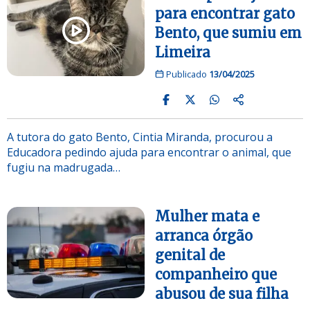
para encontrar gato
Bento, que sumiu em
Limeira
Publicado
13/04/2025
A tutora do gato Bento, Cintia Miranda, procurou a
Educadora pedindo ajuda para encontrar o animal, que
fugiu na madrugada…
Mulher mata e
arranca órgão
genital de
companheiro que
abusou de sua filha