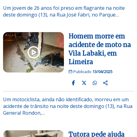
Um jovem de 26 anos foi preso em flagrante na noite
deste domingo (13), na Rua José Fabri, no Parque…
Homem morre em
acidente de moto na
Vila Labaki, em
Limeira
Publicado
13/04/2025
Um motociclista, ainda não identificado, morreu em um
acidente de trânsito na noite deste domingo (13), na Rua
General Rondon,…
Tutora pede ajuda