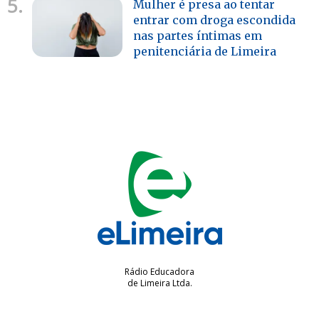
5.
Mulher é presa ao tentar
entrar com droga escondida
nas partes íntimas em
penitenciária de Limeira
Rádio Educadora
de Limeira Ltda.