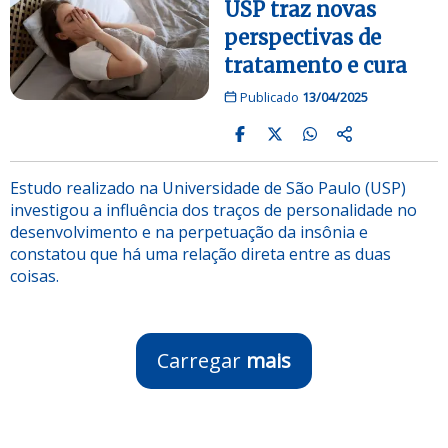
USP traz novas
perspectivas de
tratamento e cura
Publicado
13/04/2025
Estudo realizado na Universidade de São Paulo (USP)
investigou a influência dos traços de personalidade no
desenvolvimento e na perpetuação da insônia e
constatou que há uma relação direta entre as duas
coisas.
Carregar
mais