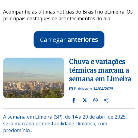
Acompanhe as últimas notícias do Brasil no eLimeira. Os
principais destaques de acontecimentos do dia:
Carregar
anteriores
Chuva e variações
térmicas marcam a
semana em Limeira
Publicado
14/04/2025
A semana em Limeira (SP), de 14 a 20 de abril de 2025,
será marcada por instabilidade climática, com
predomínio…