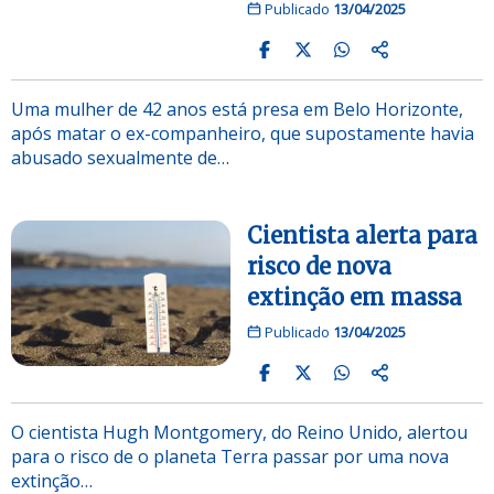
Publicado
13/04/2025
Uma mulher de 42 anos está presa em Belo Horizonte,
após matar o ex-companheiro, que supostamente havia
abusado sexualmente de…
Cientista alerta para
risco de nova
extinção em massa
Publicado
13/04/2025
O cientista Hugh Montgomery, do Reino Unido, alertou
para o risco de o planeta Terra passar por uma nova
extinção…