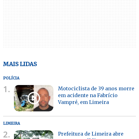
MAIS LIDAS
POLÍCIA
1.
Motociclista de 39 anos morre
em acidente na Fabrício
Vampré, em Limeira
LIMEIRA
2.
Prefeitura de Limeira abre