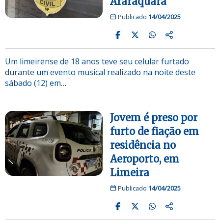
Araraquara
Publicado
14/04/2025
Um limeirense de 18 anos teve seu celular furtado
durante um evento musical realizado na noite deste
sábado (12) em…
Jovem é preso por
furto de fiação em
residência no
Aeroporto, em
Limeira
Publicado
14/04/2025