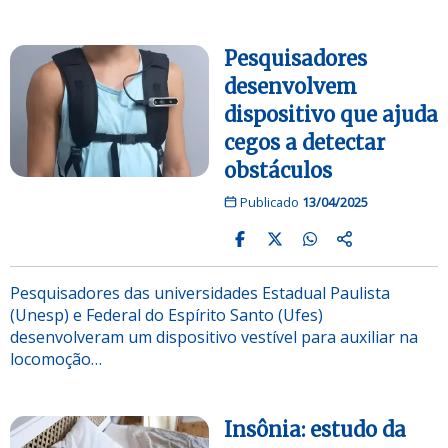
Pesquisadores
desenvolvem
dispositivo que ajuda
cegos a detectar
obstáculos
Publicado
13/04/2025
Pesquisadores das universidades Estadual Paulista
(Unesp) e Federal do Espírito Santo (Ufes)
desenvolveram um dispositivo vestível para auxiliar na
locomoção…
Insônia: estudo da