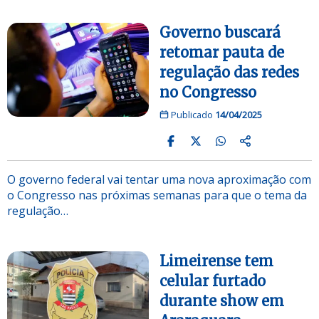
Governo buscará
retomar pauta de
regulação das redes
no Congresso
Publicado
14/04/2025
O governo federal vai tentar uma nova aproximação com
o Congresso nas próximas semanas para que o tema da
regulação…
Limeirense tem
celular furtado
durante show em