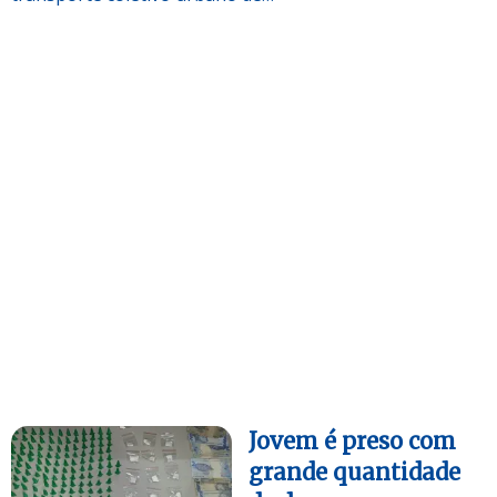
Jovem é preso com
grande quantidade