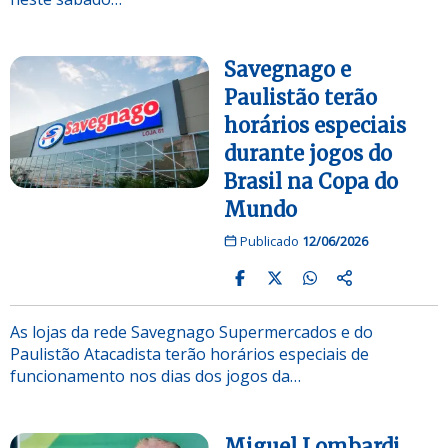
Savegnago e
Paulistão terão
horários especiais
durante jogos do
Brasil na Copa do
Mundo
Publicado
12/06/2026
As lojas da rede Savegnago Supermercados e do
Paulistão Atacadista terão horários especiais de
funcionamento nos dias dos jogos da…
Miguel Lombardi