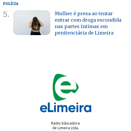
POLÍCIA
5.
Mulher é presa ao tentar
entrar com droga escondida
nas partes íntimas em
penitenciária de Limeira
Rádio Educadora
de Limeira Ltda.