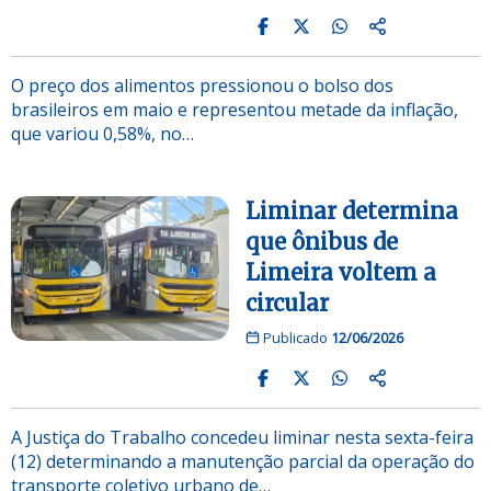
O preço dos alimentos pressionou o bolso dos
brasileiros em maio e representou metade da inflação,
que variou 0,58%, no…
Liminar determina
que ônibus de
Limeira voltem a
circular
Publicado
12/06/2026
A Justiça do Trabalho concedeu liminar nesta sexta-feira
(12) determinando a manutenção parcial da operação do
transporte coletivo urbano de…