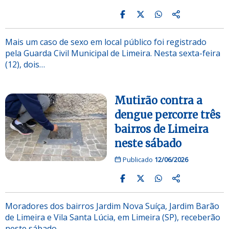
Mais um caso de sexo em local público foi registrado
pela Guarda Civil Municipal de Limeira. Nesta sexta-feira
(12), dois…
Mutirão contra a
dengue percorre três
bairros de Limeira
neste sábado
Publicado
12/06/2026
Moradores dos bairros Jardim Nova Suíça, Jardim Barão
de Limeira e Vila Santa Lúcia, em Limeira (SP), receberão
neste sábado…