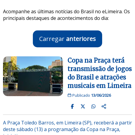
Acompanhe as últimas notícias do Brasil no eLimeira. Os
principais destaques de acontecimentos do dia:
Carregar
anteriores
Copa na Praça terá
transmissão de jogos
do Brasil e atrações
musicais em Limeira
Publicado
13/06/2026
A Praça Toledo Barros, em Limeira (SP), receberá a partir
deste sábado (13) a programação da Copa na Praça,