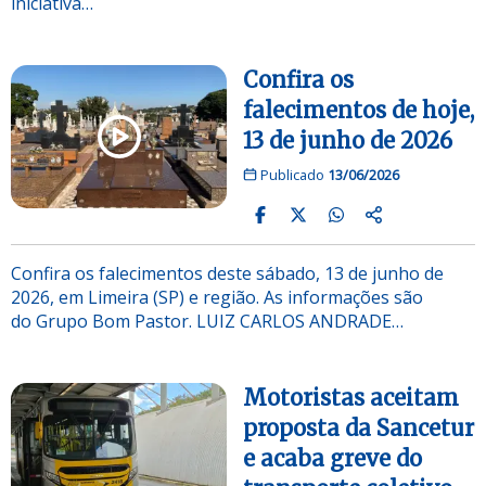
iniciativa…
Confira os
falecimentos de hoje,
13 de junho de 2026
Publicado
13/06/2026
Confira os falecimentos deste sábado, 13 de junho de
2026, em Limeira (SP) e região. As informações são
do Grupo Bom Pastor. LUIZ CARLOS ANDRADE…
Motoristas aceitam
proposta da Sancetur
e acaba greve do