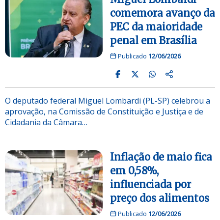
comemora avanço da
PEC da maioridade
penal em Brasília
Publicado
12/06/2026
O deputado federal Miguel Lombardi (PL-SP) celebrou a
aprovação, na Comissão de Constituição e Justiça e de
Cidadania da Câmara…
Inflação de maio fica
em 0,58%,
influenciada por
preço dos alimentos
Publicado
12/06/2026