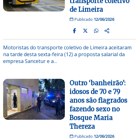
transporte coletivo
de Limeira
Publicado
12/06/2026
Motoristas do transporte coletivo de Limeira aceitaram
na tarde desta sexta-feira (12) a proposta salarial da
empresa Sancetur e a…
Outro ‘banheirão’:
idosos de 70 e 79
anos são flagrados
fazendo sexo no
Bosque Maria
Thereza
Publicado
12/06/2026