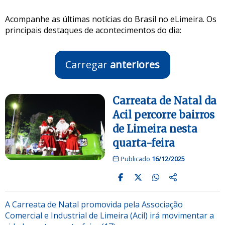
Acompanhe as últimas notícias do Brasil no eLimeira. Os
principais destaques de acontecimentos do dia:
Carregar
anteriores
Carreata de Natal da
Acil percorre bairros
de Limeira nesta
quarta-feira
Publicado
16/12/2025
A Carreata de Natal promovida pela Associação
Comercial e Industrial de Limeira (Acil) irá movimentar a