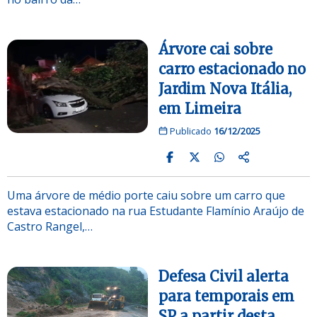
Árvore cai sobre
carro estacionado no
Jardim Nova Itália,
em Limeira
Publicado
16/12/2025
Uma árvore de médio porte caiu sobre um carro que
estava estacionado na rua Estudante Flamínio Araújo de
Castro Rangel,…
Defesa Civil alerta
para temporais em
SP a partir desta