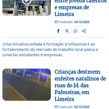
entre jovens talentos
e empresas de
Limeira
Publicado
16/12/2025
Uma iniciativa voltada à formação profissional e ao
fortalecimento do mercado de trabalho local passa a
conectar estudantes e empresas…
Crianças destroem
enfeites natalinos de
ruas do Jd. das
Palmeiras, em
Limeira
Publicado
16/12/2025