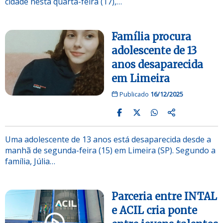
cidade nesta quarta-feira (17),…
Família procura
adolescente de 13
anos desaparecida
em Limeira
Publicado
16/12/2025
Uma adolescente de 13 anos está desaparecida desde a
manhã de segunda-feira (15) em Limeira (SP). Segundo a
família, Júlia…
Parceria entre INTAL
e ACIL cria ponte