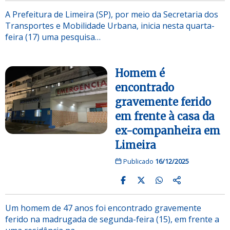
A Prefeitura de Limeira (SP), por meio da Secretaria dos
Transportes e Mobilidade Urbana, inicia nesta quarta-
feira (17) uma pesquisa…
Homem é
encontrado
gravemente ferido
em frente à casa da
ex-companheira em
Limeira
Publicado
16/12/2025
Um homem de 47 anos foi encontrado gravemente
ferido na madrugada de segunda-feira (15), em frente a