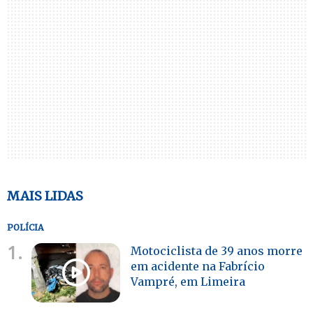
MAIS LIDAS
POLÍCIA
1.
Motociclista de 39 anos morre
em acidente na Fabrício
Vampré, em Limeira