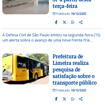
terça-feira
Publicado
16/12/2025
A Defesa Civil de São Paulo emitiu na segunda-feira (15)
um alerta sobre o avanço de uma nova frente fria…
Prefeitura de
Limeira realiza
pesquisa de
satisfação sobre o
transporte público
Publicado
16/12/2025