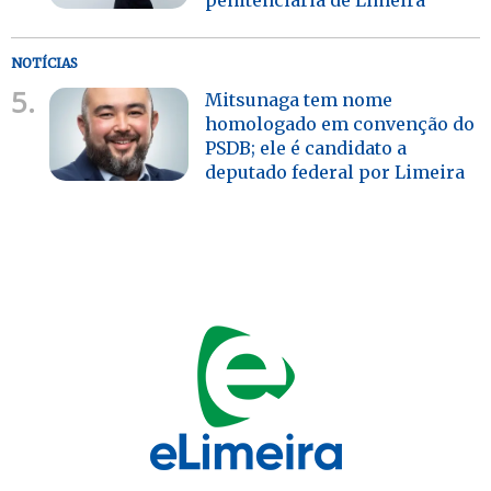
NOTÍCIAS
5.
Mitsunaga tem nome
homologado em convenção do
PSDB; ele é candidato a
deputado federal por Limeira