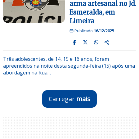
arma artesanal no Jd.
Esmeralda, em
Limeira
Publicado
16/12/2025
Três adolescentes, de 14, 15 e 16 anos, foram
apreendidos na noite desta segunda-feira (15) após uma
abordagem na Rua…
Carregar
mais