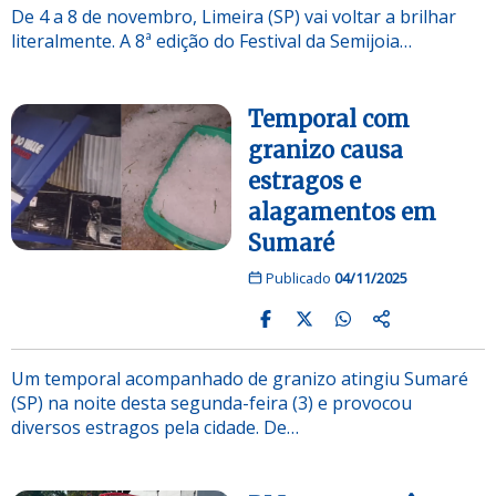
De 4 a 8 de novembro, Limeira (SP) vai voltar a brilhar
literalmente. A 8ª edição do Festival da Semijoia…
Temporal com
granizo causa
estragos e
alagamentos em
Sumaré
Publicado
04/11/2025
Um temporal acompanhado de granizo atingiu Sumaré
(SP) na noite desta segunda-feira (3) e provocou
diversos estragos pela cidade. De…