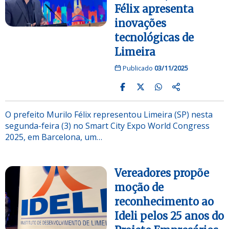
Félix apresenta
inovações
tecnológicas de
Limeira
Publicado
03/11/2025
O prefeito Murilo Félix representou Limeira (SP) nesta
segunda-feira (3) no Smart City Expo World Congress
2025, em Barcelona, um…
Vereadores propõe
moção de
reconhecimento ao
Ideli pelos 25 anos do