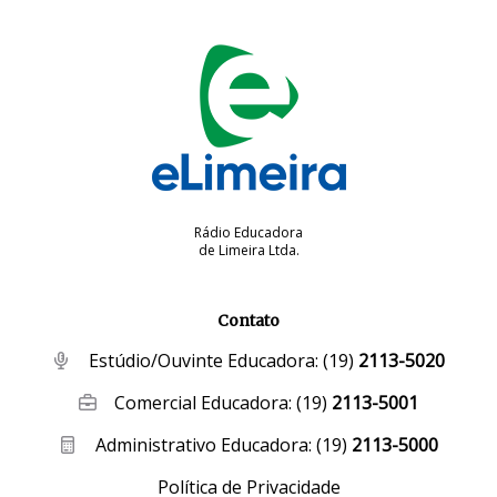
Rádio Educadora
de Limeira Ltda.
Contato
Estúdio/Ouvinte Educadora:
(19)
2113-5020
Comercial Educadora:
(19)
2113-5001
Administrativo Educadora:
(19)
2113-5000
Política de Privacidade