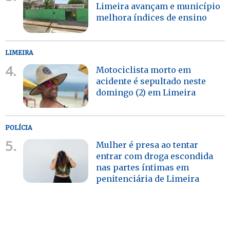
Limeira avançam e município
melhora índices de ensino
LIMEIRA
4.
Motociclista morto em
acidente é sepultado neste
domingo (2) em Limeira
POLÍCIA
5.
Mulher é presa ao tentar
entrar com droga escondida
nas partes íntimas em
penitenciária de Limeira