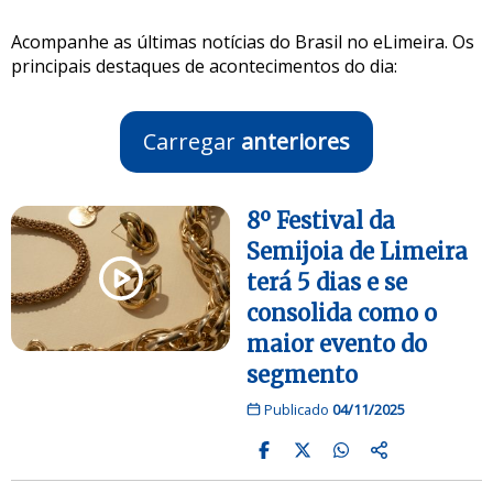
Acompanhe as últimas notícias do Brasil no eLimeira. Os
principais destaques de acontecimentos do dia:
Carregar
anteriores
8º Festival da
Semijoia de Limeira
terá 5 dias e se
consolida como o
maior evento do
segmento
Publicado
04/11/2025