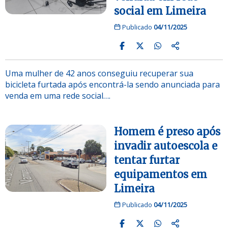
social em Limeira
Publicado
04/11/2025
Uma mulher de 42 anos conseguiu recuperar sua
bicicleta furtada após encontrá-la sendo anunciada para
venda em uma rede social….
Homem é preso após
invadir autoescola e
tentar furtar
equipamentos em
Limeira
Publicado
04/11/2025