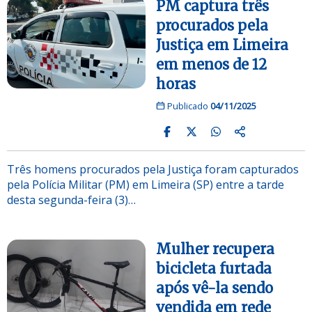
PM captura três
procurados pela
Justiça em Limeira
em menos de 12
horas
Publicado
04/11/2025
Três homens procurados pela Justiça foram capturados
pela Polícia Militar (PM) em Limeira (SP) entre a tarde
desta segunda-feira (3)…
Mulher recupera
bicicleta furtada
após vê-la sendo
vendida em rede