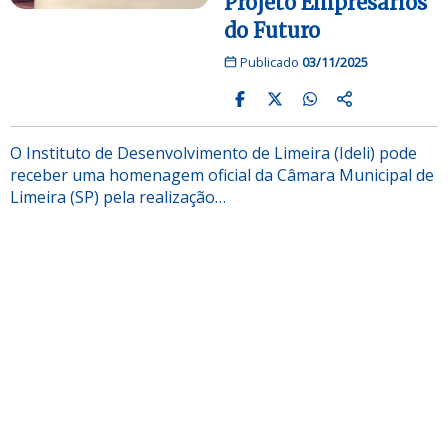
Projeto Empresários
do Futuro
Publicado
03/11/2025
O Instituto de Desenvolvimento de Limeira (Ideli) pode
receber uma homenagem oficial da Câmara Municipal de
Limeira (SP) pela realização…