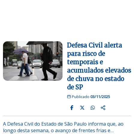
Defesa Civil alerta
para risco de
temporais e
acumulados elevados
de chuva no estado
de SP
Publicado
03/11/2025
A Defesa Civil do Estado de São Paulo informa que, ao
longo desta semana, o avanço de frentes frias e…