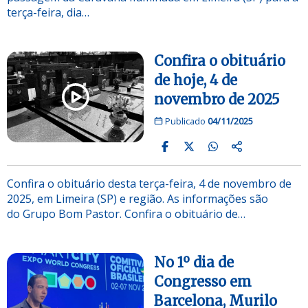
terça-feira, dia…
Confira o obituário
de hoje, 4 de
novembro de 2025
Publicado
04/11/2025
Confira o obituário desta terça-feira, 4 de novembro de
2025, em Limeira (SP) e região. As informações são
do Grupo Bom Pastor. Confira o obituário de…
No 1º dia de
Congresso em
Barcelona, Murilo