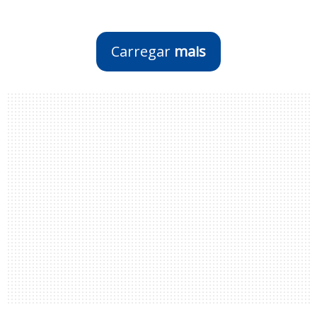
Carregar
mais