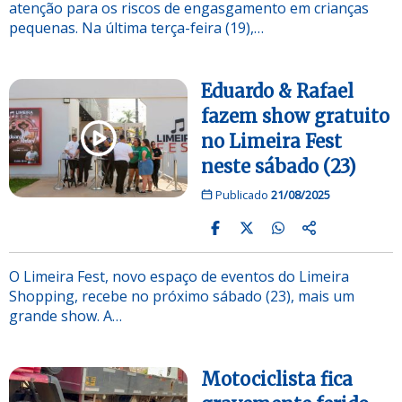
atenção para os riscos de engasgamento em crianças
pequenas. Na última terça-feira (19),…
Eduardo & Rafael
fazem show gratuito
no Limeira Fest
neste sábado (23)
Publicado
21/08/2025
O Limeira Fest, novo espaço de eventos do Limeira
Shopping, recebe no próximo sábado (23), mais um
grande show. A…
Motociclista fica