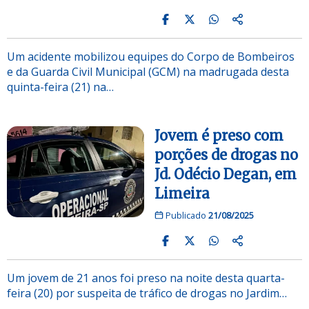
Um acidente mobilizou equipes do Corpo de Bombeiros
e da Guarda Civil Municipal (GCM) na madrugada desta
quinta-feira (21) na…
Jovem é preso com
porções de drogas no
Jd. Odécio Degan, em
Limeira
Publicado
21/08/2025
Um jovem de 21 anos foi preso na noite desta quarta-
feira (20) por suspeita de tráfico de drogas no Jardim…