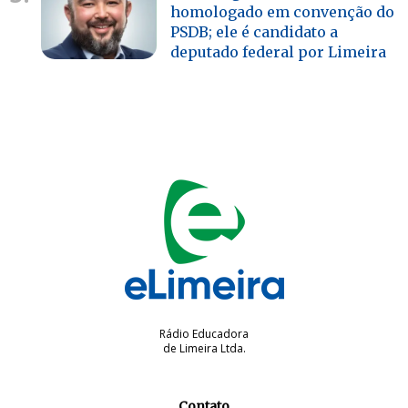
homologado em convenção do
PSDB; ele é candidato a
deputado federal por Limeira
Rádio Educadora
de Limeira Ltda.
Contato