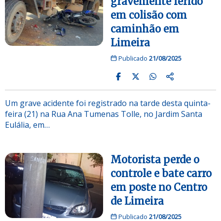
gravemente ferido
em colisão com
caminhão em
Limeira
Publicado
21/08/2025
Um grave acidente foi registrado na tarde desta quinta-
feira (21) na Rua Ana Tumenas Tolle, no Jardim Santa
Eulália, em…
Motorista perde o
controle e bate carro
em poste no Centro
de Limeira
Publicado
21/08/2025