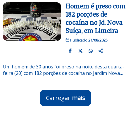
Homem é preso com
182 porções de
cocaína no Jd. Nova
Suíça, em Limeira
Publicado
21/08/2025
Um homem de 30 anos foi preso na noite desta quarta-
feira (20) com 182 porções de cocaína no Jardim Nova…
Carregar
mais