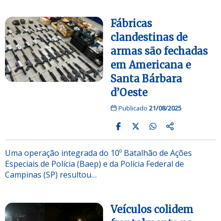
Fábricas
clandestinas de
armas são fechadas
em Americana e
Santa Bárbara
d’Oeste
Publicado
21/08/2025
Uma operação integrada do 10º Batalhão de Ações
Especiais de Polícia (Baep) e da Polícia Federal de
Campinas (SP) resultou…
Veículos colidem