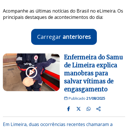
Acompanhe as últimas notícias do Brasil no eLimeira. Os
principais destaques de acontecimentos do dia:
Carregar
anteriores
Enfermeira do Samu
de Limeira explica
manobras para
salvar vítimas de
engasgamento
Publicado
21/08/2025
Em Limeira, duas ocorrências recentes chamaram a