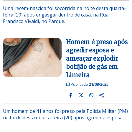
Uma recém-nascida foi socorrida na noite desta quarta-
feira (20) após engasgar dentro de casa, na Rua
Francisco Vivaldi, no Parque…
Homem é preso após
agredir esposa e
ameaçar explodir
botijão de gás em
Limeira
Publicado
21/08/2025
Um homem de 41 anos foi preso pela Polícia Militar (PM)
na tarde desta quarta-feira (20) após agredir a esposa…