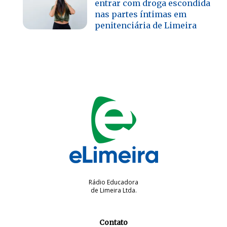
entrar com droga escondida
nas partes íntimas em
penitenciária de Limeira
Rádio Educadora
de Limeira Ltda.
Contato