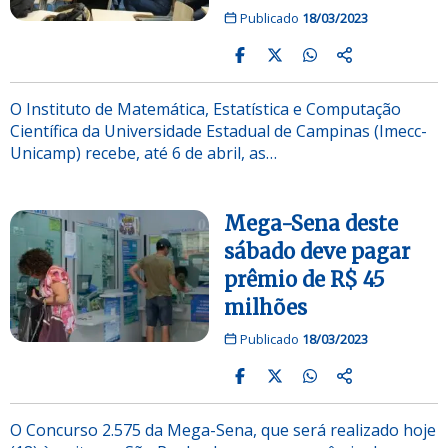
Publicado
18/03/2023
O Instituto de Matemática, Estatística e Computação
Científica da Universidade Estadual de Campinas (Imecc-
Unicamp) recebe, até 6 de abril, as…
Mega-Sena deste
sábado deve pagar
prêmio de R$ 45
milhões
Publicado
18/03/2023
O Concurso 2.575 da Mega-Sena, que será realizado hoje