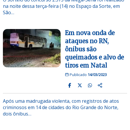
na noite dessa terça-feira (14) no Espaço da Sorte, em
São…
Em nova onda de
ataques no RN,
ônibus são
queimados e alvo de
tiros em Natal
Publicado
14/03/2023
Após uma madrugada violenta, com registros de atos
criminosos em 14 de cidades do Rio Grande do Norte,
dois ônibus…