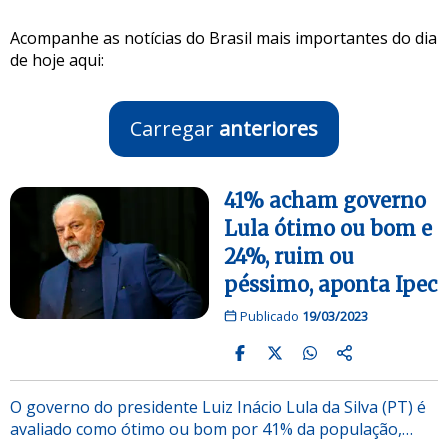
Acompanhe as notícias do Brasil mais importantes do dia
de hoje aqui:
Carregar
anteriores
41% acham governo
Lula ótimo ou bom e
24%, ruim ou
péssimo, aponta Ipec
Publicado
19/03/2023
O governo do presidente Luiz Inácio Lula da Silva (PT) é
avaliado como ótimo ou bom por 41% da população,…