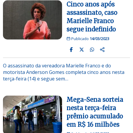
Cinco anos após
assassinato, caso
Marielle Franco
segue indefinido
Publicado
14/03/2023
O assassinato da vereadora Marielle Franco e do
motorista Anderson Gomes completa cinco anos nesta
terça-feira (14) e segue sem…
Mega-Sena sorteia
nesta terça-feira
prêmio acumulado
em R$ 16 milhões