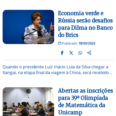
Economia verde e
Rússia serão desafios
para Dilma no Banco
do Brics
Publicado
18/03/2023
Quando o presidente Luiz Inácio Lula da Silva chegar a
Xangai, na etapa final da viagem à China, será recebido…
Abertas as inscrições
para 39ª Olimpíada
de Matemática da
Unicamp