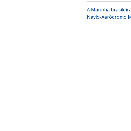
A Marinha brasileira
Navio-Aeródromo Mu