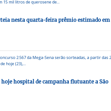
 15 mil litros de querosene de…
teia nesta quarta-feira prêmio estimado em
concurso 2.567 da Mega-Sena serão sorteadas, a partir das 
 de hoje (23),…
hoje hospital de campanha flutuante a São