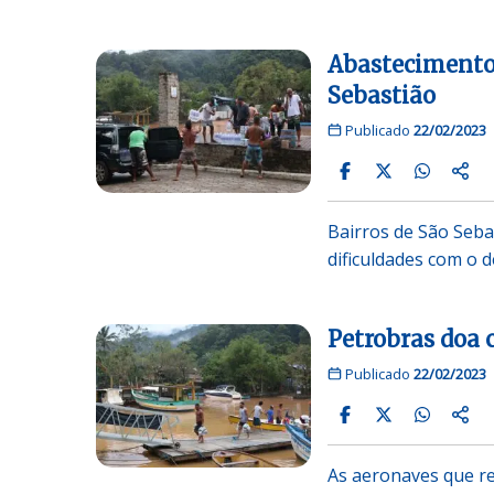
Abastecimento 
Sebastião
Publicado
22/02/2023
Bairros de São Seba
dificuldades com o 
Petrobras doa 
Publicado
22/02/2023
As aeronaves que re