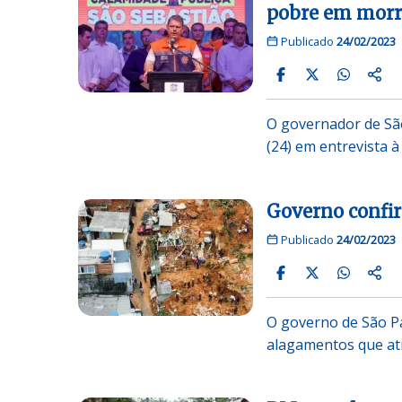
pobre em morr
Publicado
24/02/2023
O governador de São 
(24) em entrevista 
Governo confir
Publicado
24/02/2023
O governo de São Pa
alagamentos que at