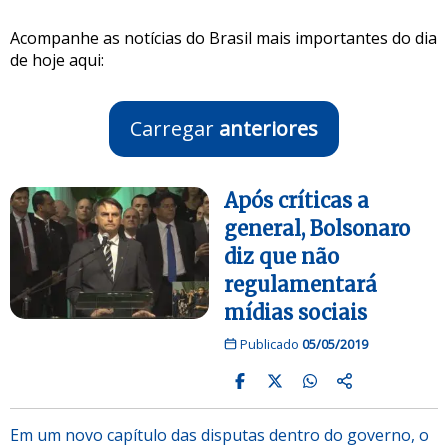
Acompanhe as notícias do Brasil mais importantes do dia
de hoje aqui:
Carregar
anteriores
Após críticas a
general, Bolsonaro
diz que não
regulamentará
mídias sociais
Publicado
05/05/2019
Em um novo capítulo das disputas dentro do governo, o