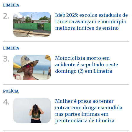
LIMEIRA
2.
Ideb 2025: escolas estaduais de
Limeira avançam e município
melhora índices de ensino
LIMEIRA
3.
Motociclista morto em
acidente é sepultado neste
domingo (2) em Limeira
POLÍCIA
4.
Mulher é presa ao tentar
entrar com droga escondida
nas partes íntimas em
penitenciária de Limeira