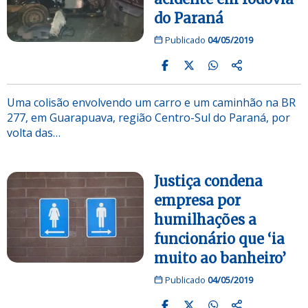
do Paraná
Publicado
04/05/2019
Uma colisão envolvendo um carro e um caminhão na BR
277, em Guarapuava, região Centro-Sul do Paraná, por
volta das…
Justiça condena
empresa por
humilhações a
funcionário que ‘ia
muito ao banheiro’
Publicado
04/05/2019