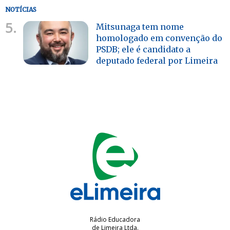
NOTÍCIAS
5.
Mitsunaga tem nome
homologado em convenção do
PSDB; ele é candidato a
deputado federal por Limeira
Rádio Educadora
de Limeira Ltda.