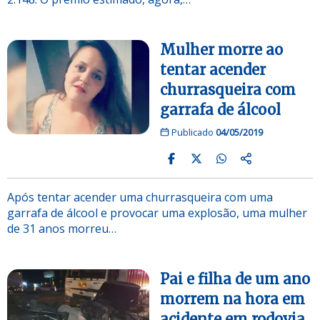
Mulher morre ao
tentar acender
churrasqueira com
garrafa de álcool
Publicado
04/05/2019
Após tentar acender uma churrasqueira com uma
garrafa de álcool e provocar uma explosão, uma mulher
de 31 anos morreu…
Pai e filha de um ano
morrem na hora em
acidente em rodovia