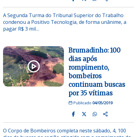
A Segunda Turma do Tribunal Superior do Trabalho
condenou a Positivo Tecnologia, de forma unânime, a
pagar R$ 3 mil…
Brumadinho: 100
dias após
rompimento,
bombeiros
continuam buscas
por 35 vítimas
Publicado
04/05/2019
O Corpo de Bombeiros completa neste sábado, 4, 100