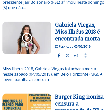
presidente Jair Bolsonaro (PSL) afirmou neste domingo
(5) que não…
Gabriela Viegas,
Miss Ilhéus 2018 é
encontrada morta
Publicado
05/05/2019
Miss Ilhéus 2018, Gabriela Viegas foi achada morta
nesse sábado (04/05/2019), em Belo Horizonte (MG). A
jovem batalhava contra a…
Burger King ironiza
censura a