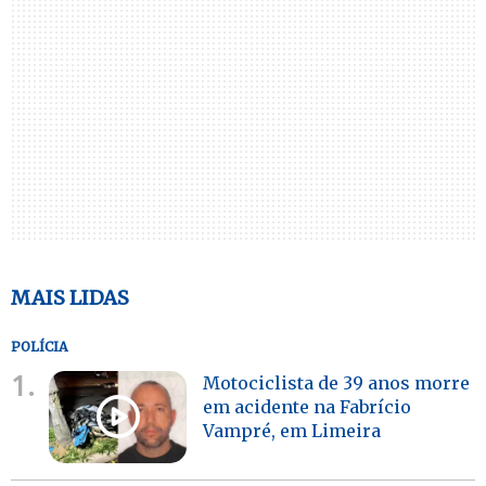
MAIS LIDAS
POLÍCIA
1.
Motociclista de 39 anos morre
em acidente na Fabrício
Vampré, em Limeira