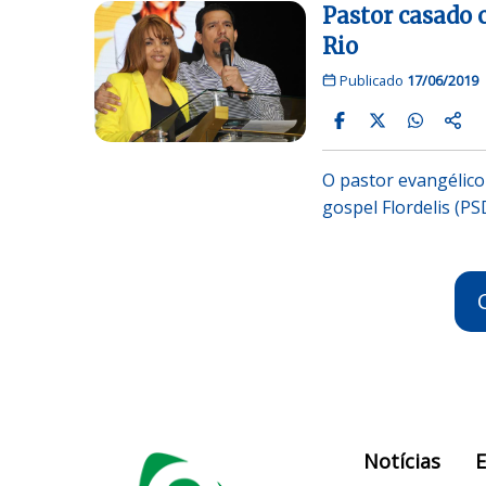
Pastor casado 
Rio
Publicado
17/06/2019
O pastor evangélico
gospel Flordelis (PS
Notícias