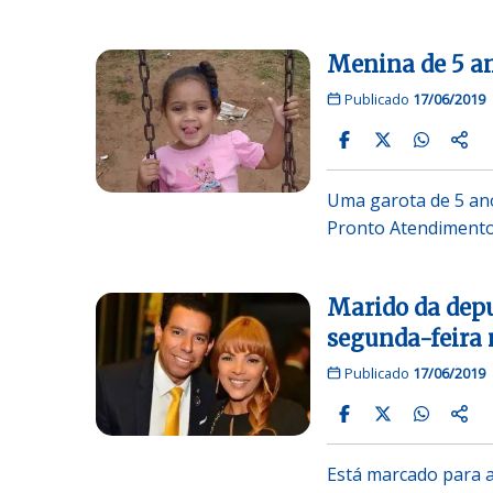
Menina de 5 an
Publicado
17/06/2019
Uma garota de 5 an
Pronto Atendimento
Marido da depu
segunda-feira 
Publicado
17/06/2019
Está marcado para a