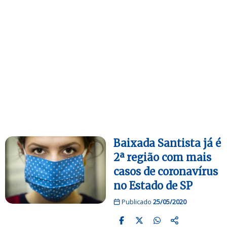
Baixada Santista já é
2ª região com mais
casos de coronavírus
no Estado de SP
Publicado
25/05/2020