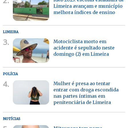
2.
Limeira avançam e município
melhora índices de ensino
LIMEIRA
3.
Motociclista morto em
acidente é sepultado neste
domingo (2) em Limeira
POLÍCIA
4.
Mulher é presa ao tentar
entrar com droga escondida
nas partes íntimas em
penitenciária de Limeira
NOTÍCIAS