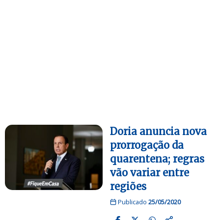
Doria anuncia nova
prorrogação da
quarentena; regras
vão variar entre
regiões
Publicado
25/05/2020