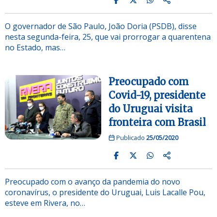
O governador de São Paulo, João Doria (PSDB), disse
nesta segunda-feira, 25, que vai prorrogar a quarentena
no Estado, mas…
Preocupado com
Covid-19, presidente
do Uruguai visita
fronteira com Brasil
Publicado
25/05/2020
Preocupado com o avanço da pandemia do novo
coronavírus, o presidente do Uruguai, Luis Lacalle Pou,
esteve em Rivera, no…