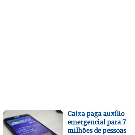
Caixa paga auxílio
emergencial para 7
milhões de pessoas