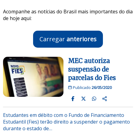
Acompanhe as notícias do Brasil mais importantes do dia
de hoje aqui:
Carregar
anteriores
MEC autoriza
suspensão de
parcelas do Fies
Publicado
26/05/2020
Estudantes em débito com o Fundo de Financiamento
Estudantil (Fies) terão direito a suspender o pagamento
durante o estado de…