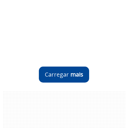
Carregar
mais