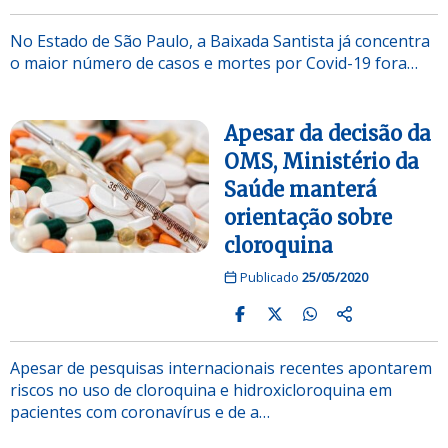
No Estado de São Paulo, a Baixada Santista já concentra
o maior número de casos e mortes por Covid-19 fora…
Apesar da decisão da
OMS, Ministério da
Saúde manterá
orientação sobre
cloroquina
Publicado
25/05/2020
Apesar de pesquisas internacionais recentes apontarem
riscos no uso de cloroquina e hidroxicloroquina em
pacientes com coronavírus e de a…