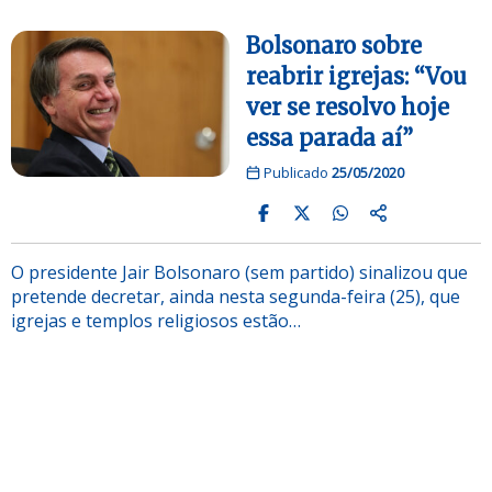
Bolsonaro sobre
reabrir igrejas: “Vou
ver se resolvo hoje
essa parada aí”
Publicado
25/05/2020
O presidente Jair Bolsonaro (sem partido) sinalizou que
pretende decretar, ainda nesta segunda-feira (25), que
igrejas e templos religiosos estão…