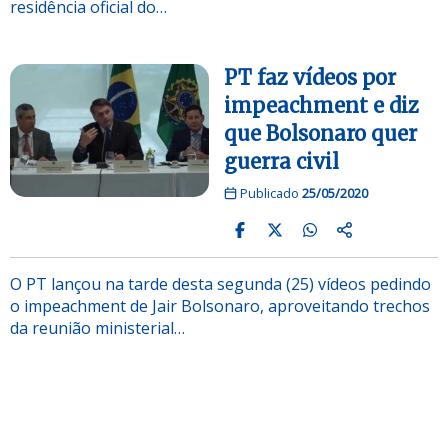
residência oficial do…
PT faz vídeos por
impeachment e diz
que Bolsonaro quer
guerra civil
Publicado
25/05/2020
O PT lançou na tarde desta segunda (25) vídeos pedindo
o impeachment de Jair Bolsonaro, aproveitando trechos
da reunião ministerial…