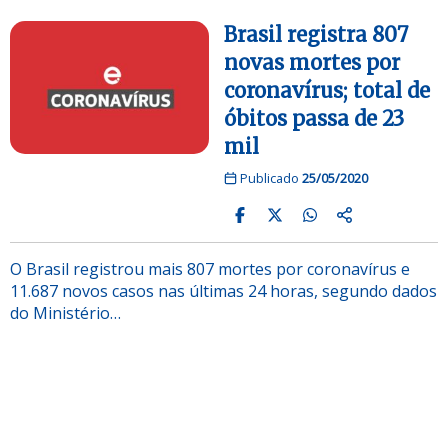
Brasil registra 807
novas mortes por
coronavírus; total de
óbitos passa de 23
mil
Publicado
25/05/2020
O Brasil registrou mais 807 mortes por coronavírus e
11.687 novos casos nas últimas 24 horas, segundo dados
do Ministério…