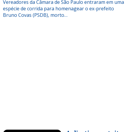
Vereadores da Câmara de São Paulo entraram em uma
espécie de corrida para homenagear o ex-prefeito
Bruno Covas (PSDB), morto…