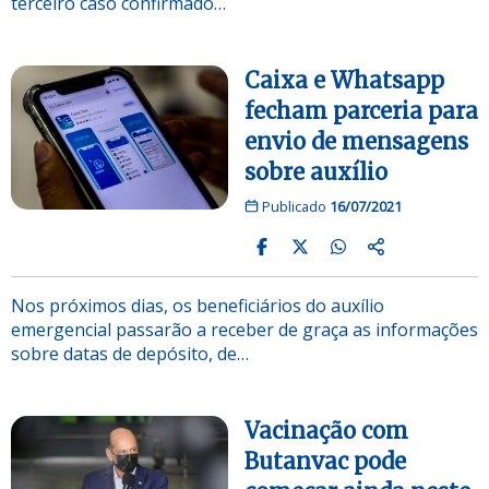
terceiro caso confirmado…
Caixa e Whatsapp
fecham parceria para
envio de mensagens
sobre auxílio
Publicado
16/07/2021
Nos próximos dias, os beneficiários do auxílio
emergencial passarão a receber de graça as informações
sobre datas de depósito, de…
Vacinação com
Butanvac pode