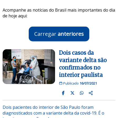
Acompanhe as notícias do Brasil mais importantes do dia
de hoje aqui:
Carregar
anteriores
Dois casos da
variante delta são
confirmados no
interior paulista
Publicado
16/07/2021
Dois pacientes do interior de São Paulo foram
diagnosticados com a variante delta da covid-19. É o