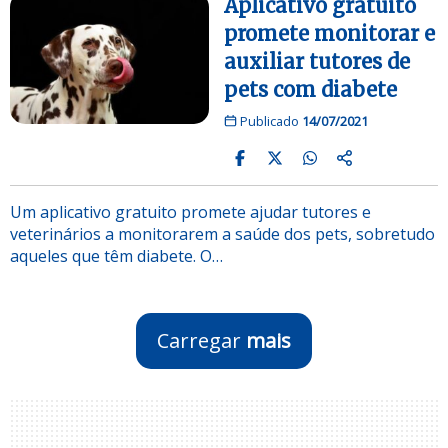
Aplicativo gratuito
promete monitorar e
auxiliar tutores de
pets com diabete
Publicado
14/07/2021
Um aplicativo gratuito promete ajudar tutores e
veterinários a monitorarem a saúde dos pets, sobretudo
aqueles que têm diabete. O…
Carregar
mais