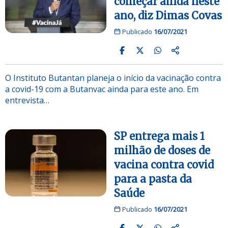
começar ainda neste
ano, diz Dimas Covas
Publicado
16/07/2021
O Instituto Butantan planeja o início da vacinação contra
a covid-19 com a Butanvac ainda para este ano. Em
entrevista…
SP entrega mais 1
milhão de doses de
vacina contra covid
para a pasta da
Saúde
Publicado
16/07/2021