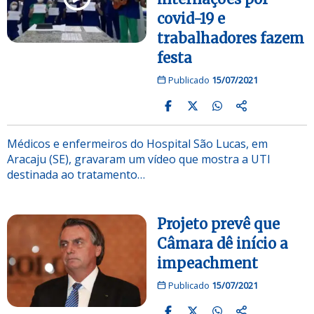
covid-19 e
trabalhadores fazem
festa
Publicado
15/07/2021
Médicos e enfermeiros do Hospital São Lucas, em
Aracaju (SE), gravaram um vídeo que mostra a UTI
destinada ao tratamento…
Projeto prevê que
Câmara dê início a
impeachment
Publicado
15/07/2021