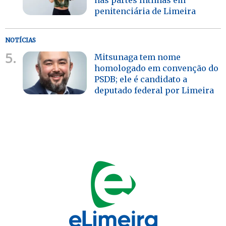
penitenciária de Limeira
NOTÍCIAS
5.
Mitsunaga tem nome
homologado em convenção do
PSDB; ele é candidato a
deputado federal por Limeira