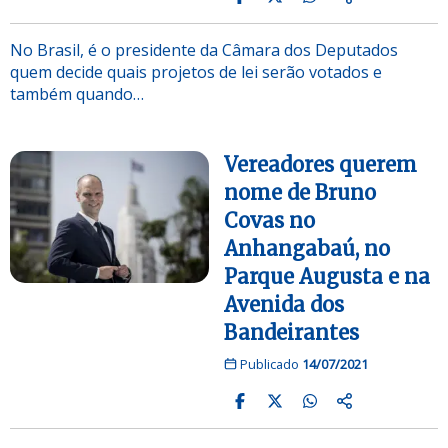
No Brasil, é o presidente da Câmara dos Deputados
quem decide quais projetos de lei serão votados e
também quando…
Vereadores querem
nome de Bruno
Covas no
Anhangabaú, no
Parque Augusta e na
Avenida dos
Bandeirantes
Publicado
14/07/2021