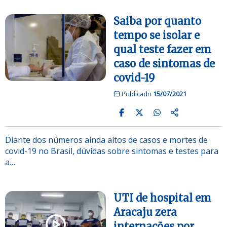
Saiba por quanto
tempo se isolar e
qual teste fazer em
caso de sintomas de
covid-19
Publicado
15/07/2021
Diante dos números ainda altos de casos e mortes de
covid-19 no Brasil, dúvidas sobre sintomas e testes para
a…
UTI de hospital em
Aracaju zera
internações por