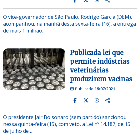
O vice-governador de São Paulo, Rodrigo Garcia (DEM),
acompanhou, na manhã desta sexta-feira (16), a entrega
de mais 1 milhão…
Publicada lei que
permite indústrias
veterinárias
produzirem vacinas
Publicado
16/07/2021
O presidente Jair Bolsonaro (sem partido) sancionou
nessa quinta-feira (15), com veto, a Lei nº 14.187, de 15
de julho de…