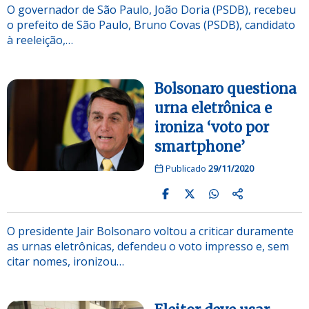
O governador de São Paulo, João Doria (PSDB), recebeu
o prefeito de São Paulo, Bruno Covas (PSDB), candidato
à reeleição,…
Bolsonaro questiona
urna eletrônica e
ironiza ‘voto por
smartphone’
Publicado
29/11/2020
O presidente Jair Bolsonaro voltou a criticar duramente
as urnas eletrônicas, defendeu o voto impresso e, sem
citar nomes, ironizou…