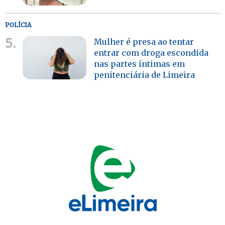
POLÍCIA
5.
Mulher é presa ao tentar
entrar com droga escondida
nas partes íntimas em
penitenciária de Limeira