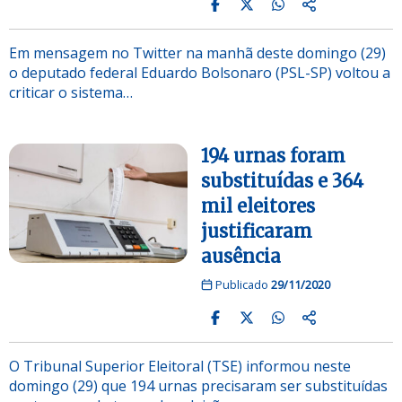
Em mensagem no Twitter na manhã deste domingo (29)
o deputado federal Eduardo Bolsonaro (PSL-SP) voltou a
criticar o sistema…
194 urnas foram
substituídas e 364
mil eleitores
justificaram
ausência
Publicado
29/11/2020
O Tribunal Superior Eleitoral (TSE) informou neste
domingo (29) que 194 urnas precisaram ser substituídas