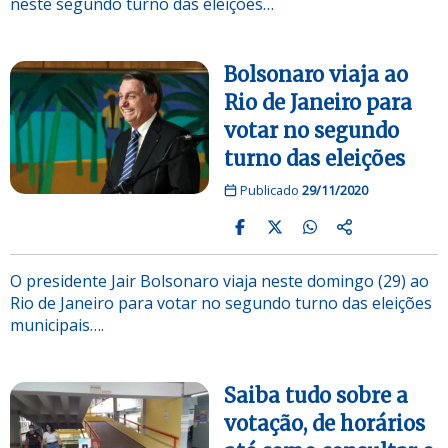
neste segundo turno das eleições…
Bolsonaro viaja ao
Rio de Janeiro para
votar no segundo
turno das eleições
Publicado
29/11/2020
O presidente Jair Bolsonaro viaja neste domingo (29) ao
Rio de Janeiro para votar no segundo turno das eleições
municipais….
Saiba tudo sobre a
votação, de horários