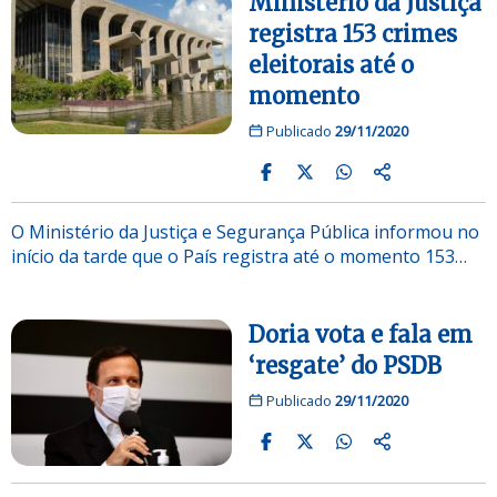
Ministério da Justiça
registra 153 crimes
eleitorais até o
momento
Publicado
29/11/2020
O Ministério da Justiça e Segurança Pública informou no
início da tarde que o País registra até o momento 153…
Doria vota e fala em
‘resgate’ do PSDB
Publicado
29/11/2020