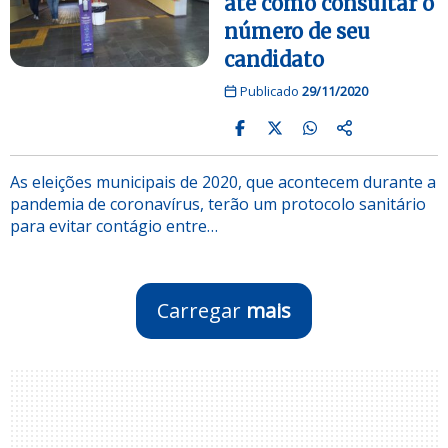
até como consultar o
número de seu
candidato
Publicado
29/11/2020
As eleições municipais de 2020, que acontecem durante a
pandemia de coronavírus, terão um protocolo sanitário
para evitar contágio entre…
Carregar
mais