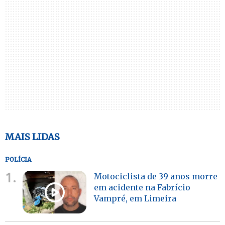
MAIS LIDAS
POLÍCIA
1.
Motociclista de 39 anos morre
em acidente na Fabrício
Vampré, em Limeira