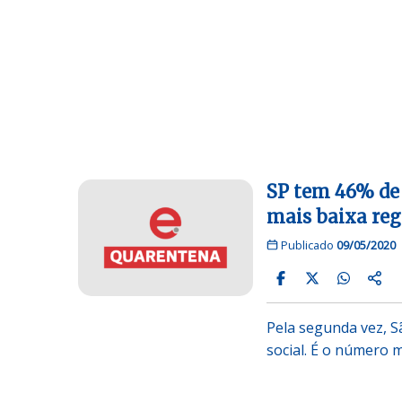
SP tem 46% de 
mais baixa reg
Publicado
09/05/2020
Pela segunda vez, S
social. É o número 