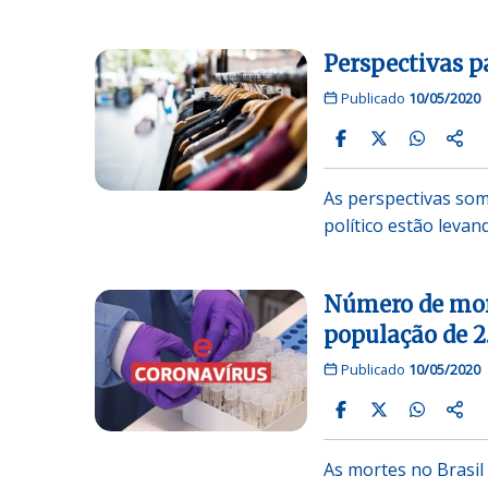
Perspectivas p
Publicado
10/05/2020
As perspectivas som
político estão leva
Número de mort
população de 2
Publicado
10/05/2020
As mortes no Brasil