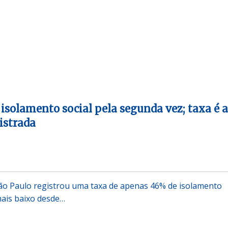
isolamento social pela segunda vez; taxa é a
istrada
ão Paulo registrou uma taxa de apenas 46% de isolamento
mais baixo desde…