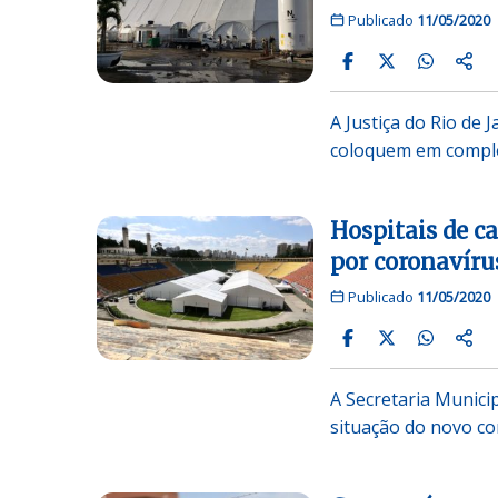
Publicado
11/05/2020
A Justiça do Rio de
coloquem em compl
Hospitais de c
por coronavíru
Publicado
11/05/2020
A Secretaria Munici
situação do novo co