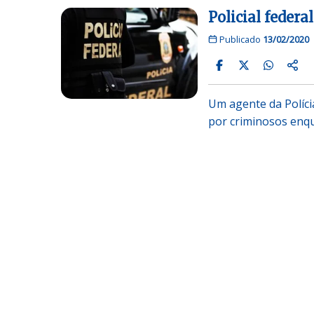
Policial federa
Publicado
13/02/2020
Um agente da Polícia
por criminosos en