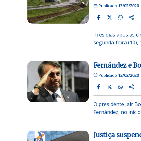
Publicado
13/02/2020
Três dias após as ch
segunda-feira (10),
Fernández e B
Publicado
13/02/2020
O presidente Jair B
Fernández, no início
Justiça suspen