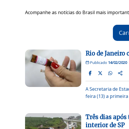
Acompanhe as notícias do Brasil mais importante
Car
Rio de Janeiro
Publicado
14/02/2020
A Secretaria de Est
feira (13) a primeir
Três dias após
interior de SP