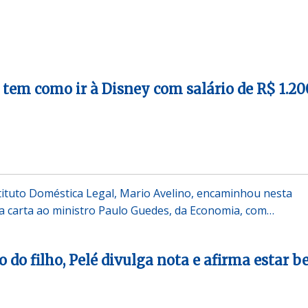
tem como ir à Disney com salário de R$ 1.20
tituto Doméstica Legal, Mario Avelino, encaminhou nesta
ma carta ao ministro Paulo Guedes, da Economia, com…
 do filho, Pelé divulga nota e afirma estar 