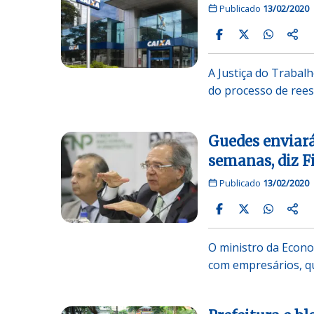
Publicado
13/02/2020
A Justiça do Trabalh
do processo de rees
Guedes enviará
semanas, diz F
Publicado
13/02/2020
O ministro da Econo
com empresários, q