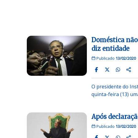
Doméstica não 
diz entidade
Publicado
13/02/2020
O presidente do Ins
quinta-feira (13) u
Após declaração
Publicado
13/02/2020