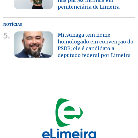
penitenciária de Limeira
NOTÍCIAS
5.
Mitsunaga tem nome
homologado em convenção do
PSDB; ele é candidato a
deputado federal por Limeira