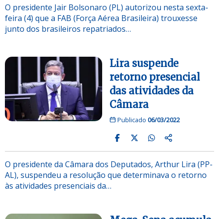
O presidente Jair Bolsonaro (PL) autorizou nesta sexta-
feira (4) que a FAB (Força Aérea Brasileira) trouxesse
junto dos brasileiros repatriados…
Lira suspende
retorno presencial
das atividades da
Câmara
Publicado
06/03/2022
O presidente da Câmara dos Deputados, Arthur Lira (PP-
AL), suspendeu a resolução que determinava o retorno
às atividades presenciais da…