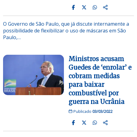
O Governo de São Paulo, que já discute internamente a
possibilidade de flexibilizar o uso de máscaras em São
Paulo,…
Ministros acusam
Guedes de ‘enrolar’ e
cobram medidas
para baixar
combustível por
guerra na Ucrânia
Publicado
03/03/2022