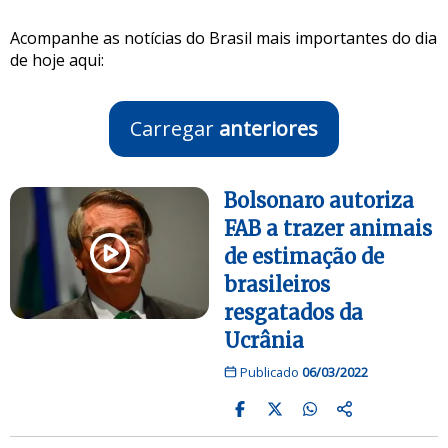
Acompanhe as notícias do Brasil mais importantes do dia
de hoje aqui:
Carregar
anteriores
Bolsonaro autoriza
FAB a trazer animais
de estimação de
brasileiros
resgatados da
Ucrânia
Publicado
06/03/2022