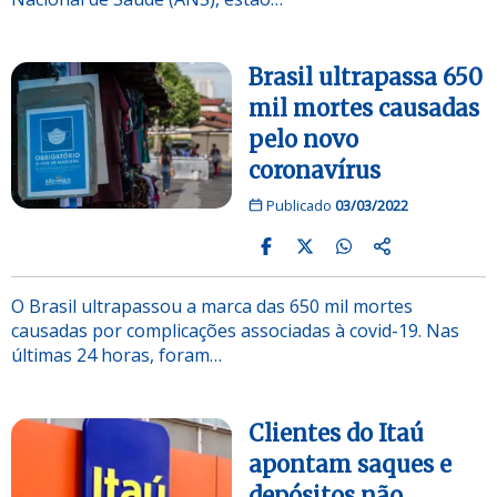
Brasil ultrapassa 650
mil mortes causadas
pelo novo
coronavírus
Publicado
03/03/2022
O Brasil ultrapassou a marca das 650 mil mortes
causadas por complicações associadas à covid-19. Nas
últimas 24 horas, foram…
Clientes do Itaú
apontam saques e
depósitos não