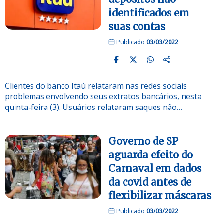
identificados em
suas contas
Publicado
03/03/2022
Clientes do banco Itaú relataram nas redes sociais
problemas envolvendo seus extratos bancários, nesta
quinta-feira (3). Usuários relataram saques não…
Governo de SP
aguarda efeito do
Carnaval em dados
da covid antes de
flexibilizar máscaras
Publicado
03/03/2022