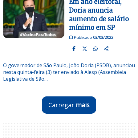
Em ano eleitoral,
Doria anuncia
aumento de salário
mínimo em SP
Publicado
03/03/2022
O governador de São Paulo, João Doria (PSDB), anunciou
nesta quinta-feira (3) ter enviado à Alesp (Assembleia
Legislativa de São…
Carregar
mais