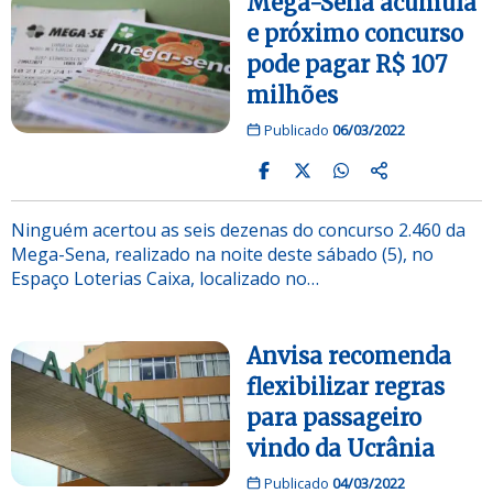
Mega-Sena acumula
e próximo concurso
pode pagar R$ 107
milhões
Publicado
06/03/2022
Ninguém acertou as seis dezenas do concurso 2.460 da
Mega-Sena, realizado na noite deste sábado (5), no
Espaço Loterias Caixa, localizado no…
Anvisa recomenda
flexibilizar regras
para passageiro
vindo da Ucrânia
Publicado
04/03/2022