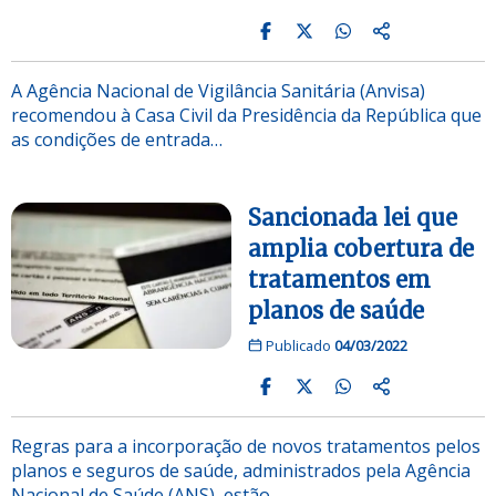
A Agência Nacional de Vigilância Sanitária (Anvisa)
recomendou à Casa Civil da Presidência da República que
as condições de entrada…
Sancionada lei que
amplia cobertura de
tratamentos em
planos de saúde
Publicado
04/03/2022
Regras para a incorporação de novos tratamentos pelos
planos e seguros de saúde, administrados pela Agência
Nacional de Saúde (ANS), estão…